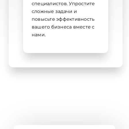
специалистов. Упростите
сложные задачи и
повысьте эффективность
вашего бизнеса вместе с
нами.