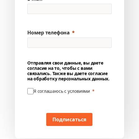
Номер телефона
Отправляя свои данные, вы даете
согласие на то, чтобы с вами
связались. Также вы даете согласие
на обработку персональных данных.
Я соглашаюсь с условиями
Подписаться