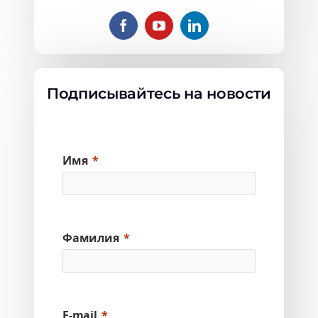
Подписывайтесь на новости
Имя
Фамилия
E-mail