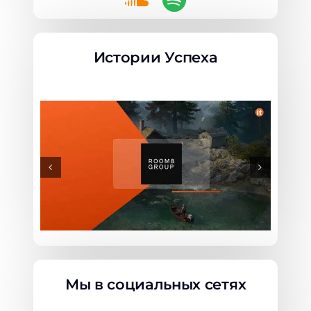
Истории Успеха
Мы в социальных сетях