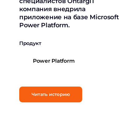
специалистов OntargIT
компания внедрила
приложение на базе Microsoft
Power Platform.
Продукт
Power Platform
Читать историю