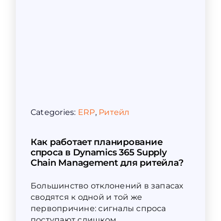
Categories:
ERP
,
Ритейл
Как работает планирование
спроса в Dynamics 365 Supply
Chain Management для ритейла?
Большинство отклонений в запасах
сводятся к одной и той же
первопричине: сигналы спроса
поступают слишком