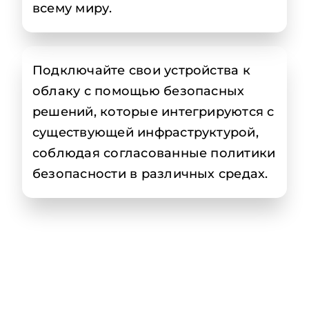
всему миру.
Подключайте свои устройства к
облаку с помощью безопасных
решений, которые интегрируются с
существующей инфраструктурой,
соблюдая согласованные политики
безопасности в различных средах.