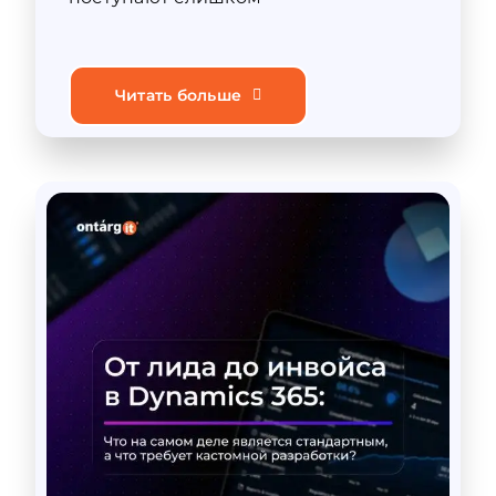
Читать больше