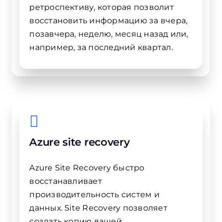
ретроспективу, которая позволит
восстановить информацию за вчера,
позавчера, неделю, месяц назад или,
например, за последний квартал.
Azure site recovery
Azure Site Recovery быстро
восстанавливает
производительность систем и
данных. Site Recovery позволяет
создать копию вашей