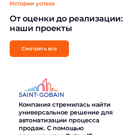
Истории успеха
От оценки до реализации:
наши проекты
Смотреть все
Компания стремилась найти
универсальное решение для
автоматизации процесса
продаж. С помощью