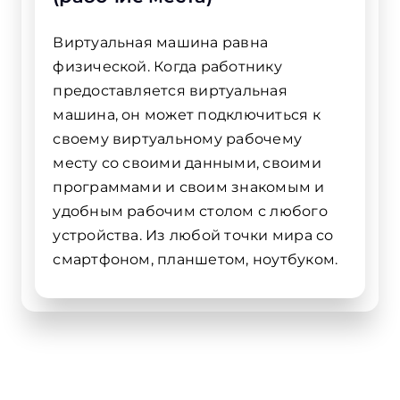
Виртуальная машина равна
физической. Когда работнику
предоставляется виртуальная
машина, он может подключиться к
своему виртуальному рабочему
месту со своими данными, своими
программами и своим знакомым и
удобным рабочим столом с любого
устройства. Из любой точки мира со
смартфоном, планшетом, ноутбуком.