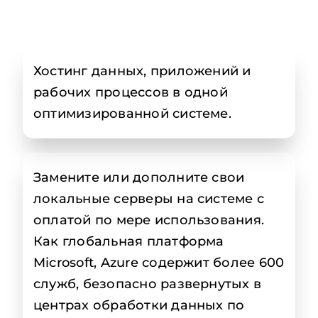
Хостинг данных, приложений и
рабочих процессов в одной
оптимизированной системе.
Замените или дополните свои
локальные серверы на системе с
оплатой по мере использования.
Как глобальная платформа
Microsoft, Azure содержит более 600
служб, безопасно развернутых в
центрах обработки данных по