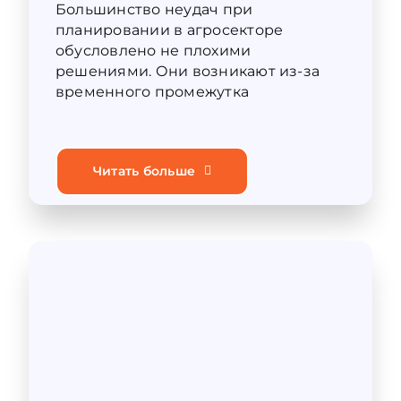
Большинство неудач при
планировании в агросекторе
обусловлено не плохими
решениями. Они возникают из-за
временного промежутка
Читать больше