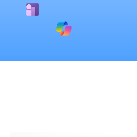
Преимущества Azure