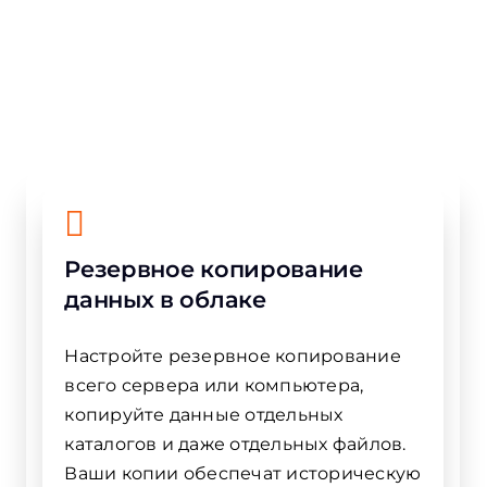
Самые популярные
функции Azure
Резервное копирование
данных в облаке
Настройте резервное копирование
всего сервера или компьютера,
копируйте данные отдельных
каталогов и даже отдельных файлов.
Ваши копии обеспечат историческую