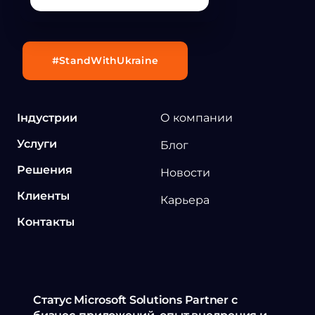
#StandWithUkraine
Індустрии
О компании
Услуги
Блог
Решения
Новости
Клиенты
Карьера
Контакты
Статус Microsoft Solutions Partner с