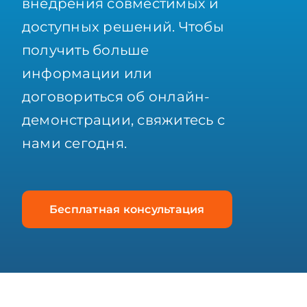
внедрения совместимых и
доступных решений. Чтобы
получить больше
информации или
договориться об онлайн-
демонстрации, свяжитесь с
нами сегодня.
Бесплатная консультация