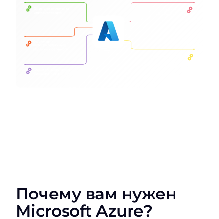
Почему вам нужен
Microsoft Azure?