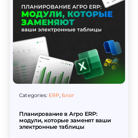
Categories:
ERP
,
Блог
Планирование в Агро ERP:
модули, которые заменят ваши
электронные таблицы