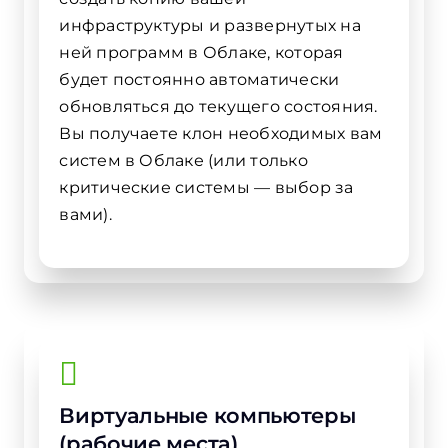
инфраструктуры и развернутых на
ней программ в Облаке, которая
будет постоянно автоматически
обновляться до текущего состояния.
Вы получаете клон необходимых вам
систем в Облаке (или только
критические системы — выбор за
вами).
Виртуальные компьютеры
(рабочие места)