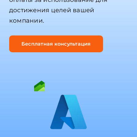
достижения целей вашей
компании.
Бесплатная консультация