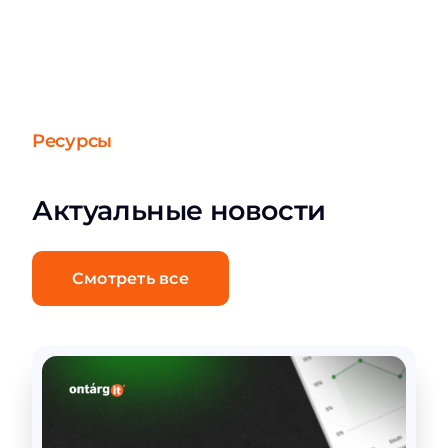
Ресурсы
Актуальные новости
Смотреть все