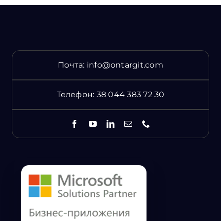
Почта:
info@ontargit.com
Телефон:
38 044 383 72 30