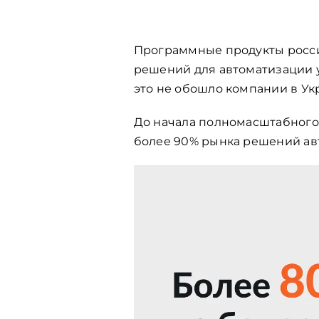
Программные продукты россий
решений для автоматизации у
это не обошло компании в Ук
До начала полномасштабного
более 90% рынка решений ав