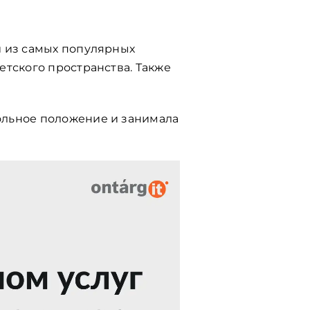
и из самых популярных
етского пространства. Также
ольное положение и занимала