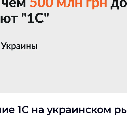
ие 1С на украинском р