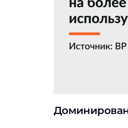
Доминирован