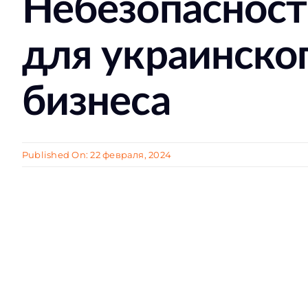
Небезопасност
для украинско
бизнеса
Published On: 22 февраля, 2024