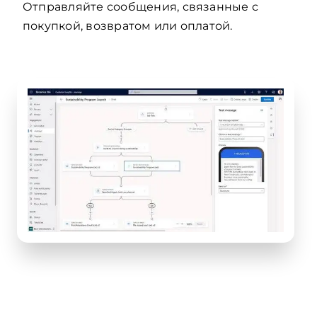
Отправляйте сообщения, связанные с
покупкой, возвратом или оплатой.