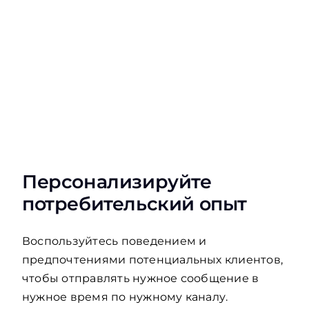
Персонализируйте
потребительский опыт
Воспользуйтесь поведением и
предпочтениями потенциальных клиентов,
чтобы отправлять нужное сообщение в
нужное время по нужному каналу.