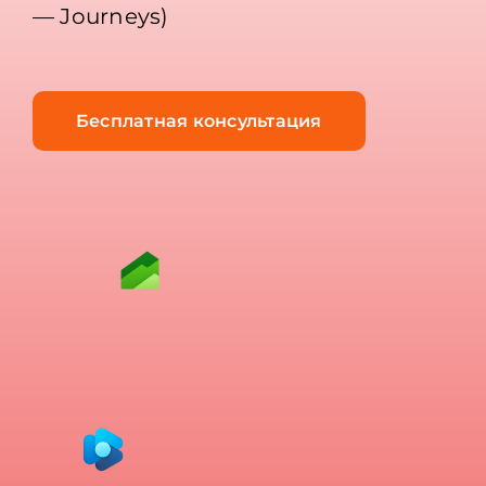
— Journeys)
Бесплатная консультация