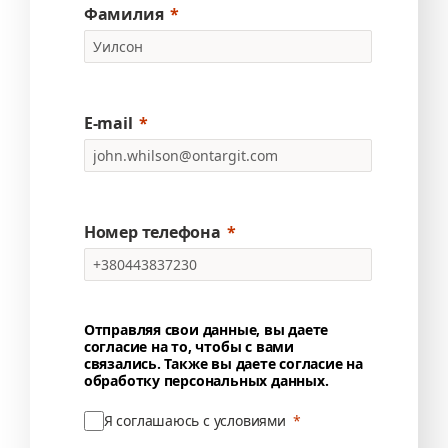
Фамилия
E-mail
Номер телефона
Отправляя свои данные, вы даете
согласие на то, чтобы с вами
связались. Также вы даете согласие на
обработку персональных данных.
Я соглашаюсь с условиями