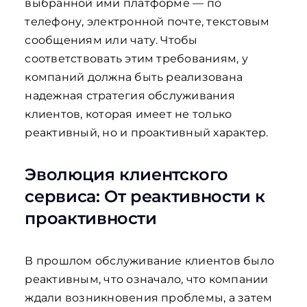
выбранной ими платформе — по
телефону, электронной почте, текстовым
сообщениям или чату. Чтобы
соответствовать этим требованиям, у
компаний должна быть реализована
надежная стратегия обслуживания
клиентов, которая имеет не только
реактивный, но и проактивный характер.
Эволюция клиентского
сервиса: От реактивности к
проактивности
В прошлом обслуживание клиентов было
реактивным, что означало, что компании
ждали возникновения проблемы, а затем