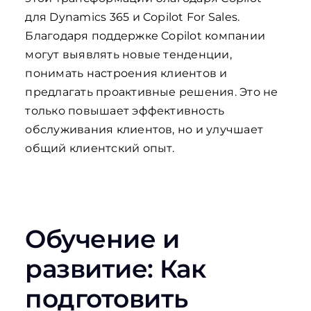
для Dynamics 365 и Copilot For Sales.
Благодаря поддержке Copilot компании
могут выявлять новые тенденции,
понимать настроения клиентов и
предлагать проактивные решения. Это не
только повышает эффективность
обслуживания клиентов, но и улучшает
общий клиентский опыт.
Обучение и
развитие: Как
подготовить