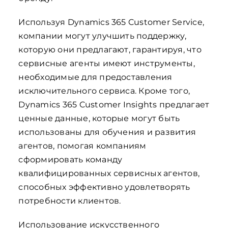
Используя Dynamics 365 Customer Service,
компании могут улучшить поддержку,
которую они предлагают, гарантируя, что
сервисные агенты имеют инструменты,
необходимые для предоставления
исключительного сервиса. Кроме того,
Dynamics 365 Customer Insights предлагает
ценные данные, которые могут быть
использованы для обучения и развития
агентов, помогая компаниям
сформировать команду
квалифицированных сервисных агентов,
способных эффективно удовлетворять
потребности клиентов.
Использование искусственного