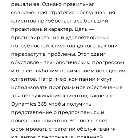
решали ее. Однако правильная
современная стратегия обслуживания
клиентов приобретает все больший
проактивный характер. Цель —
прогнозирование и удовлетворение
потребностей клиентов до того, как они
перерастут в проблемы. Этот сдвиг
обусловлен технологическим прогрессом
и более глубоким пониманием поведения
клиентов. Например, компании могут
использовать программное обеспечение
для обслуживания клиентов, такое как
Dynamics 365, чтобы получить
представление о предпочтениях и
поведении клиентов. Это позволяет
формировать стратегии обслуживания
клиентов с персонализированной