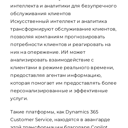
интеллекта и аналитики для безупречного
обслуживания клиентов
Искусственный интеллект и аналитика
трансформируют обслуживание клиентов,
позволяя компаниям прогнозировать
потребности клиентов и реагировать на
них на опережение. ИИ может
анализировать взаимодействие с
клиентами в режиме реального времени,
предоставляя агентам информацию,
которая помогает им предоставлять более
персонализированные и эффективные
услуги.
Такие платформы, как Dynamics 365
Customer Service, находятся в авангарде
этой трансформации благодаря Copilot