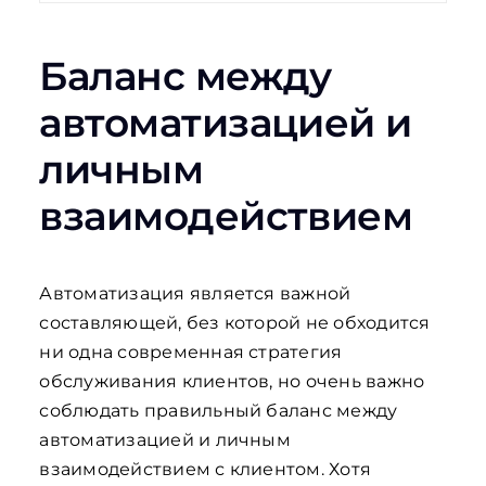
Баланс между
автоматизацией и
личным
взаимодействием
Автоматизация является важной
составляющей, без которой не обходится
ни одна современная стратегия
обслуживания клиентов, но очень важно
соблюдать правильный баланс между
автоматизацией и личным
взаимодействием с клиентом. Хотя