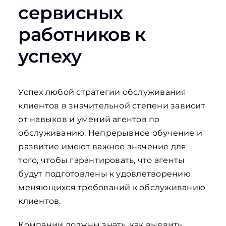
сервисных
работников к
успеху
Успех любой стратегии обслуживания
клиентов в значительной степени зависит
от навыков и умений агентов по
обслуживанию. Непрерывное обучение и
развитие имеют важное значение для
того, чтобы гарантировать, что агенты
будут подготовлены к удовлетворению
меняющихся требований к обслуживанию
клиентов.
Компании должны знать, как выявить