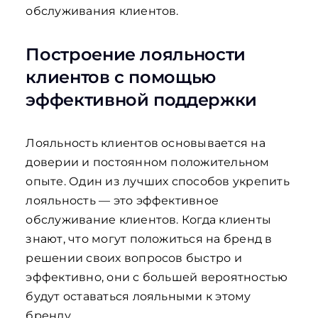
обслуживания клиентов.
Построение лояльности
клиентов с помощью
эффективной поддержки
Лояльность клиентов основывается на
доверии и постоянном положительном
опыте. Один из лучших способов укрепить
лояльность — это эффективное
обслуживание клиентов. Когда клиенты
знают, что могут положиться на бренд в
решении своих вопросов быстро и
эффективно, они с большей вероятностью
будут оставаться лояльными к этому
бренду.