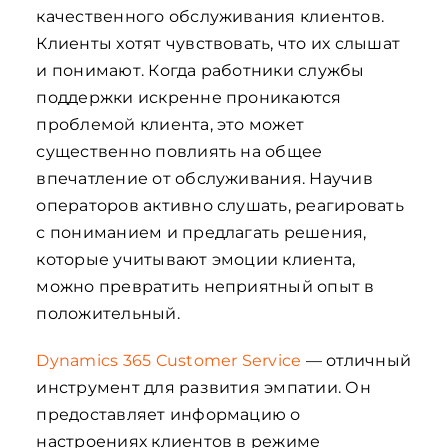
качественного обслуживания клиентов.
Клиенты хотят чувствовать, что их слышат
и понимают. Когда работники службы
поддержки искренне проникаются
проблемой клиента, это может
существенно повлиять на общее
впечатление от обслуживания. Научив
операторов активно слушать, реагировать
с пониманием и предлагать решения,
которые учитывают эмоции клиента,
можно превратить неприятный опыт в
положительный.
Dynamics 365 Customer Service
— отличный
инструмент для развития эмпатии. Он
предоставляет информацию о
настроениях клиентов в режиме