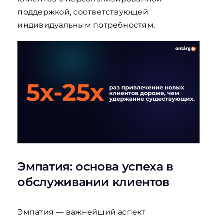
поддержкой, соответствующей
индивидуальным потребностям.
Эмпатия: основа успеха в
обслуживании клиентов
Эмпатия — важнейший аспект