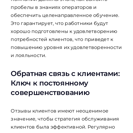
пробелы в знаниях операторов и
обеспечить целенаправленное обучение.
Это гарантирует, что работники будут
хорошо подготовлены к удовлетворению
потребностей клиентов, что приведет к
повышению уровня их удовлетворенности
и лояльности.
Обратная связь с клиентами:
Ключ к постоянному
совершенствованию
Отзывы клиентов имеют неоценимое
значение, чтобы стратегия обслуживания
клиентов была эффективной. Регулярно