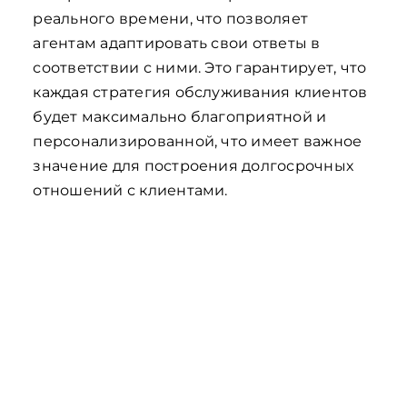
реального времени, что позволяет
агентам адаптировать свои ответы в
соответствии с ними. Это гарантирует, что
каждая стратегия обслуживания клиентов
будет максимально благоприятной и
персонализированной, что имеет важное
значение для построения долгосрочных
отношений с клиентами.