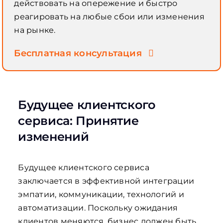
действовать на опережение и быстро
реагировать на любые сбои или изменения
на рынке.
Бесплатная консультация
Будущее клиентского
сервиса: Принятие
изменений
Будущее клиентского сервиса
заключается в эффективной интеграции
эмпатии, коммуникации, технологий и
автоматизации. Поскольку ожидания
клиентов меняются, бизнес должен быть