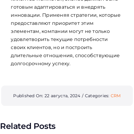
готовым адаптироваться и внедрять
инновации. Применяя стратегии, которые
предоставляют приоритет этим
элементам, компании могут не только
удовлетворить текущие потребности
своих клиентов, но и построить
длительные отношения, способствующие
долгосрочному успеху.
Published On: 22 августа, 2024
/
Categories:
CRM
Related Posts