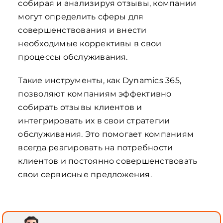
собирая и анализируя отзывы, компании
могут определить сферы для
совершенствования и внести
необходимые коррективы в свои
процессы обслуживания.
Такие инструменты, как Dynamics 365,
позволяют компаниям эффективно
собирать отзывы клиентов и
интегрировать их в свои стратегии
обслуживания. Это помогает компаниям
всегда реагировать на потребности
клиентов и постоянно совершенствовать
свои сервисные предложения.