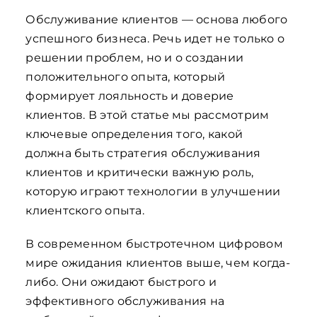
Обслуживание клиентов — основа любого
успешного бизнеса. Речь идет не только о
решении проблем, но и о создании
положительного опыта, который
формирует лояльность и доверие
клиентов. В этой статье мы рассмотрим
ключевые определения того, какой
должна быть стратегия обслуживания
клиентов и критически важную роль,
которую играют технологии в улучшении
клиентского опыта.
В современном быстротечном цифровом
мире ожидания клиентов выше, чем когда-
либо. Они ожидают быстрого и
эффективного обслуживания на