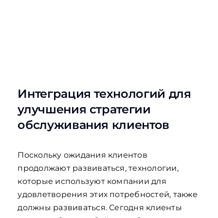
Интеграция технологий для
улучшения стратегии
обслуживания клиентов
Поскольку ожидания клиентов
продолжают развиваться, технологии,
которые используют компании для
удовлетворения этих потребностей, также
должны развиваться. Сегодня клиенты