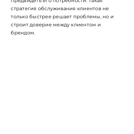
предвидеть его потребности. Такая
стратегия обслуживания клиентов не
только быстрее решает проблемы, но и
строит доверие между клиентом и
брендом.