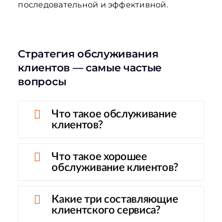
последовательной и эффективной.
Стратегия обслуживания
клиентов — самые частые
вопросы
Что такое обслуживание
клиентов?
Что такое хорошее
обслуживание клиентов?
Какие три составляющие
клиентского сервиса?