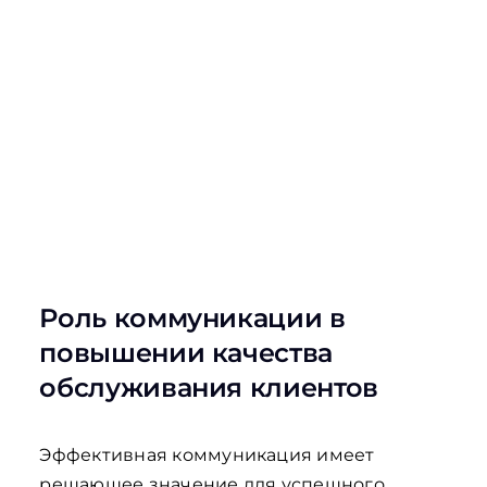
Роль коммуникации в
повышении качества
обслуживания клиентов
Эффективная коммуникация имеет
решающее значение для успешного