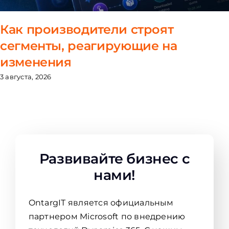
Как производители строят
сегменты, реагирующие на
изменения
3 августа, 2026
Развивайте бизнес с
нами!
OntargIT является официальным
партнером Microsoft по внедрению