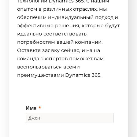
технологий Dynamics 365. С нашим
опытом в различных отраслях, мы
обеспечим индивидуальный подход и
эффективные решения, которые будут
идеально соответствовать
потребностям вашей компании.
Оставьте заявку сейчас, и наша
команда экспертов поможет вам
воспользоваться всеми
преимуществами Dynamics 365.
Имя