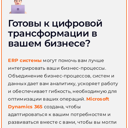
Готовы к цифровой
трансформации в
вашем бизнесе?
ERP системы
могут помочь вам лучше
интегрировать ваши бизнес-процессы.
Объединение бизнес-процессов, систем и
данных дает вам аналитику, ускоряет работу
и обеспечивает гибкость, необходимую для
оптимизации ваших операций.
Microsoft
Dynamics 365
создана, чтобы
адаптироваться к вашим потребностям и
развиваться вместе с вами, чтобы вы могли