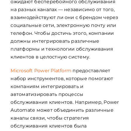
ожидают бесперебойного обслуживания
на разных каналах — независимо от того,
взаимодействуют ли они с брендом через
социальные сети, электронную почту или
телефон. Чтобы достичь этого, компании
должны интегрировать различные
платформы и технологии обслуживания
клиентов в целостную систему.
Microsoft Power Platform
предоставляет
набор инструментов, которые помогают
компаниям интегрировать и
автоматизировать процессы
обслуживания клиентов. Например, Power
Automate может объединить различные
каналы связи, чтобы стратегия
обслуживания клиентов была