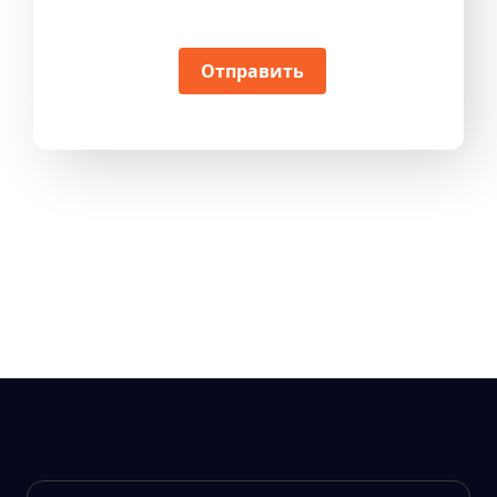
Отправить