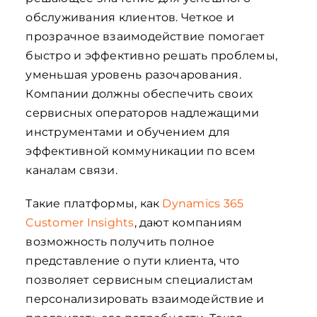
обслуживания клиентов. Четкое и
прозрачное взаимодействие помогает
быстро и эффективно решать проблемы,
уменьшая уровень разочарования.
Компании должны обеспечить своих
сервисных операторов надлежащими
инструментами и обучением для
эффективной коммуникации по всем
каналам связи.
Такие платформы, как
Dynamics 365
Customer Insights
, дают компаниям
возможность получить полное
представление о пути клиента, что
позволяет сервисным специалистам
персонализировать взаимодействие и