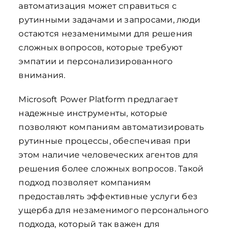
автоматизация может справиться с
рутинными задачами и запросами, люди
остаются незаменимыми для решения
сложных вопросов, которые требуют
эмпатии и персонализированного
внимания.
Microsoft Power Platform предлагает
надежные инструменты, которые
позволяют компаниям автоматизировать
рутинные процессы, обеспечивая при
этом наличие человеческих агентов для
решения более сложных вопросов. Такой
подход позволяет компаниям
предоставлять эффективные услуги без
ущерба для незаменимого персонального
подхода, который так важен для