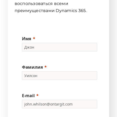
воспользоваться всеми
преимуществами Dynamics 365.
Имя
Фамилия
E-mail