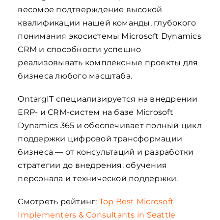
весомое подтверждение высокой
квалификации нашей команды, глубокого
понимания экосистемы Microsoft Dynamics
CRM и способности успешно
реализовывать комплексные проекты для
бизнеса любого масштаба.
OntargIT специализируется на внедрении
ERP- и CRM-систем на базе Microsoft
Dynamics 365 и обеспечивает полный цикл
поддержки цифровой трансформации
бизнеса — от консультаций и разработки
стратегии до внедрения, обучения
персонала и технической поддержки.
Смотреть рейтинг:
Top Best Microsoft
Implementers & Consultants in Seattle