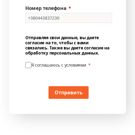
Номер телефона
Отправляя свои данные, вы даете
согласие на то, чтобы с вами
связались. Также вы даете согласие на
обработку персональных данных.
Я соглашаюсь с условиями
Отправить