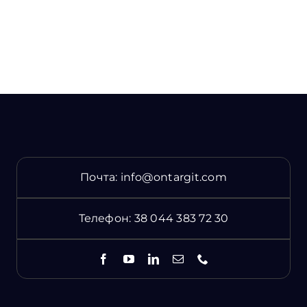
Почта:
info@ontargit.com
Телефон:
38 044 383 72 30