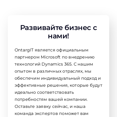
Развивайте бизнес с
нами!
OntargIT является официальным
партнером Microsoft по внедрению
технологий Dynamics 365. С нашим
опытом в различных отраслях, мы
обеспечим индивидуальный подход и
эффективные решения, которые будут
идеально соответствовать
потребностям вашей компании.
Оставьте заявку сейчас, и наша
команда экспертов поможет вам