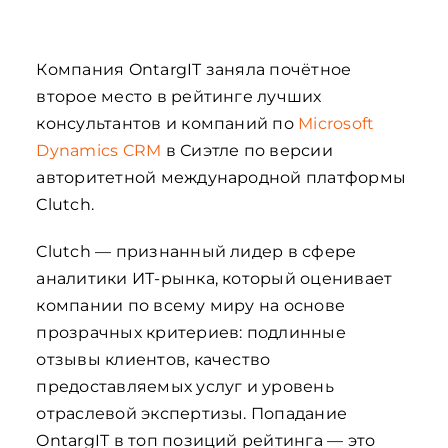
Компания OntargIT заняла почётное
второе место в рейтинге лучших
консультантов и компаний по
Microsoft
Dynamics CRM
в Сиэтле по версии
авторитетной международной платформы
Clutch.
Clutch — признанный лидер в сфере
аналитики ИТ-рынка, который оценивает
компании по всему миру на основе
прозрачных критериев: подлинные
отзывы клиентов, качество
предоставляемых услуг и уровень
отраслевой экспертизы. Попадание
OntargIT в топ позиций рейтинга — это