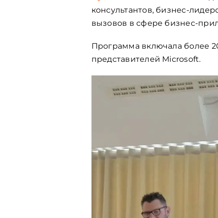
консультантов, бизнес-лидер
вызовов в сфере бизнес-при
Программа включала более 20
представителей Microsoft.