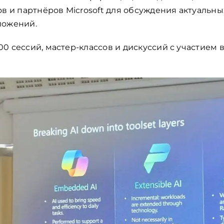
ов и партнёров Microsoft для обсуждения актуальн
ложений.
0 сессий, мастер-классов и дискуссий с участием 