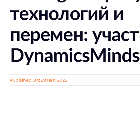
технологий и
перемен: участ
DynamicsMinds
Published On: 29 мая, 2025