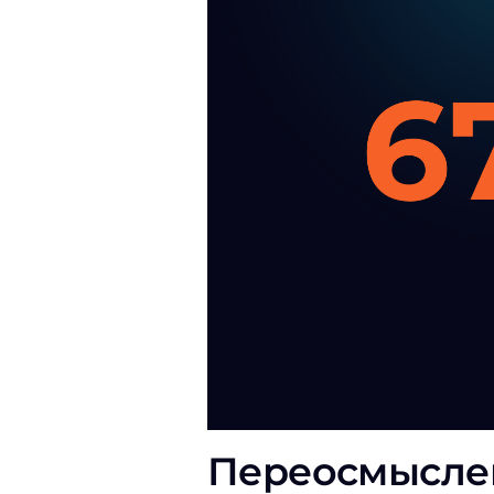
Переосмысле