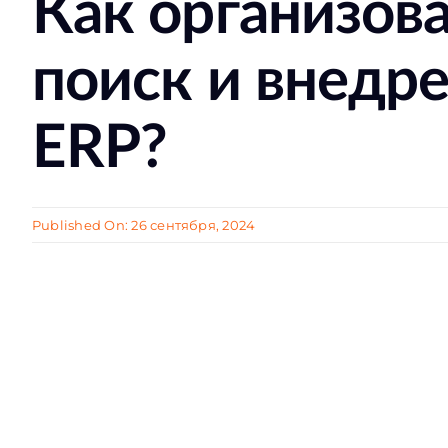
Как организов
поиск и внедр
ERP?
Published On: 26 сентября, 2024