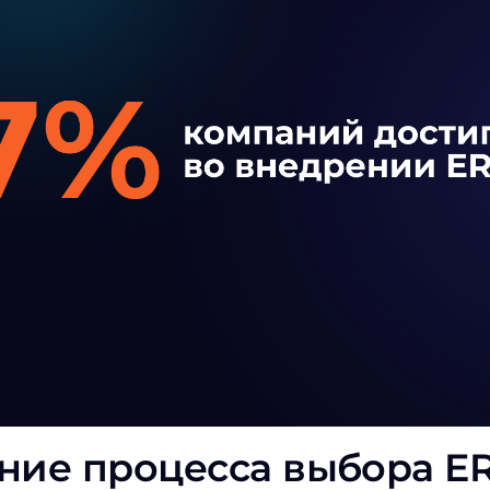
ние процесса выбора E