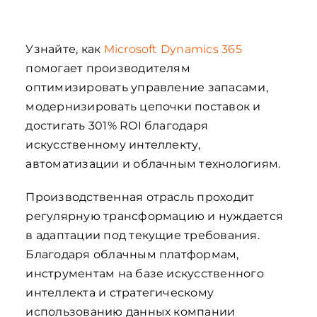
Узнайте, как
Microsoft Dynamics 365
помогает производителям
оптимизировать управление запасами,
модернизировать цепочки поставок и
достигать 301% ROI благодаря
искусственному интеллекту,
автоматизации и облачным технологиям.
Производственная отрасль проходит
регулярную трансформацию и нуждается
в адаптации под текущие требования.
Благодаря облачным платформам,
инструментам на базе искусственного
интеллекта и стратегическому
использованию данных компании