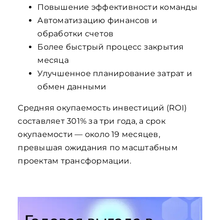
Повышение эффективности команды
Автоматизацию финансов и
обработки счетов
Более быстрый процесс закрытия
месяца
Улучшенное планирование затрат и
обмен данными
Средняя окупаемость инвестиций (ROI)
составляет 301% за три года, а срок
окупаемости — около 19 месяцев,
превышая ожидания по масштабным
проектам трансформации.