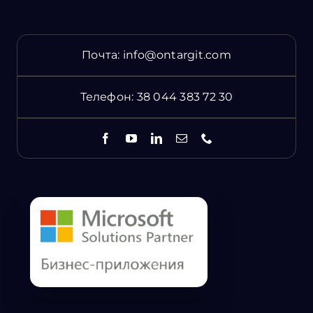
Почта:
info@ontargit.com
Телефон:
38 044 383 72 30