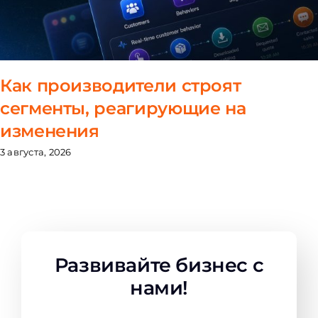
Как производители строят
сегменты, реагирующие на
изменения
3 августа, 2026
Развивайте бизнес с
нами!