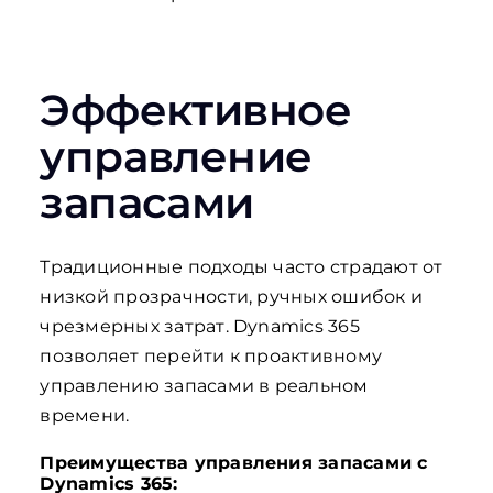
Эффективное
управление
запасами
Традиционные подходы часто страдают от
низкой прозрачности, ручных ошибок и
чрезмерных затрат. Dynamics 365
позволяет перейти к проактивному
управлению запасами в реальном
времени.
Преимущества управления запасами с
Dynamics 365: