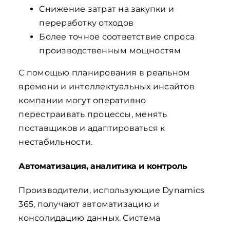
Снижение затрат на закупки и
переработку отходов
Более точное соответствие спроса
производственным мощностям
С помощью планирования в реальном
времени и интеллектуальных инсайтов
компании могут оперативно
перестраивать процессы, менять
поставщиков и адаптироваться к
нестабильности.
Автоматизация, аналитика и контроль
Производители, использующие Dynamics
365, получают автоматизацию и
консолидацию данных. Система