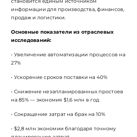
становится единым источником
информации для производства, финансов,
продаж и логистики.
Основные показатели из отраслевых
исследований:
• Увеличение автоматизации процессов на
27%
• Ускорение сроков поставки на 40%
• Снижение незапланированных простоев
на 85% — экономия $1,6 млн в год
• Сокращение затрат на брак на 10%
• $2,8 млн экономии благодаря точному
планированию затрат