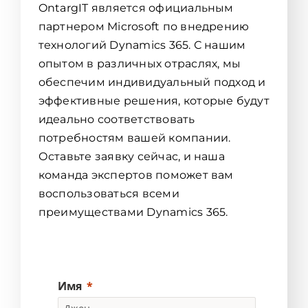
OntargIT является официальным
партнером Microsoft по внедрению
технологий Dynamics 365. С нашим
опытом в различных отраслях, мы
обеспечим индивидуальный подход и
эффективные решения, которые будут
идеально соответствовать
потребностям вашей компании.
Оставьте заявку сейчас, и наша
команда экспертов поможет вам
воспользоваться всеми
преимуществами Dynamics 365.
Имя