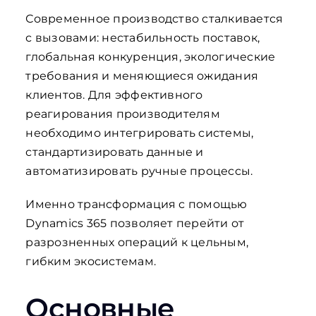
Современное производство сталкивается
с вызовами: нестабильность поставок,
глобальная конкуренция, экологические
требования и меняющиеся ожидания
клиентов. Для эффективного
реагирования производителям
необходимо интегрировать системы,
стандартизировать данные и
автоматизировать ручные процессы.
Именно трансформация с помощью
Dynamics 365 позволяет перейти от
разрозненных операций к цельным,
гибким экосистемам.
Основные