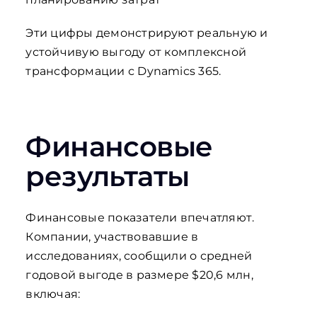
Эти цифры демонстрируют реальную и
устойчивую выгоду от комплексной
трансформации с Dynamics 365.
Финансовые
результаты
Финансовые показатели впечатляют.
Компании, участвовавшие в
исследованиях, сообщили о средней
годовой выгоде в размере $20,6 млн,
включая: