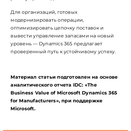
Для организаций, готовых
модернизировать операции,
оптимизировать цепочку поставок и
вывести управление запасами на новый
уровень — Dynamics 365 предлагает
проверенный путь к устойчивому успеху.
Материал статьи подготовлен на основе
аналитического отчета IDC: «The
Business Value of Microsoft Dynamics 365
for Manufacturers», при поддержке
Microsoft.