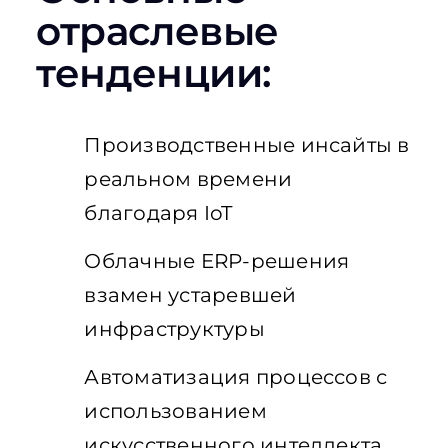
отраслевые
тенденции:
Производственные инсайты в
реальном времени
благодаря IoT
Облачные ERP-решения
взамен устаревшей
инфраструктуры
Автоматизация процессов с
использованием
искусственного интеллекта