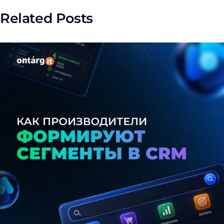
Related Posts