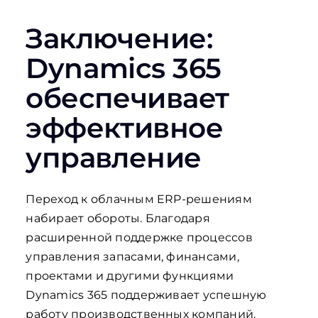
Заключение:
Dynamics 365
обеспечивает
эффективное
управление
Переход к облачным ERP-решениям
набирает обороты. Благодаря
расширенной поддержке процессов
управления запасами, финансами,
проектами и другими функциями
Dynamics 365 поддерживает успешную
работу производственных компаний.