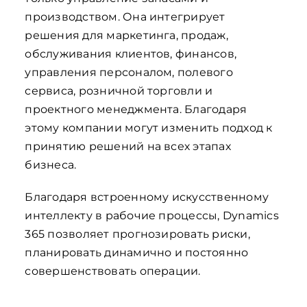
производством. Она интегрирует
решения для маркетинга, продаж,
обслуживания клиентов, финансов,
управления персоналом, полевого
сервиса, розничной торговли и
проектного менеджмента. Благодаря
этому компании могут изменить подход к
принятию решений на всех этапах
бизнеса.
Благодаря встроенному искусственному
интеллекту в рабочие процессы, Dynamics
365 позволяет прогнозировать риски,
планировать динамично и постоянно
совершенствовать операции.