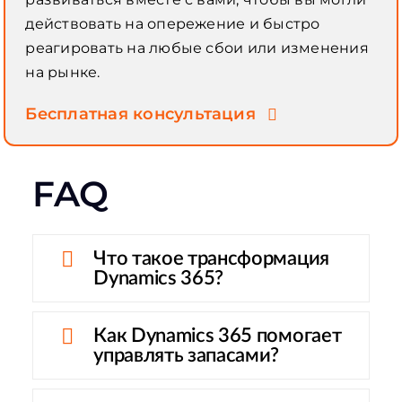
действовать на опережение и быстро
реагировать на любые сбои или изменения
на рынке.
Бесплатная консультация
FAQ
Что такое трансформация
Dynamics 365?
Как Dynamics 365 помогает
управлять запасами?