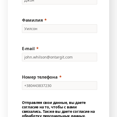
Фамилия
E-mail
Номер телефона
Отправляя свои данные, вы даете
согласие на то, чтобы с вами
связались. Также вы даете согласие на
обработку персональных данных.