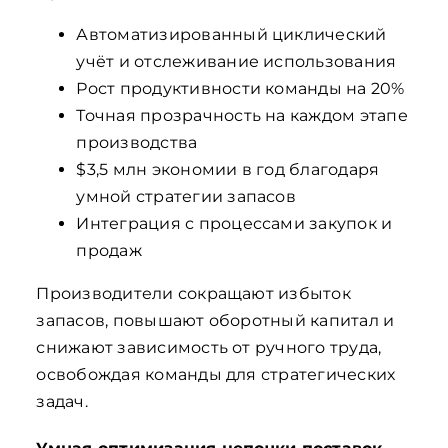
Автоматизированный циклический
учёт и отслеживание использования
Рост продуктивности команды на 20%
Точная прозрачность на каждом этапе
производства
$3,5 млн экономии в год благодаря
умной стратегии запасов
Интеграция с процессами закупок и
продаж
Производители сокращают избыток
запасов, повышают оборотный капитал и
снижают зависимость от ручного труда,
освобождая команды для стратегических
задач.