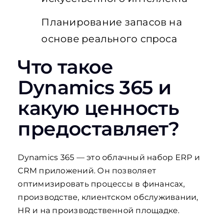
Планирование запасов на
основе реального спроса
Что такое
Dynamics 365 и
какую ценность
предоставляет?
Dynamics 365 — это облачный набор ERP и
CRM приложений. Он позволяет
оптимизировать процессы в финансах,
производстве, клиентском обслуживании,
HR и на производственной площадке.