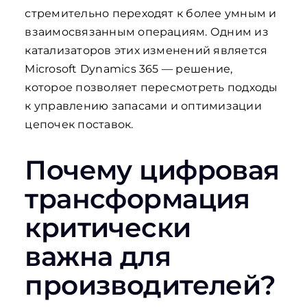
стремительно переходят к более умным и
взаимосвязанным операциям. Одним из
катализаторов этих изменений является
Microsoft Dynamics 365 — решение,
которое позволяет пересмотреть подходы
к управлению запасами и оптимизации
цепочек поставок.
Почему цифровая
трансформация
критически
важна для
производителей?