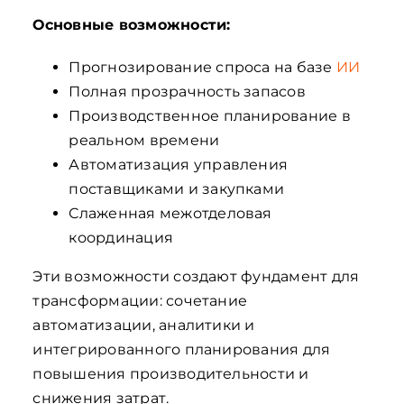
Основные возможности
:
Прогнозирование спроса на базе
ИИ
Полная прозрачность запасов
Производственное планирование в
реальном времени
Автоматизация управления
поставщиками и закупками
Слаженная межотделовая
координация
Эти возможности создают фундамент для
трансформации: сочетание
автоматизации, аналитики и
интегрированного планирования для
повышения производительности и
снижения затрат.