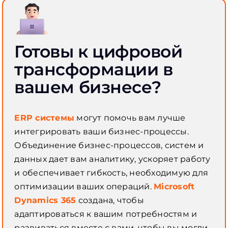
Готовы к цифровой
трансформации в
вашем бизнесе?
ERP системы
могут помочь вам лучше
интегрировать ваши бизнес-процессы.
Объединение бизнес-процессов, систем и
данных дает вам аналитику, ускоряет работу
и обеспечивает гибкость, необходимую для
оптимизации ваших операций.
Microsoft
Dynamics 365
создана, чтобы
адаптироваться к вашим потребностям и
развиваться вместе с вами, чтобы вы могли