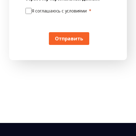
Я соглашаюсь с условиями
Отправить