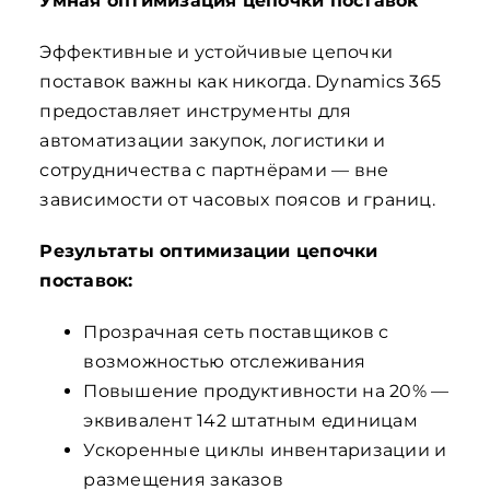
Умная оптимизация цепочки поставок
Эффективные и устойчивые цепочки
поставок важны как никогда. Dynamics 365
предоставляет инструменты для
автоматизации закупок, логистики и
сотрудничества с партнёрами — вне
зависимости от часовых поясов и границ.
Результаты оптимизации цепочки
поставок:
Прозрачная сеть поставщиков с
возможностью отслеживания
Повышение продуктивности на 20% —
эквивалент 142 штатным единицам
Ускоренные циклы инвентаризации и
размещения заказов