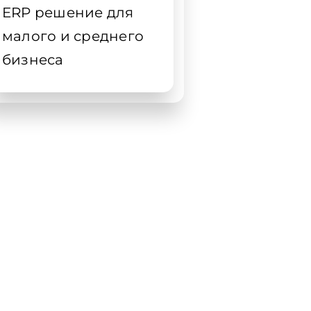
ERP решение для
малого и среднего
бизнеса