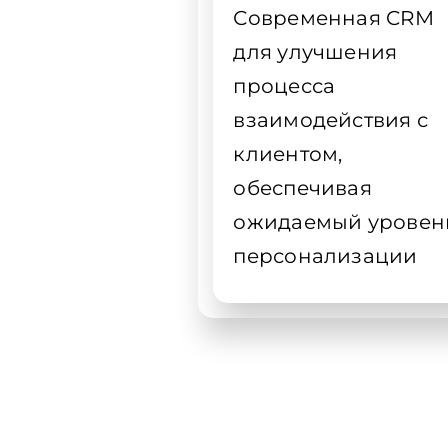
Современная CRM
для улучшения
процесса
взаимодействия с
клиентом,
обеспечивая
ожидаемый уровен
персонализации