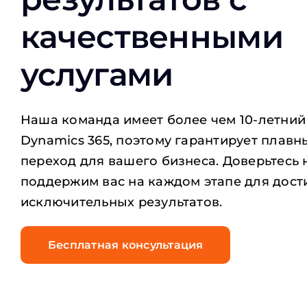
качественными
услугами
Наша команда имеет более чем 10-летний
Dynamics 365, поэтому гарантирует плав
переход для вашего бизнеса. Доверьтесь 
поддержим вас на каждом этапе для дос
исключительных результатов.
Бесплатная консультация