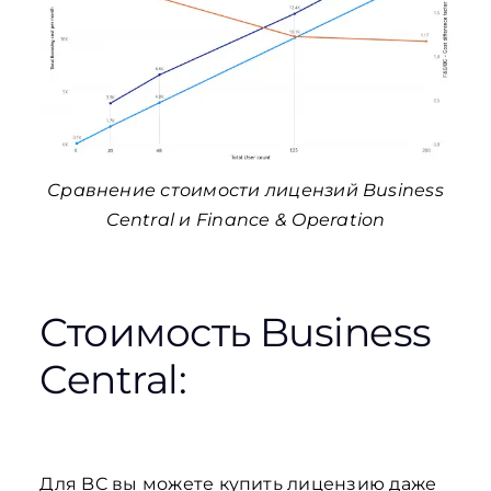
Сравнение стоимости лицензий Business
Central и Finance & Operation
Стоимость Business
Central:
Для BC вы можете купить лицензию даже