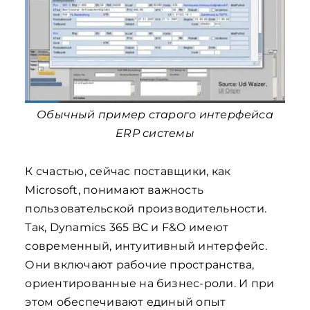
Обычный пример старого интерфейса
ERP системы
К счастью, сейчас поставщики, как
Microsoft, понимают важность
пользовательской производительности.
Так, Dynamics 365 BC и F&O имеют
современный, интуитивный интерфейс.
Они включают рабочие пространства,
ориентированные на бизнес-роли. И при
этом обеспечивают единый опыт