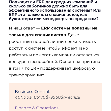
Подходит ли ERP для средних компаний и
сколько работников должно быть для
эффективного использования системы? Или
ERP это только для специалистов, как
бухгалтеры или менеджеры по продажам?
И наш ответ —
ERP системы полезны не
только для специалистов
. Даже
работники первой линии должны иметь
доступ к системе, чтобы эффективно
работать и помогать компании оставаться
конкурентоспособной. Основная причина
в том, что ERP поддерживает цифровую
трансформацию.
Business Central
:
40*100$+85*70$=9950$/месяць
Finance & Operations
: