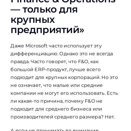
— только для
крупных
предприятий»
Даже Microsoft часто использует эту
дифференциацию. Однако это не всегда
правда. Часто говорят, что F&O, как
большой ERP-продукт, лучше всего
подходит для крупных корпораций. Но это
не означает, что малые или средние
компании не могут его использовать. Есть
ли какая-то причина, почему F&O не
подходит для среднего бизнеса или
производителей среднего размера? Нет.
А если не принимать во внимание