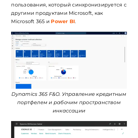
пользования, который синхронизируется с
другими продуктами Microsoft, как
Microsoft 365 и
Power BI
.
Dynamics 365 F&O. Управление кредитным
портфелем и рабочим пространством
инкассации