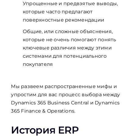
Упрощенные и предвзятые выводы,
которые часто предлагают
поверхностные рекомендации
Общие, или сложные объяснения,
которые не очень помогают понять
ключевые различия между этими
системами для потенциального
покупателя
Мы развеем распространенные мифы и
упростим для вас процесс выбора между
Dynamics 365 Business Central и Dynamics
365 Finance & Operations.
История ERP