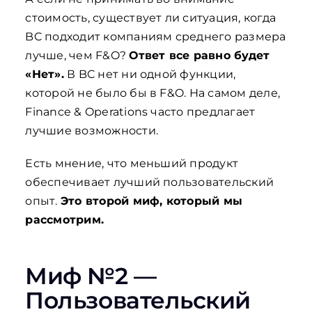
стоимость, существует ли ситуация, когда
BC подходит компаниям среднего размера
лучше, чем F&O?
Ответ все равно будет
«Нет».
В BC нет ни одной функции,
которой не было бы в F&O. На самом деле,
Finance & Operations часто предлагает
лучшие возможности.
Есть мнение, что меньший продукт
обеспечивает лучший пользовательский
опыт.
Это второй миф, который мы
рассмотрим.
Миф №2 —
Пользовательский