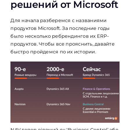
решений от Microsoft
Для начала разберемся с названиями
продуктов Microsoft. За последние годы
было несколько ребрендингов их ERP-
продуктов. Чтобы все прояснить, давайте
быстро пройдемся по их истории.
NAV тепер відомий як ‘Business Central’ або