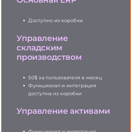
Доступно из коробки
Управление
складским
производством
50$ за пользователя в месяц
Функционал и интеграция
доступна из коробки
Управление активами
Функционал и интеграция