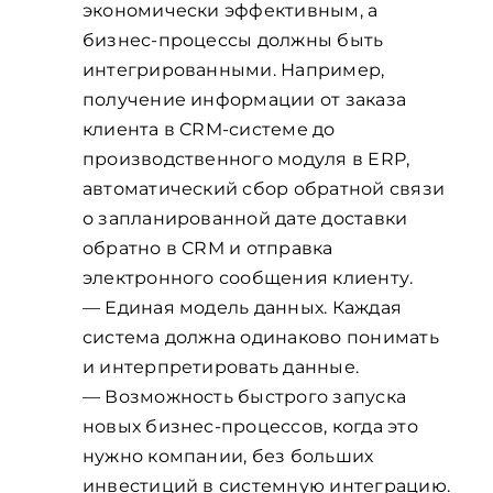
экономически эффективным, а
бизнес-процессы должны быть
интегрированными. Например,
получение информации от заказа
клиента в CRM-системе до
производственного модуля в ERP,
автоматический сбор обратной связи
о запланированной дате доставки
обратно в CRM и отправка
электронного сообщения клиенту.
— Единая модель данных. Каждая
система должна одинаково понимать
и интерпретировать данные.
— Возможность быстрого запуска
новых бизнес-процессов, когда это
нужно компании, без больших
инвестиций в системную интеграцию.