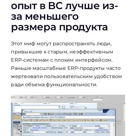
опыт в BC лучше из-
за меньшего
размера продукта
Этот миф могут распространять люди,
привыкшие к старым, неэффективным
ERP-системам с плохим интерфейсом.
Раньше масштабные ERP-продукты часто
жертвовали пользовательским удобством
ради объема функциональности.