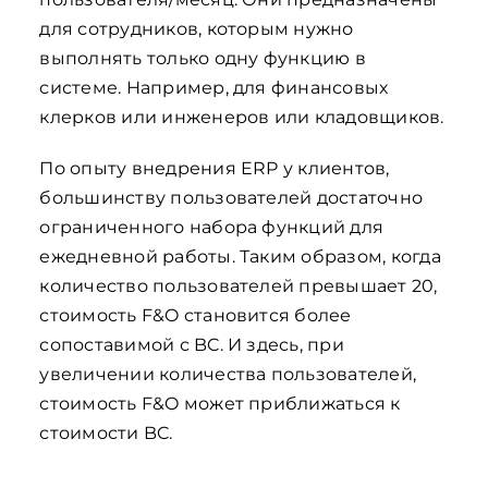
для сотрудников, которым нужно
выполнять только одну функцию в
системе. Например, для финансовых
клерков или инженеров или кладовщиков.
По опыту внедрения ERP у клиентов,
большинству пользователей достаточно
ограниченного набора функций для
ежедневной работы. Таким образом, когда
количество пользователей превышает 20,
стоимость F&O становится более
сопоставимой с BC. И здесь, при
увеличении количества пользователей,
стоимость F&O может приближаться к
стоимости BC.