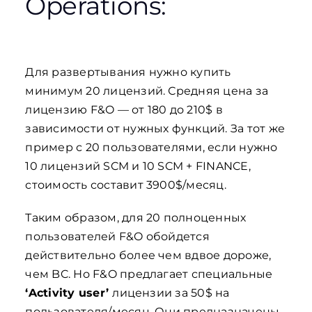
Operations:
Для развертывания нужно купить
минимум 20 лицензий. Средняя цена за
лицензию F&O — от 180 до 210$ в
зависимости от нужных функций. За тот же
пример с 20 пользователями, если нужно
10 лицензий SCM и 10 SCM + FINANCE,
стоимость составит 3900$/месяц.
Таким образом, для 20 полноценных
пользователей F&O обойдется
действительно более чем вдвое дороже,
чем BC. Но F&O предлагает специальные
‘Activity user’
лицензии за 50$ на
пользователя/месяц. Они предназначены