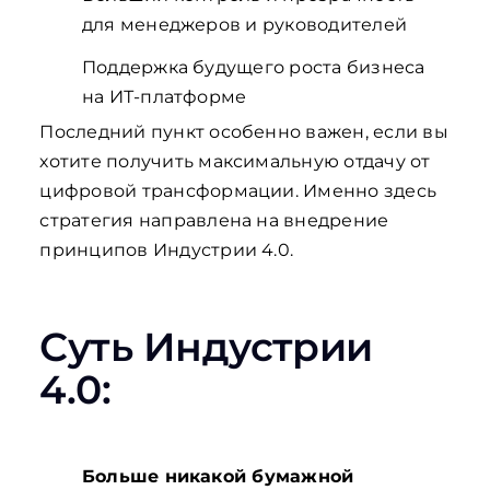
для менеджеров и руководителей
Поддержка будущего роста бизнеса
на ИТ-платформе
Последний пункт особенно важен, если вы
хотите получить максимальную отдачу от
цифровой трансформации. Именно здесь
стратегия направлена на внедрение
принципов Индустрии 4.0.
Суть Индустрии
4.0:
Больше никакой бумажной