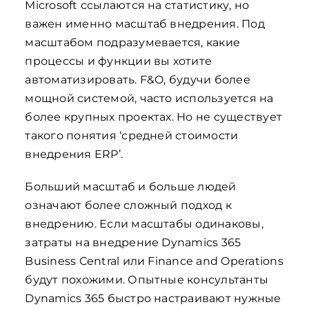
Microsoft ссылаются на статистику, но
важен именно масштаб внедрения. Под
масштабом подразумевается, какие
процессы и функции вы хотите
автоматизировать. F&O, будучи более
мощной системой, часто используется на
более крупных проектах. Но не существует
такого понятия ‘средней стоимости
внедрения ERP’.
Больший масштаб и больше людей
означают более сложный подход к
внедрению. Если масштабы одинаковы,
затраты на внедрение Dynamics 365
Business Central или Finance and Operations
будут похожими. Опытные консультанты
Dynamics 365 быстро настраивают нужные