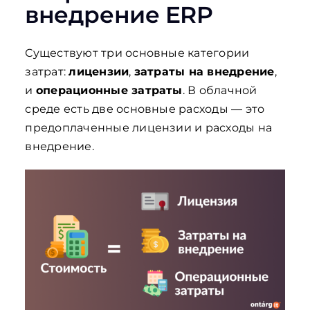
внедрение ERP
Существуют три основные категории
затрат:
лицензии
,
затраты на внедрение
,
и
операционные затраты
. В облачной
среде есть две основные расходы — это
предоплаченные лицензии и расходы на
внедрение.