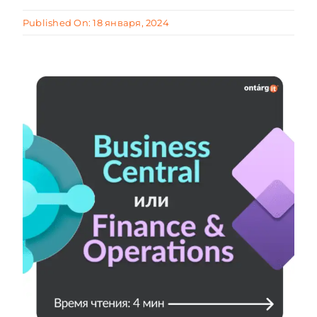
Published On: 18 января, 2024