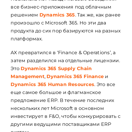
все бизнес-приложения под облачным
решением
Dynamics 365
. Так же, как ранее
произошло с Microsoft 365. Но эти два
продукта до сих пор базируются на разных
платформах.
AX превратился в ‘Finance & Operations’, а
затем разделился на отдельные лицензии.
Это
Dynamics 365 Supply Chain
Management
,
Dynamics 365 Finance
и
Dynamics 365 Human Resources
. Это все
еще самое большое и флагманское
предложение ERP. В течение последних
нескольких лет Microsoft в основном
инвестирует в F&O, чтобы конкурировать с
другими ведущими поставщиками ERP