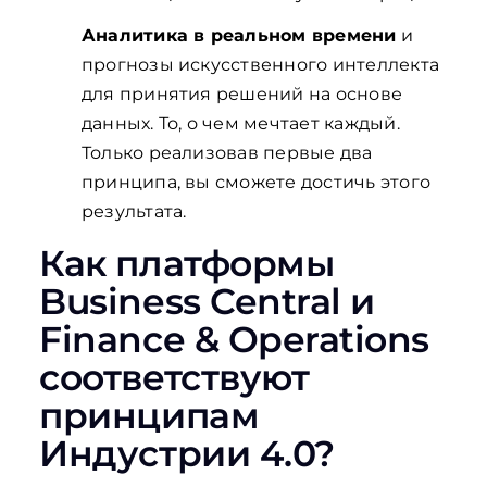
Аналитика в реальном времени
и
прогнозы искусственного интеллекта
для принятия решений на основе
данных. То, о чем мечтает каждый.
Только реализовав первые два
принципа, вы сможете достичь этого
результата.
Как платформы
Business Central и
Finance & Operations
соответствуют
принципам
Индустрии 4.0?