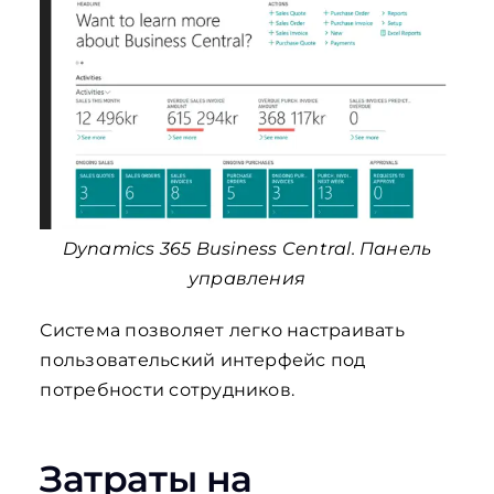
Dynamics 365 Business Central. Панель
управления
Система позволяет легко настраивать
пользовательский интерфейс под
потребности сотрудников.
Затраты на