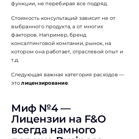
функции, не перебирая все подряд.
Стоимость консультаций зависит не от
выбранного продукта, а от многих
факторов. Например, бренд
консалтинговой компании, рынок, на
котором она работает, отраслевой опыт и
т.д.
Следующая важная категория расходов —
это
лицензирование
.
Миф №4 —
Лицензии на F&O
всегда намного