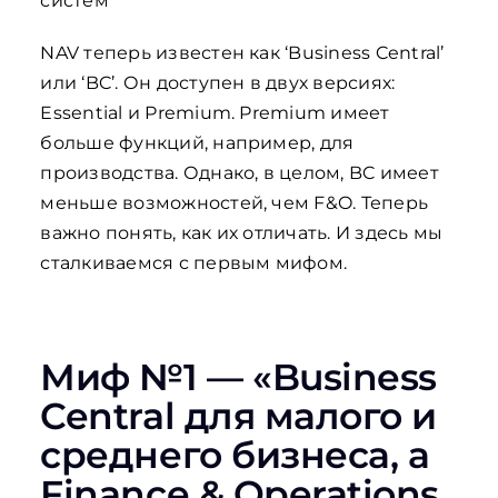
систем
NAV теперь известен как ‘Business Central’
или ‘BC’. Он доступен в двух версиях:
Essential и Premium. Premium имеет
больше функций, например, для
производства. Однако, в целом, BC имеет
меньше возможностей, чем F&O. Теперь
важно понять, как их отличать. И здесь мы
сталкиваемся с первым мифом.
Миф №1 — «Business
Central для малого и
среднего бизнеса, а
Finance & Operations