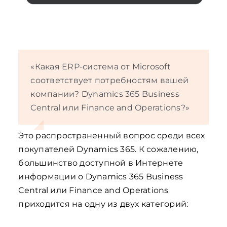
«Какая ERP-система от Microsoft
соответствует потребностям вашей
компании? Dynamics 365 Business
Central или Finance and Operations?»
Это распространенный вопрос среди всех
покупателей Dynamics 365. К сожалению,
большинство доступной в Интернете
информации о Dynamics 365 Business
Central или Finance and Operations
приходится на одну из двух категорий: