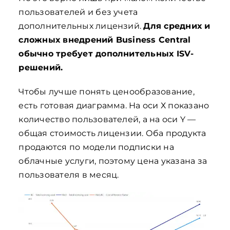
пользователей и без учета
дополнительных лицензий.
Для средних и
сложных внедрений Business Central
обычно требует дополнительных ISV-
решений.
Чтобы лучше понять ценообразование,
есть готовая диаграмма. На оси Х показано
количество пользователей, а на оси Y —
общая стоимость лицензии. Оба продукта
продаются по модели подписки на
облачные услуги, поэтому цена указана за
пользователя в месяц.