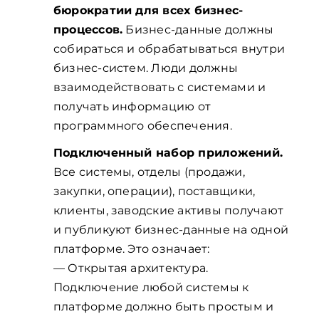
бюрократии для всех бизнес-
процессов.
Бизнес-данные должны
собираться и обрабатываться внутри
бизнес-систем. Люди должны
взаимодействовать с системами и
получать информацию от
программного обеспечения.
Подключенный набор приложений.
Все системы, отделы (продажи,
закупки, операции), поставщики,
клиенты, заводские активы получают
и публикуют бизнес-данные на одной
платформе. Это означает:
— Открытая архитектура.
Подключение любой системы к
платформе должно быть простым и