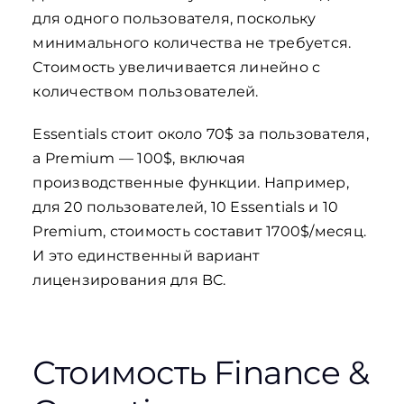
для одного пользователя, поскольку
минимального количества не требуется.
Стоимость увеличивается линейно с
количеством пользователей.
Essentials стоит около 70$ за пользователя,
а Premium — 100$, включая
производственные функции. Например,
для 20 пользователей, 10 Essentials и 10
Premium, стоимость составит 1700$/месяц.
И это единственный вариант
лицензирования для BC.
Стоимость Finance &