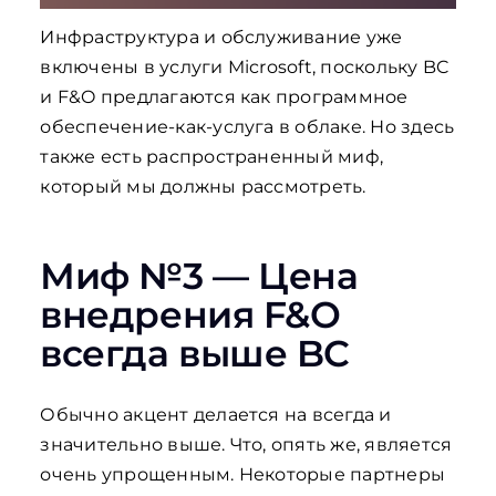
Инфраструктура и обслуживание уже
включены в услуги Microsoft, поскольку BC
и F&O предлагаются как программное
обеспечение-как-услуга в облаке. Но здесь
также есть распространенный миф,
который мы должны рассмотреть.
Миф №3 — Цена
внедрения F&O
всегда выше BC
Обычно акцент делается на всегда и
значительно выше. Что, опять же, является
очень упрощенным. Некоторые партнеры