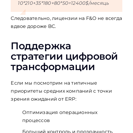
10*210+35*180+80*50=12400$/месяць
Следовательно, лицензии на F&O не всегда
вдвое дороже BC.
Поддержка
стратегии цифровой
трансформации
Если мы посмотрим на типичные
приоритеты средних компаний с точки
зрения ожиданий от ERP:
Оптимизация операционных
процессов
Больший контроль и прозрачность