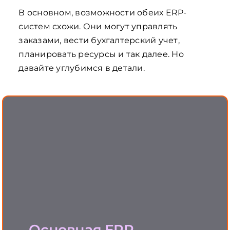
В основном, возможности обеих ERP-
систем схожи. Они могут управлять
заказами, вести бухгалтерский учет,
планировать ресурсы и так далее. Но
давайте углубимся в детали.
Finance &
Operations
Основная ERP