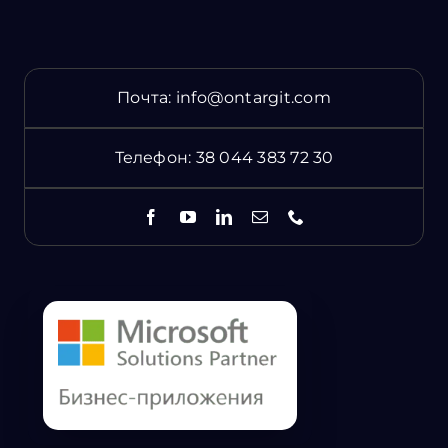
Почта:
info@ontargit.com
Телефон:
38 044 383 72 30