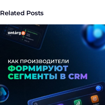
Related Posts