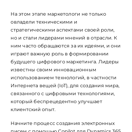
На этом этапе маркетологи не только
овладели техническими и
стратегическими аспектами своей роли,
но и стали лидерами мнений в отрасли. К
ним часто обращаются за их идеями, и они
играют важную роль в формировании
будущего цифрового маркетинга. Лидеры
известны своим инновационным
использованием технологий, в частности
Интернета вещей (IoT), для создания мира,
связанного с цифровыми технологиями,
который беспрецедентно улучшает
клиентский опыт.
Начните процесс создания электронных
писем с помощью Copilot для Dynamics 365