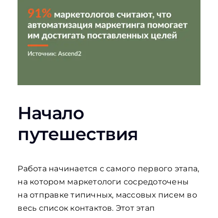
Начало
путешествия
Работа начинается с самого первого этапа,
на котором маркетологи сосредоточены
на отправке типичных, массовых писем во
весь список контактов. Этот этап