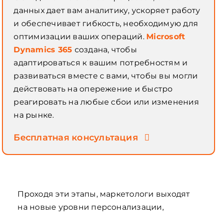
данных дает вам аналитику, ускоряет работу
и обеспечивает гибкость, необходимую для
оптимизации ваших операций.
Microsoft
Dynamics 365
создана, чтобы
адаптироваться к вашим потребностям и
развиваться вместе с вами, чтобы вы могли
действовать на опережение и быстро
реагировать на любые сбои или изменения
на рынке.
Бесплатная консультация
Проходя эти этапы, маркетологи выходят
на новые уровни персонализации,