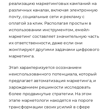
реализацию маркетинговых кампаний на
различных каналах, включая электронную
почту, социальные сети и рекламу с
оплатой за клик. Располагая простым в
использовании инструментом, емейл-
маркетинг составляет значительную часть
их ответственности, даже если они
жонглируют другими задачами цифрового
маркетинга.
Этап характеризуется осознанием
неиспользованного потенциала, который
предлагает автоматизация маркетинга, и
зарождением решимости исследовать
более продвинутые стратегии. На этом
этапе маркетологи находятся на пороге
трансформации своих усилий в сфере