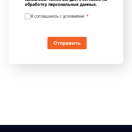
обработку персональных данных.
Я соглашаюсь с условиями
Отправить