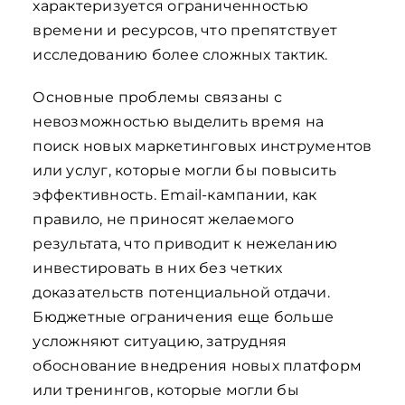
характеризуется ограниченностью
времени и ресурсов, что препятствует
исследованию более сложных тактик.
Основные проблемы связаны с
невозможностью выделить время на
поиск новых маркетинговых инструментов
или услуг, которые могли бы повысить
эффективность. Email-кампании, как
правило, не приносят желаемого
результата, что приводит к нежеланию
инвестировать в них без четких
доказательств потенциальной отдачи.
Бюджетные ограничения еще больше
усложняют ситуацию, затрудняя
обоснование внедрения новых платформ
или тренингов, которые могли бы