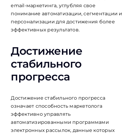
email-маркетинга, углубляя свое
понимание автоматизации, сегментации и
персонализации для достижения более
эффективных результатов.
Достижение
стабильного
прогресса
Достижение стабильного прогресса
означает способность маркетолога
эффективно управлять
автоматизированными программами
электронных рассылок, данные которых