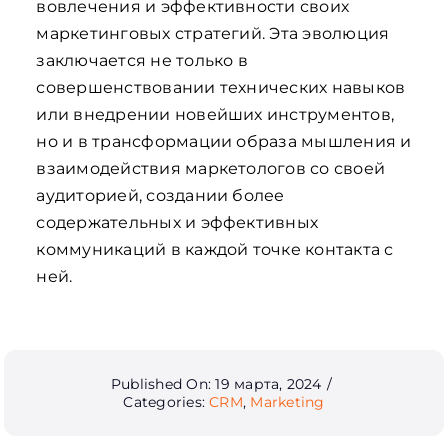
вовлечения и эффективности своих
маркетинговых стратегий. Эта эволюция
заключается не только в
совершенствовании технических навыков
или внедрении новейших инструментов,
но и в трансформации образа мышления и
взаимодействия маркетологов со своей
аудиторией, создании более
содержательных и эффективных
коммуникаций в каждой точке контакта с
ней.
Published On: 19 марта, 2024
/
Categories:
CRM
,
Marketing