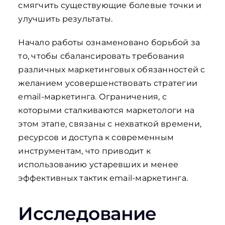
смягчить существующие болевые точки и
улучшить результаты.
Начало работы ознаменовано борьбой за
то, чтобы сбалансировать требования
различных маркетинговых обязанностей с
желанием усовершенствовать стратегии
email-маркетинга. Ограничения, с
которыми сталкиваются маркетологи на
этом этапе, связаны с нехваткой времени,
ресурсов и доступа к современным
инструментам, что приводит к
использованию устаревших и менее
эффективных тактик email-маркетинга.
Исследование