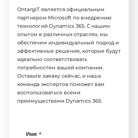
OntargIT является официальным
партнером Microsoft по внедрению
технологий Dynamics 365. С нашим
опытом в различных отраслях, мы
обеспечим индивидуальный подход и
эффективные решения, которые будут
идеально соответствовать
потребностям вашей компании.
Оставьте заявку сейчас, и наша
команда экспертов поможет вам
воспользоваться всеми
преимуществами Dynamics 365.
Имя