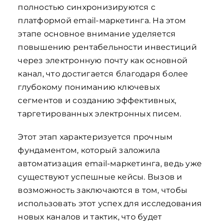
полностью синхронизируются с
платформой email-маркетинга. На этом
этапе основное внимание уделяется
повышению рентабельности инвестиций
через электронную почту как основной
канал, что достигается благодаря более
глубокому пониманию ключевых
сегментов и созданию эффективных,
таргетированных электронных писем.
Этот этап характеризуется прочным
фундаментом, который заложила
автоматизация email-маркетинга, ведь уже
существуют успешные кейсы. Вызов и
возможность заключаются в том, чтобы
использовать этот успех для исследования
новых каналов и тактик, что будет