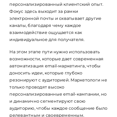
персонализированный клиентский опыт.
Фокус здесь выходит за рамки
электронной почты и охватывает другие
каналы, благодаря чему каждое
взаимодействие ощущается как
индивидуальное для получателя.
На этом этапе пути нужно использовать
возможности, которые дает современная
автоматизация email-маркетинга, чтобы
доносить идеи, которые глубоко
резонируют с аудиторией. Маркетологи не
только проводят высоко
персонализированные email-кампании, но
и динамично сегментируют свою
аудиторию, чтобы каждое сообщение было
релевантным и своевременным.