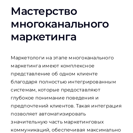
Мастерство
многоканального
маркетинга
Маркетологи на этапе многоканального
маркетинга имеют комплексное
представление об одном клиенте
благодаря полностью интегрированным
системам, которые предоставляют
глубокое понимание поведения и
предпочтений клиентов. Такая интеграция
позволяет автоматизировать
значительную часть маркетинговых
коммуникаций, обеспечивая максимально