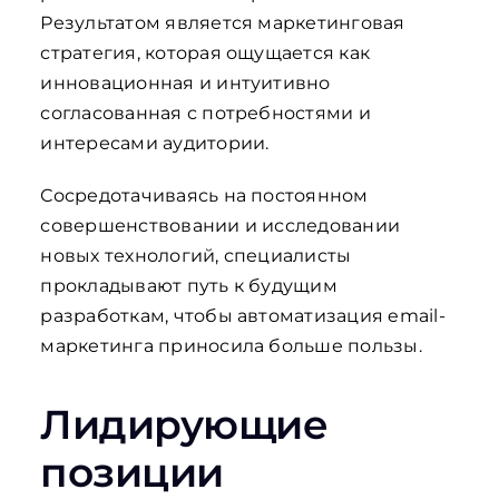
Результатом является маркетинговая
стратегия, которая ощущается как
инновационная и интуитивно
согласованная с потребностями и
интересами аудитории.
Сосредотачиваясь на постоянном
совершенствовании и исследовании
новых технологий, специалисты
прокладывают путь к будущим
разработкам, чтобы автоматизация email-
маркетинга приносила больше пользы.
Лидирующие
позиции