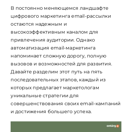
В постоянно меняющемся ландшафте
цифрового маркетинга email-рассылки
остаются надежным и
высокоэффективным каналом для
привлечения аудитории. Однако
автоматизация email-маркетинга
напоминает сложную дорогу, полную
вызовов и возможностей для развития.
Давайте разделим этот путь на пять
последовательных этапов, каждый из
которых предлагает маркетологам
уникальные стратегии для
совершенствования своих email-кампаний
и достижения большего успеха.