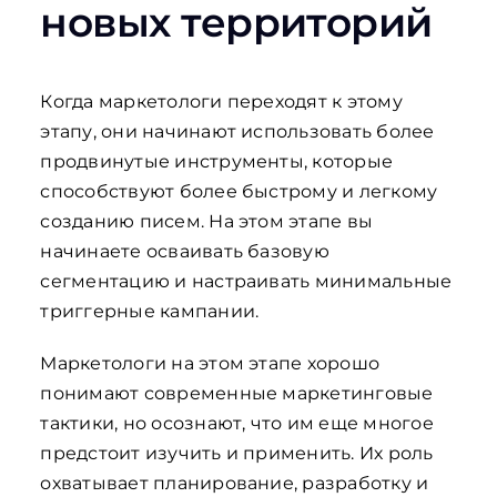
новых территорий
Когда маркетологи переходят к этому
этапу, они начинают использовать более
продвинутые инструменты, которые
способствуют более быстрому и легкому
созданию писем. На этом этапе вы
начинаете осваивать базовую
сегментацию и настраивать минимальные
триггерные кампании.
Маркетологи на этом этапе хорошо
понимают современные маркетинговые
тактики, но осознают, что им еще многое
предстоит изучить и применить. Их роль
охватывает планирование, разработку и