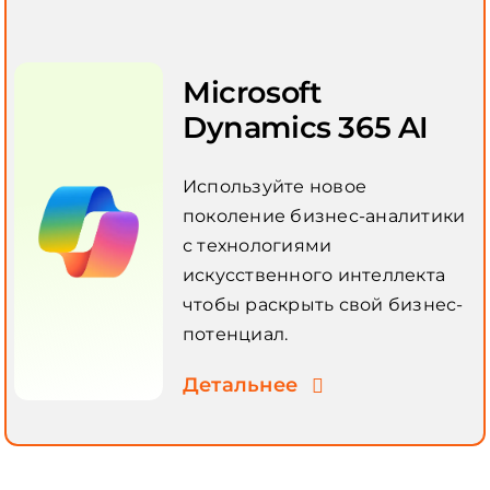
Microsoft
Dynamics 365 AI
Используйте новое
поколение бизнес-аналитики
с технологиями
искусственного интеллекта
чтобы раскрыть свой бизнес-
потенциал.
Детальнее