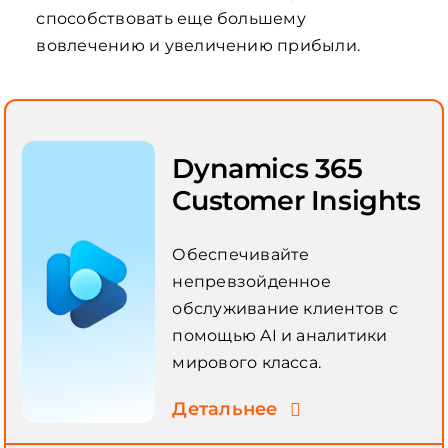
способствовать еще большему
вовлечению и увеличению прибыли.
Dynamics 365
Customer Insights
Обеспечивайте
непревзойденное
обслуживание клиентов с
помощью AI и аналитики
мирового класса.
Детальнее