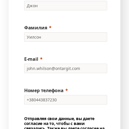
Фамилия
E-mail
Номер телефона
Отправляя свои данные, вы даете
согласие на то, чтобы с вами
связались. Также вы даете согласие на