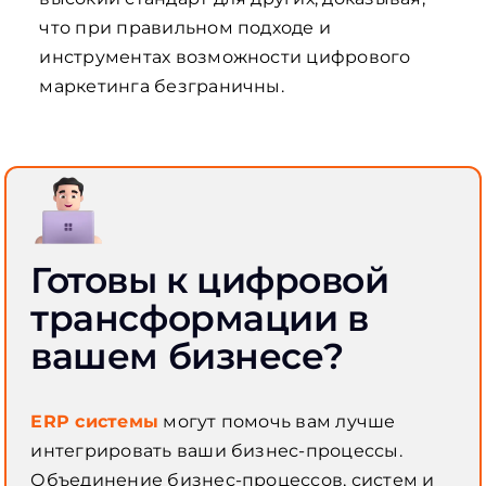
что при правильном подходе и
инструментах возможности цифрового
маркетинга безграничны.
Готовы к цифровой
трансформации в
вашем бизнесе?
ERP системы
могут помочь вам лучше
интегрировать ваши бизнес-процессы.
Объединение бизнес-процессов, систем и