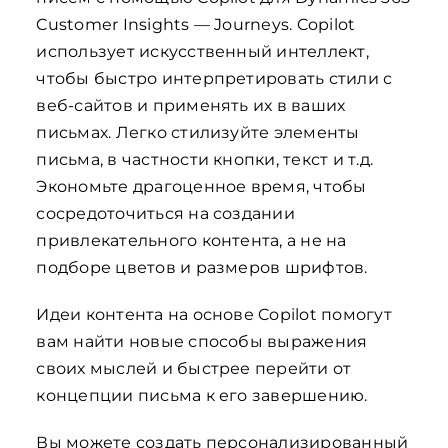
Customer Insights — Journeys. Copilot
использует искусственный интеллект,
чтобы быстро интерпретировать стили с
веб-сайтов и применять их в ваших
письмах. Легко стилизуйте элементы
письма, в частности кнопки, текст и т.д.
Экономьте драгоценное время, чтобы
сосредоточиться на создании
привлекательного контента, а не на
подборе цветов и размеров шрифтов.
Идеи контента на основе Copilot помогут
вам найти новые способы выражения
своих мыслей и быстрее перейти от
концепции письма к его завершению.
Вы можете создать персонализированный