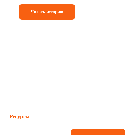
Читать историю
Ресурсы