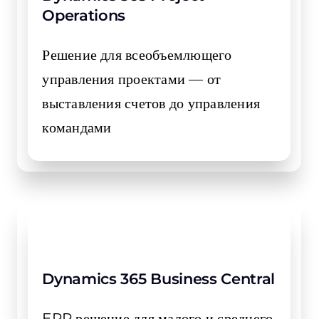
Operations
Решение для всеобъемлющего
управления проектами — от
выставления счетов до управления
командами
Dynamics 365 Business Central
ERP решение для малого и среднего