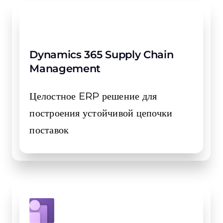
Dynamics 365 Supply Chain
Management
Целостное ERP решение для
построения устойчивой цепочки
поставок