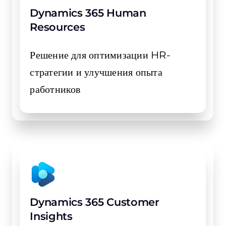
Dynamics 365 Human
Resources
Решение для оптимизации HR-
стратегии и улучшения опыта
работников
Dynamics 365 Customer
Insights