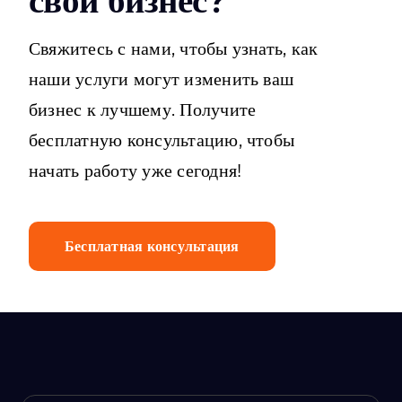
свой бизнес?
Свяжитесь с нами, чтобы узнать, как
наши услуги могут изменить ваш
бизнес к лучшему. Получите
бесплатную консультацию, чтобы
начать работу уже сегодня!
Бесплатная консультация