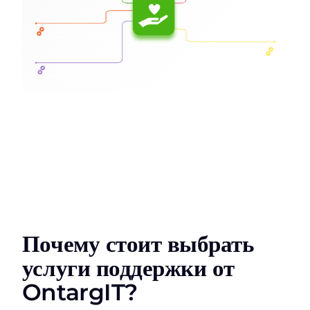
Почему стоит выбрать
услуги поддержки от
OntargIT?