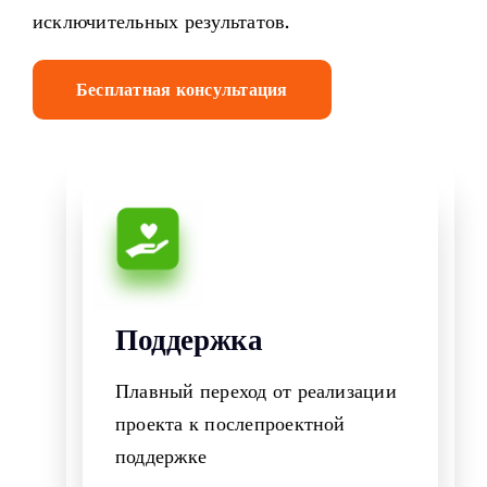
исключительных результатов.
Бесплатная консультация
Поддержка
Плавный переход от реализации
проекта к послепроектной
поддержке