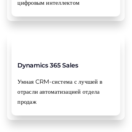
цифровым интеллектом
Dynamics 365 Sales
Умная CRM-система с лучшей в
отрасли автоматизацией отдела
продаж