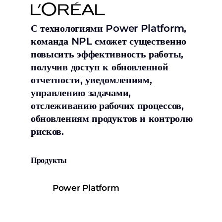
С технологиями Power Platform,
команда NPL сможет существенно
повысить эффективность работы,
получив доступ к обновленной
отчетности, уведомлениям,
управлению задачами,
отслеживанию рабочих процессов,
обновлениям продуктов и контролю
рисков.
Продукты
Power Platform