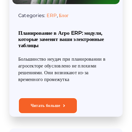
Categories:
ERP
,
Блог
Планирование в Агро ERP: модули,
которые заменят ваши электронные
таблицы
Большинство неудач при планировании в
агросекторе обусловлено не плохими
решениями. Они возникают из-за
временного промежутка
Читать больше