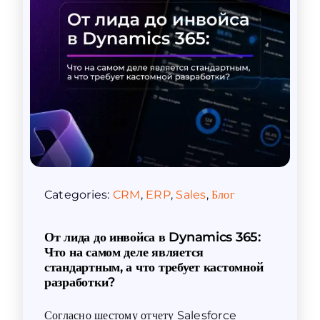
Categories:
CRM
,
ERP
,
Sales
,
Блог
От лида до инвойса в Dynamics 365:
Что на самом деле является
стандартным, а что требует кастомной
разработки?
Согласно шестому отчету Salesforce