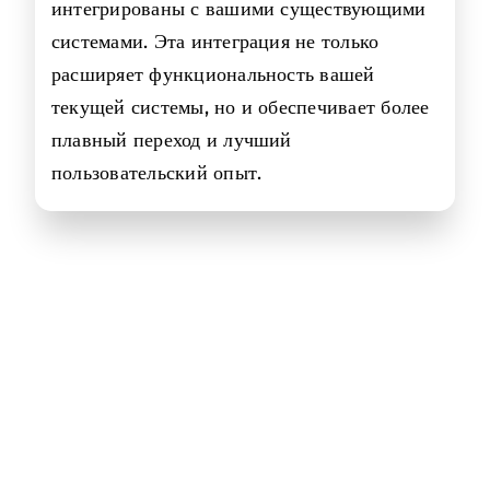
интегрированы с вашими существующими
системами. Эта интеграция не только
расширяет функциональность вашей
текущей системы, но и обеспечивает более
плавный переход и лучший
пользовательский опыт.
Индустрии, с которыми
мы работаем