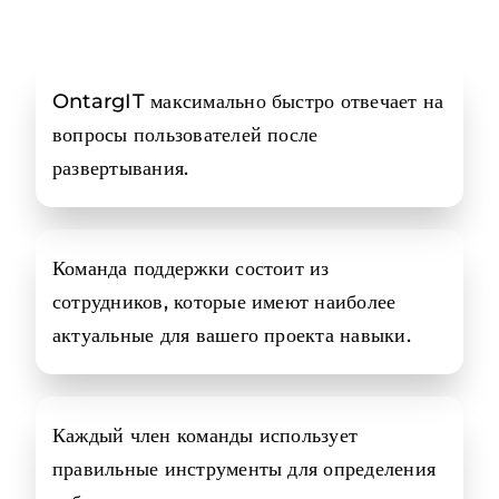
OntargIT максимально быстро отвечает на
вопросы пользователей после
развертывания.
Команда поддержки состоит из
сотрудников, которые имеют наиболее
актуальные для вашего проекта навыки.
Каждый член команды использует
правильные инструменты для определения