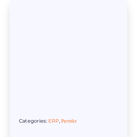
Categories:
ERP
,
Ритейл