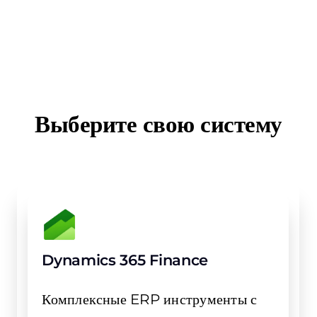
Выберите свою систему
Dynamics 365 Finance
Комплексные ERP инструменты с