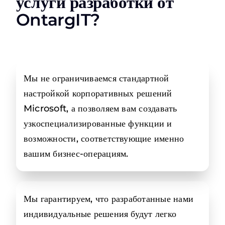
услуги разработки от
OntargIT?
Мы не ограничиваемся стандартной
настройкой корпоративных решений
Microsoft, а позволяем вам создавать
узкоспециализированные функции и
возможности, соответствующие именно
вашим бизнес-операциям.
Мы гарантируем, что разработанные нами
индивидуальные решения будут легко