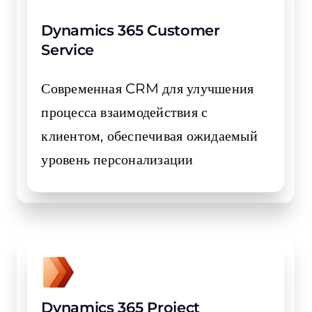
Dynamics 365 Customer
Service
Современная CRM для улучшения
процесса взаимодействия с
клиентом, обеспечивая ожидаемый
уровень персонализации
Dynamics 365 Project