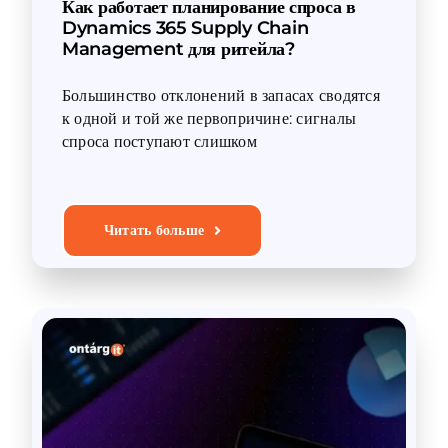
Как работает планирование спроса в
Dynamics 365 Supply Chain
Management для ритейла?
Большинство отклонений в запасах сводятся
к одной и той же первопричине: сигналы
спроса поступают слишком
Читать больше