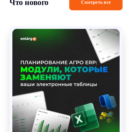
Что нового
Смотреть все