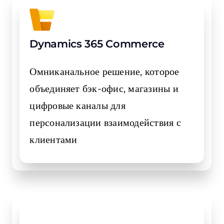
Dynamics 365 Commerce
Омниканальное решение, которое
объединяет бэк-офис, магазины и
цифровые каналы для
персонализации взаимодействия с
клиентами