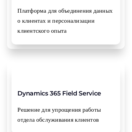
Платформа для объединения данных
о клиентах и персонализации
клиентского опыта
Dynamics 365 Field Service
Решение для упрощения работы
отдела обслуживания клиентов