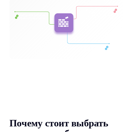
Почему стоит выбрать