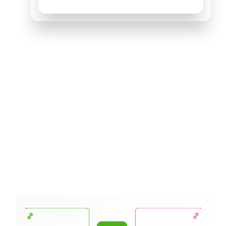
Доступные варианты
поддержки