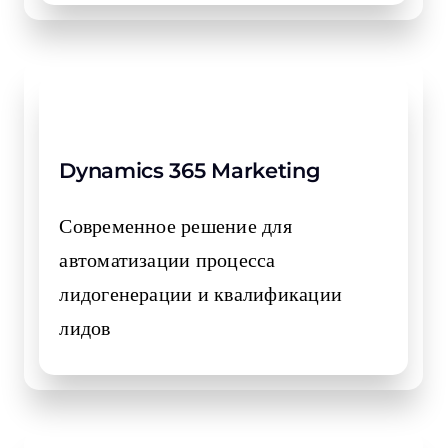
Dynamics 365 Marketing
Современное решение для
автоматизации процесса
лидогенерации и квалификации
лидов