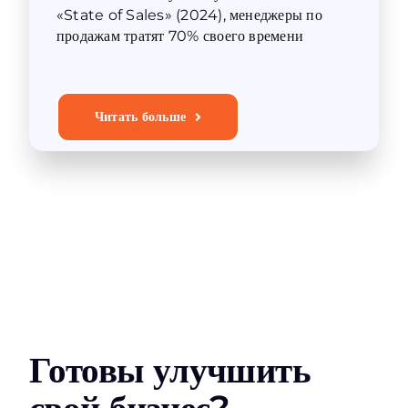
«State of Sales» (2024), менеджеры по
продажам тратят 70% своего времени
Читать больше
Готовы улучшить