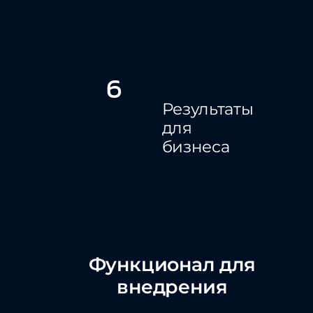
6
Результаты
для
бизнеса
Функционал для
внедрения