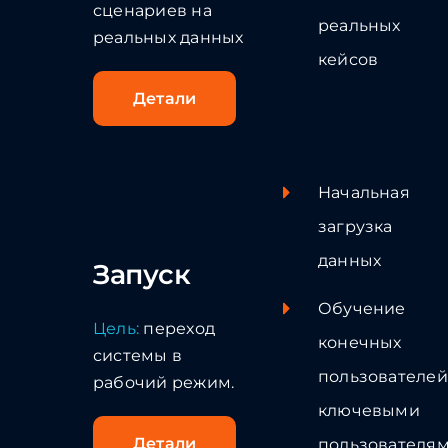
сценариев на
реальных
реальных данных
кейсов
Детали
Начальная
загрузка
данных
Запуск
Обучение
Цель:
переход
конечных
системы в
пользователей
рабочий режим.
ключевыми
Детали
пользователя