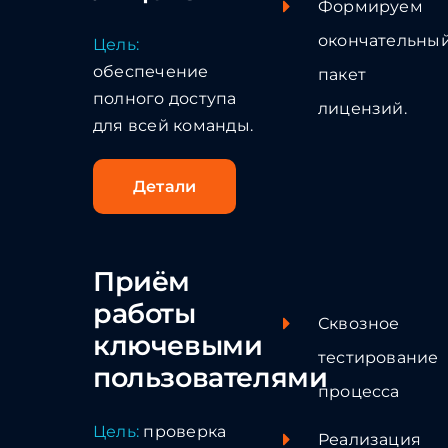
Формируем
окончательны
Цель:
обеспечение
пакет
полного доступа
лицензий.
для всей команды.
Детали
Приём
работы
Сквозное
ключевыми
тестирование
пользователями
процесса
Цель:
проверка
Реализация