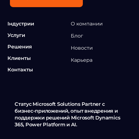
Індустрии
О компании
Услуги
Блог
Решения
Новости
Клиенты
Карьера
Контакты
Статус Microsoft Solutions Partner с
бизнес-приложений, опыт внедрения и
поддержки решений Microsoft Dynamics
365, Power Platform и AI.