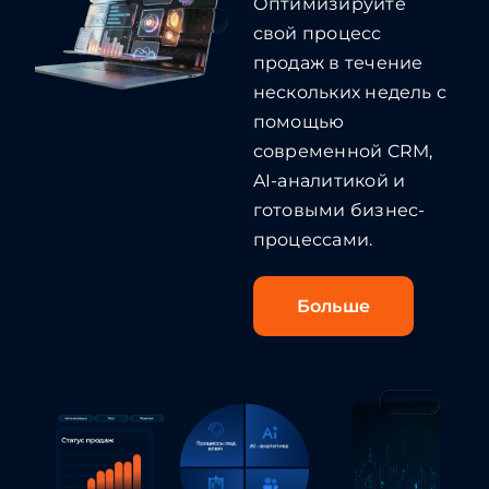
Оптимизируйте
свой процесс
продаж в течение
нескольких недель с
помощью
современной CRM,
AI-аналитикой и
готовыми бизнес-
процессами.
Больше