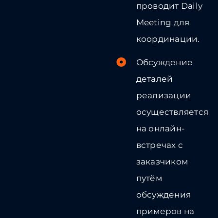
проводит Daily
Meeting для
координации.
Обсуждение
деталей
реализации
осуществляется
на онлайн-
встречах с
заказчиком
путём
обсуждения
примеров на