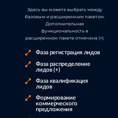
Здесь вы можете выбрать между
базовым и расширенным пакетом.
Дополнительная
функциональность в
расширенном пакете отмечена (+).
Фаза регистрация лидов
Фаза распределение
лидов (+)
Фаза квалификация
лидов
Формирование
коммерческого
предложения