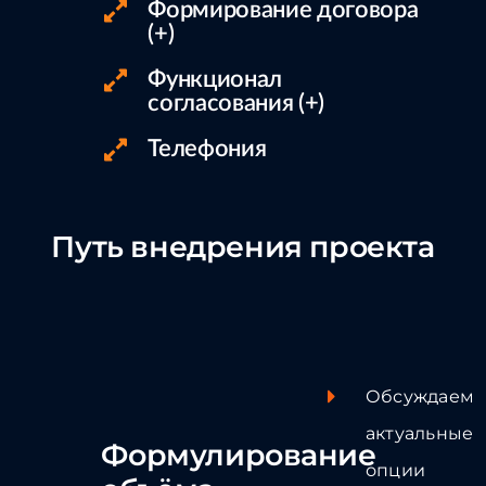
Формирование договора
(+)
Функционал
согласования (+)
Телефония
Путь внедрения проекта
Обсуждаем
актуальные
Формулирование
опции