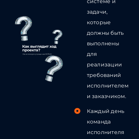
системе и
задачи,
которые
должны быть
выполнены
для
реализации
требований
исполнителем
и заказчиком.
Каждый день
команда
исполнителя