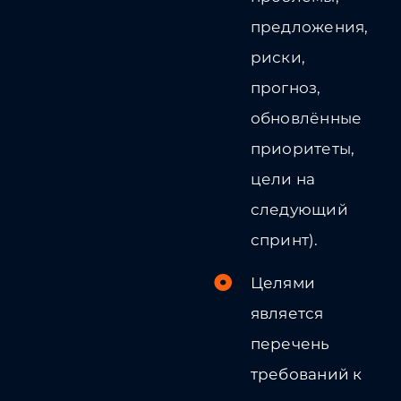
предложения,
риски,
прогноз,
обновлённые
приоритеты,
цели на
следующий
спринт).
Целями
является
перечень
требований к