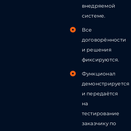
внедряемой
системе.
Все
договорённости
и решения
фиксируются.
Функционал
демонстрируется
и передаётся
на
тестирование
заказчику по