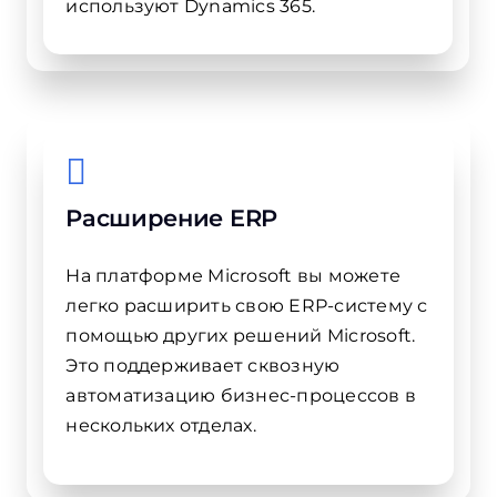
используют Dynamics 365.
Расширение ERP
На платформе Microsoft вы можете
легко расширить свою ERP-систему с
помощью других решений Microsoft.
Это поддерживает сквозную
автоматизацию бизнес-процессов в
нескольких отделах.