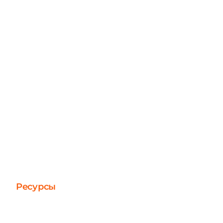
Ресурсы