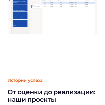
Истории успеха
От оценки до реализации:
наши проекты