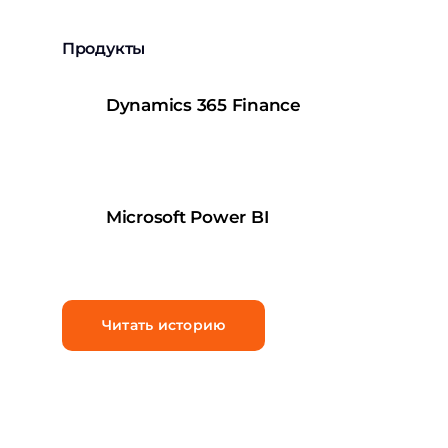
Продукты
Dynamics 365 Finance
Microsoft Power BI
Читать историю