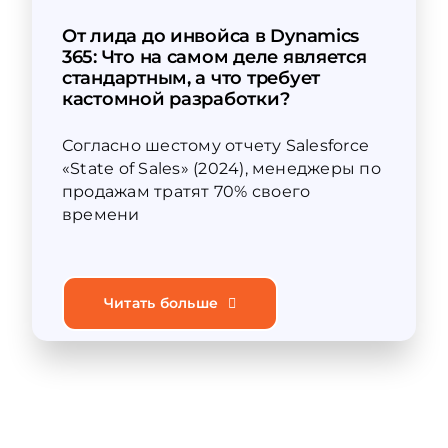
От лида до инвойса в Dynamics
365: Что на самом деле является
стандартным, а что требует
кастомной разработки?
Согласно шестому отчету Salesforce
«State of Sales» (2024), менеджеры по
продажам тратят 70% своего
времени
Читать больше