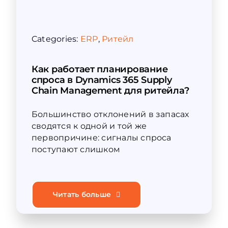
Categories:
ERP
,
Ритейл
Как работает планирование
спроса в Dynamics 365 Supply
Chain Management для ритейла?
Большинство отклонений в запасах
сводятся к одной и той же
первопричине: сигналы спроса
поступают слишком
Читать больше