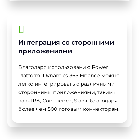
Интеграция со сторонними
приложениями
Благодаря использованию Power
Platform, Dynamics 365 Finance можно
легко интегрировать с различными
сторонними приложениями, такими
как JIRA, Confluence, Slack, благодаря
более чем 500 готовым коннекторам.