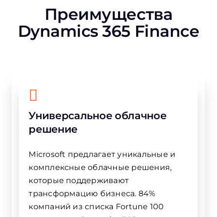
Преимущества
Dynamics 365 Finance
Универсальное облачное
решение
Microsoft предлагает уникальные и
комплексные облачные решения,
которые поддерживают
трансформацию бизнеса. 84%
компаний из списка Fortune 100