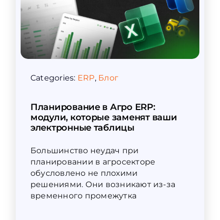
Categories:
ERP
,
Блог
Планирование в Агро ERP:
модули, которые заменят ваши
электронные таблицы
Большинство неудач при
планировании в агросекторе
обусловлено не плохими
решениями. Они возникают из-за
временного промежутка