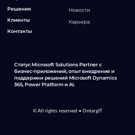
Решения
Новости
Клиенты
Карьера
Контакты
Статус Microsoft Solutions Partner с
бизнес-приложений, опыт внедрения и
поддержки решений Microsoft Dynamics
365, Power Platform и AI.
© All rights reserved
• OntargIT