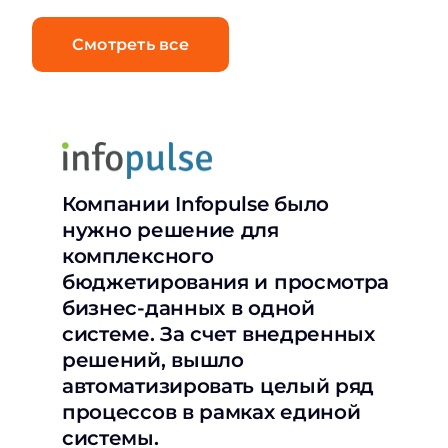
Смотреть все
Компании Infopulse было
нужно решение для
комплексного
бюджетирования и просмотра
бизнес-данных в одной
системе. За счет внедренных
решений, вышло
автоматизировать целый ряд
процессов в рамках единой
системы.