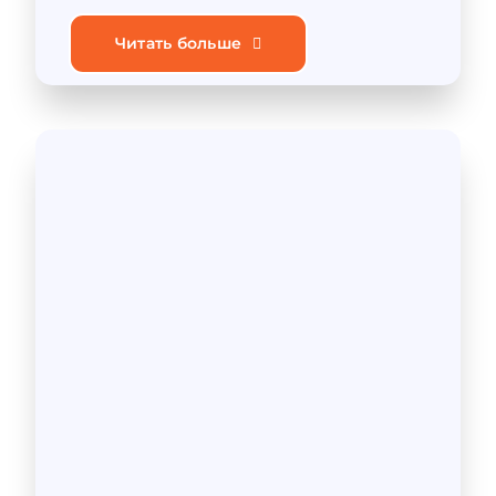
Читать больше