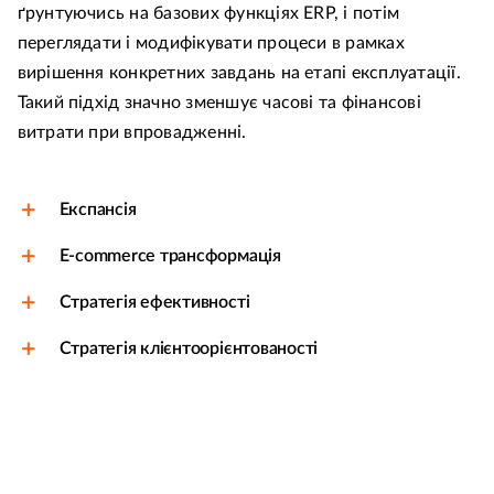
ґрунтуючись на базових функціях ERP, і потім
переглядати і модифікувати процеси в рамках
вирішення конкретних завдань на етапі експлуатації.
Такий підхід значно зменшує часові та фінансові
витрати при впровадженні.
Експансія
E-commerce трансформація
Стратегія ефективності
Стратегія клієнтоорієнтованості