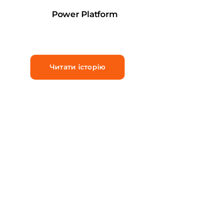
Power Platform
Читати історію