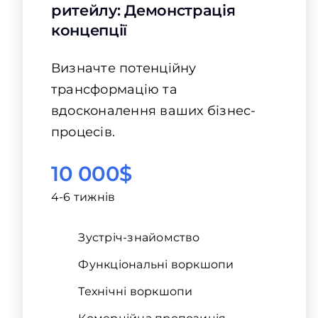
ритейлу: Демонстрація
концепції
Визначте потенційну
трансформацію та
вдосконалення ваших бізнес-
процесів.
10 000$
4-6 тижнів
Зустріч-знайомство
Функціональні воркшопи
Технічні воркшопи