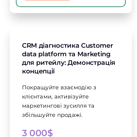
CRM діагностика Customer
data platform та Marketing
для ритейлу: Демонстрація
концепції
Покращуйте взаємодію з
клієнтами, активізуйте
маркетингові зусилля та
збільшуйте продажі.
3 000$