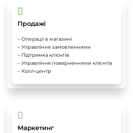
Продажі
– Операції в магазині
– Управління замовленнями
– Підтримка клієнтів
– Управління поверненнями клієнтів
– Колл-центр
Маркетинг