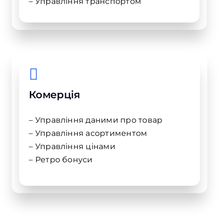
– Управління транспортом
Комерція
– Управління даними про товар
– Управління асортиментом
– Управління цінами
– Ретро бонуси