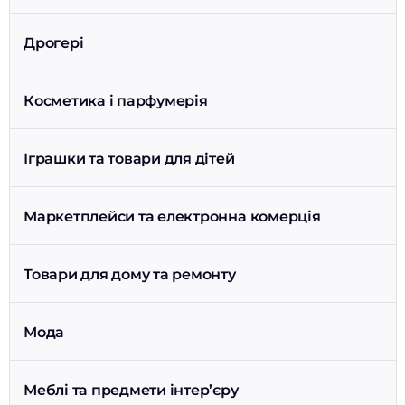
Дрогері
Косметика і парфумерія
Іграшки та товари для дітей
Маркетплейси та електронна комерція
Товари для дому та ремонту
Мода
Меблі та предмети інтер’єру