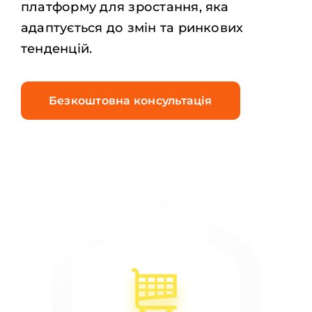
платформу для зростання, яка
адаптується до змін та ринкових
тенденцій.
Безкоштовна консультація
Отримати демо