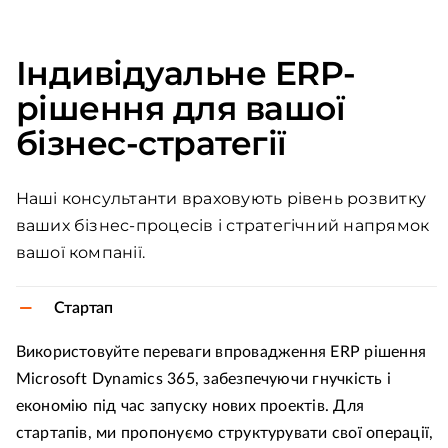
Індивідуальне ERP-
рішення для вашої
бізнес-стратегії
Наші консультанти враховують рівень розвитку
ваших бізнес-процесів і стратегічний напрямок
вашої компанії.
Стартап
Використовуйте переваги впровадження ERP рішення
Microsoft Dynamics 365, забезпечуючи гнучкість і
економію під час запуску нових проектів. Для
стартапів, ми пропонуємо структурувати свої операції,