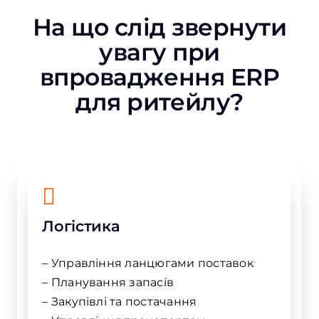
На що слід звернути
увагу при
впровадження ERP
для ритейлу?
Логістика
– Управління ланцюгами поставок
– Планування запасів
– Закупівлі та постачання