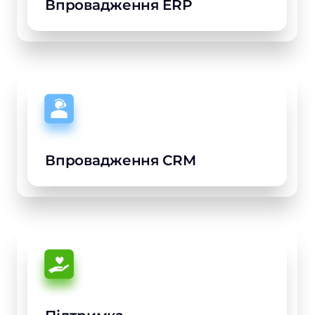
Впровадження ERP
Впровадження CRM