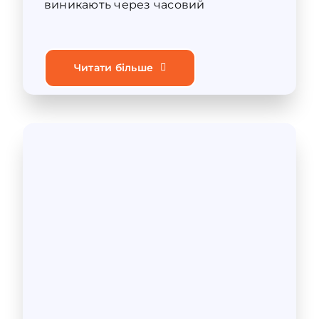
виникають через часовий
Читати більше