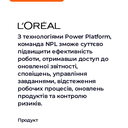
З технологіями Power Platform,
команда NPL зможе суттєво
підвищити ефективність
роботи, отримавши доступ до
оновленої звітності,
сповіщень, управління
завданнями, відстеження
робочих процесів, оновлень
продуктів та контролю
ризиків.
Продукт