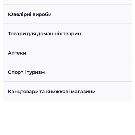
Ювелірні вироби
Товари для домашніх тварин
Аптеки
Спорт і туризм
Канцтовари та книжкові магазини