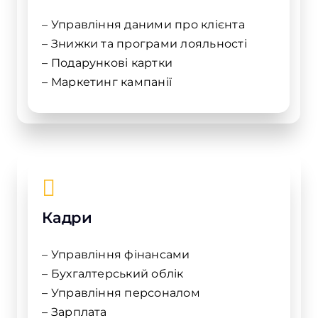
– Управління даними про клієнта
– Знижки та програми лояльності
– Подарункові картки
– Маркетинг кампанії
Кадри
– Управління фінансами
– Бухгалтерський облік
– Управління персоналом
– Зарплата