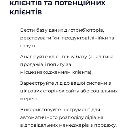
клієнтів та потенційних
клієнтів
Вести базу даних дистриб’юторів,
реєструвати їхні продуктові лінійки та
галузі.
Аналізуйте клієнтську базу (аналітика
продажів і попиту за
місцезнаходженням клієнта).
Зареєструйте лід до вашої системи з
цільових сторінок сайту або соціальних
мереж.
Використовуйте інструмент для
автоматичного розподілу лідів на
відповідальних менеджерів з продажу.