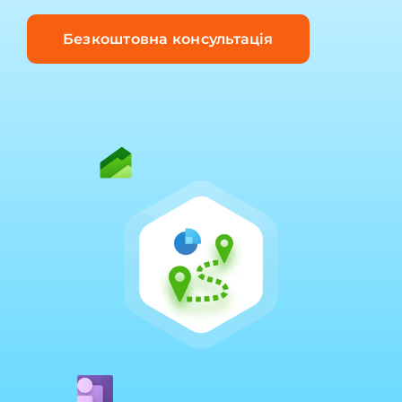
Безкоштовна консультація