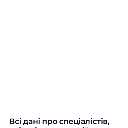
Всі дані про спеціалістів,