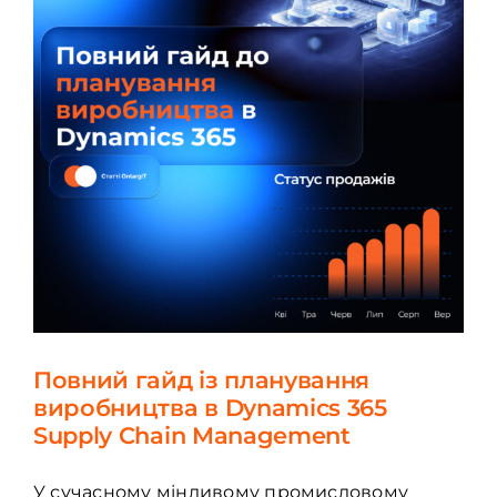
Повний гайд із планування
виробництва в Dynamics 365
Supply Chain Management
У сучасному мінливому промисловому