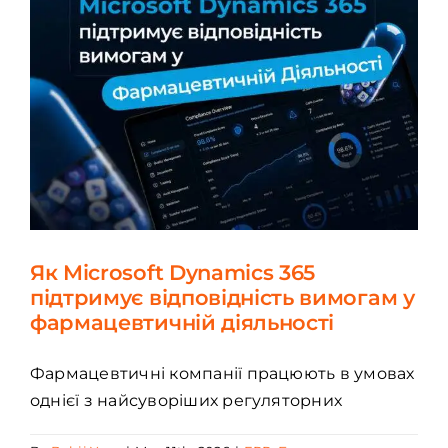
Як Microsoft Dynamics 365
підтримує відповідність вимогам у
фармацевтичній діяльності
Фармацевтичні компанії працюють в умовах
однієї з найсуворіших регуляторних