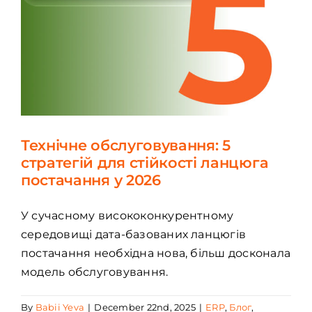
Технічне обслуговування: 5
стратегій для стійкості ланцюга
постачання у 2026
У сучасному висококонкурентному
середовищі дата-базованих ланцюгів
постачання необхідна нова, більш досконала
модель обслуговування.
By
Babii Yeva
|
December 22nd, 2025
|
ERP
,
Блог
,