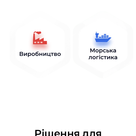
Рішення для