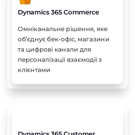
Dynamics 365 Commerce
Омніканальне рішення, яке
об’єднує бек-офіс, магазини
та цифрові канали для
персоналізації взаємодії з
клієнтами
Dynamics 365 Customer