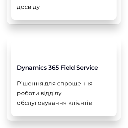
досвіду
Dynamics 365 Field Service
Рішення для спрощення
роботи відділу
обслуговування клієнтів