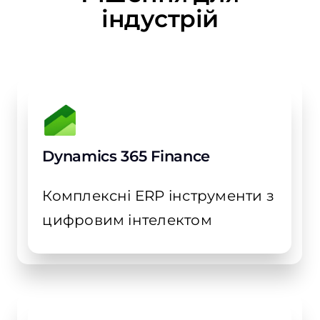
індустрій
Dynamics 365 Finance
Комплексні ERP інструменти з
цифровим інтелектом