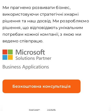
Ми прагнемо розвивати бізнес,
використовуючи стратегічні хмарні
рішення та наш досвід. Ми розробляємо
рішення, що відповідають унікальним
потребам кожної компанії, з якою ми
ведемо співпрацю.
Безкоштовна консультація