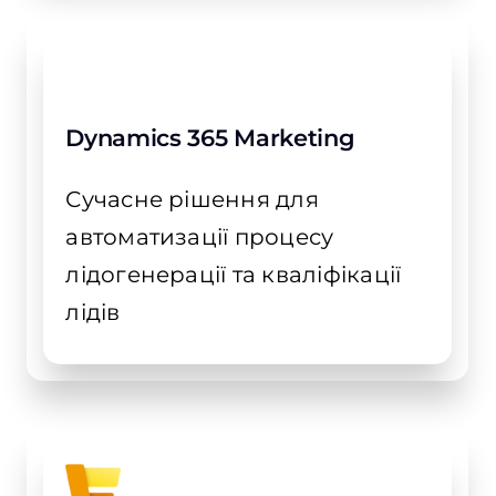
Dynamics 365 Marketing
Сучасне рішення для
автоматизації процесу
лідогенерації та кваліфікації
лідів