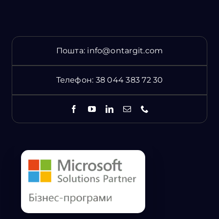
Пошта:
info@ontargit.com
Телефон:
38 044 383 72 30