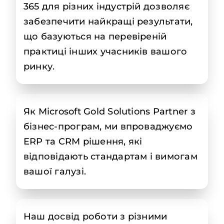
365 для різних індустрій дозволяє
забезпечити найкращі результати,
що базуються на перевіреній
практиці інших учасників вашого
ринку.
Як Microsoft Gold Solutions Partner з
бізнес-програм, ми впроваджуємо
ERP та CRM рішення, які
відповідають стандартам і вимогам
вашої галузі.
Наш досвід роботи з різними