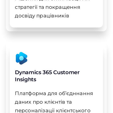
стратегії та покращення
досвіду працівників
Dynamics 365 Customer
Insights
Платформа для об’єдннання
даних про клієнтів та
персоналізації клієнтського