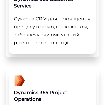
Service
Сучасна CRM для покращення
процесу взаємодії з клієнтом,
забезпечуючи очікуваний
рівень персоналізації
Dynamics 365 Project
Operations