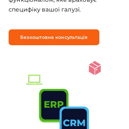
специфіку вашої галузі.
Безкоштовна консультація