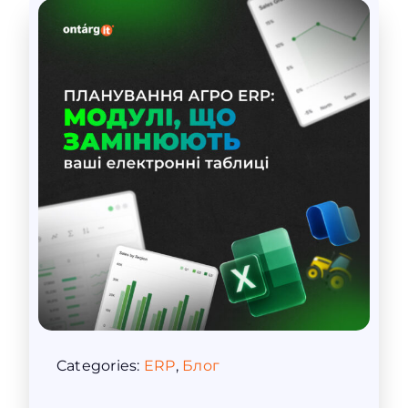
Categories:
ERP
,
Блог