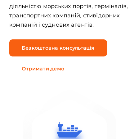
діяльністю морських портів, терміналів,
транспортних компаній, стивідорних
компаній і суднових агентів.
Безкоштовна консультація
Отримати демо