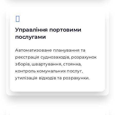
Управління портовими
послугами
Автоматизоване планування та
реєстрація суднозаходів, розрахунок
зборів, швартування, стоянка,
контроль комунальних послуг,
утилізація відходів та розрахунки.