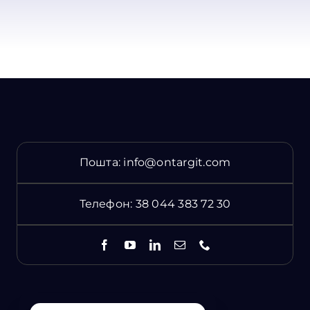
Пошта:
info@ontargit.com
Телефон:
38 044 383 72 30