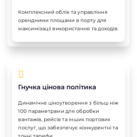
Комплексний облік та управління
орендними площами в порту для
максимізації використання та доходів.
Гнучка цінова політика
Динамічне ціноутворення з більш ніж
100 параметрами для обробки
вантажів, рейсів та інших портових
послуг, що забезпечує конкурентні та
точні тарифи.