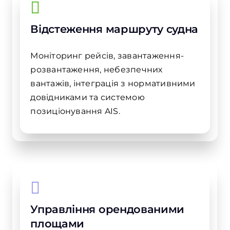
Відстеження маршруту судна
Моніторинг рейсів, завантаження-
розвантаження, небезпечних
вантажів, інтеграція з нормативними
довідниками та системою
позиціонування AIS.
Управління орендованими
площами