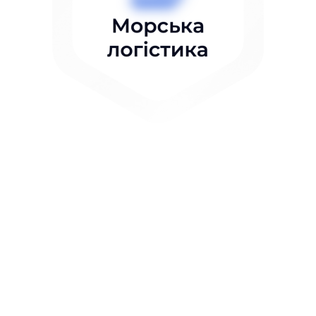
Основні функції