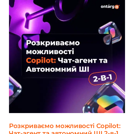
Розкриваємо можливості Copilot:
Чат-агент та автономний ШІ 2-в-1