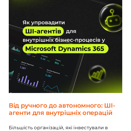
Від ручного до автономного: ШІ-
агенти для внутрішніх операцій
Більшість організацій, які інвестували в