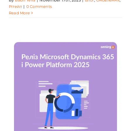
Рітейл
|
0 Comments
Read More