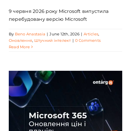
9 червня 2026 року Microsoft випустила
перебудовану версію Microsoft
By
Beno Anastasia
|
June 12th, 2026
|
Articles
,
Оновлення
,
Штучний інтелект
|
0 Comments
Read More