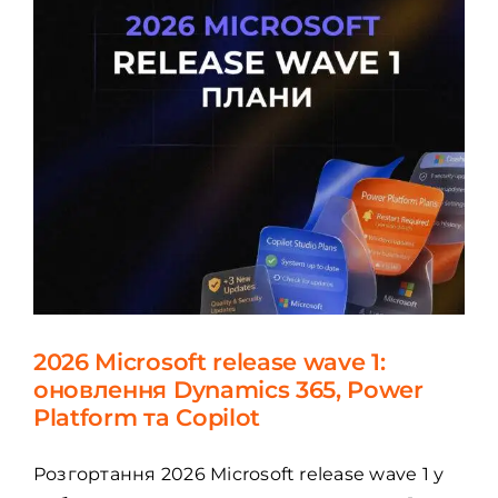
2026 Microsoft release wave 1:
оновлення Dynamics 365, Power
Platform та Copilot
Розгортання 2026 Microsoft release wave 1 у