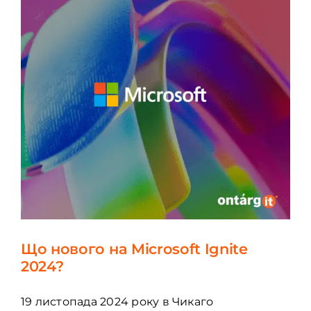
Що нового на Microsoft Ignite
2024?
19 листопада 2024 року в Чикаго