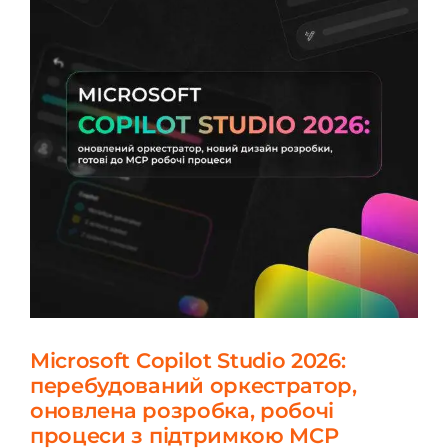
Microsoft Copilot Studio 2026:
перебудований оркестратор,
оновлена розробка, робочі
процеси з підтримкою MCP