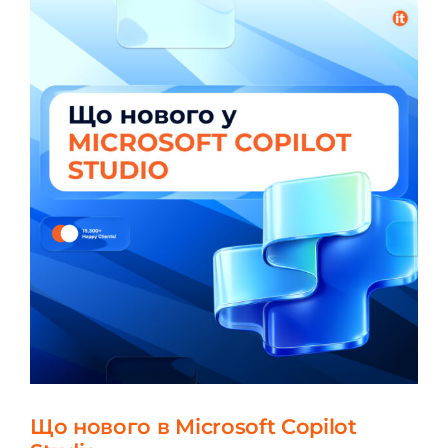
Що нового в Microsoft Copilot