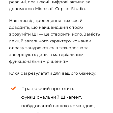
реальні, працюючі цифрові активи за
допомогою Microsoft Copilot Studio.
Наш досвід проведення цих сесій
доводить, що найшвидший спосіб
зрозуміти ШІ — це створити його. Замість
лекцій загального характеру команди
одразу занурюються в технологію та
завершують день із матеріальним,
функціональним рішенням.
Ключові результати для вашого бізнесу:
Працюючий прототип:
функціональний ШІ-агент,
побудований вашою командою,