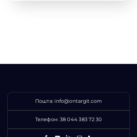
Пошта:
info@ontargit.com
Телефон:
38 044 383 72 30