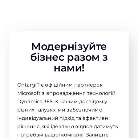
Модернізуйте
бізнес разом з
нами!
OntargIT є офіційним партнером
Microsoft з впровадження технологій
Dynamics 365. З нашим досвідом у
різних галузях, ми забезпечимо
індивідуальний підхід та ефективні
рішення, які ідеально відповідатимуть
потребам вашої компанії. Залиште