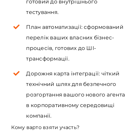
готовий до внутрішнього
тестування.
План автоматизації: сформований
перелік ваших власних бізнес-
процесів, готових до ШІ-
трансформації.
Дорожня карта інтеграції: чіткий
технічний шлях для безпечного
розгортання вашого нового агента
в корпоративному середовищі
компанії.
Кому варто взяти участь?