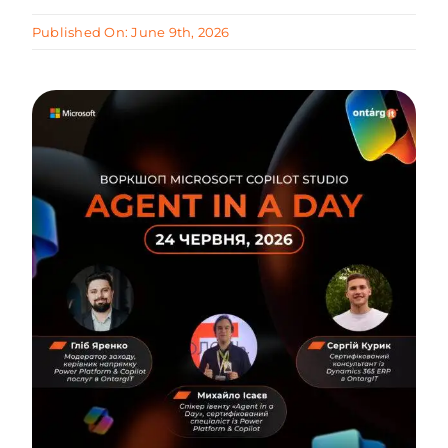
Published On: June 9th, 2026