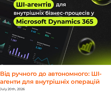
Від ручного до автономного: ШІ-
агенти для внутрішніх операцій
July 20th, 2026