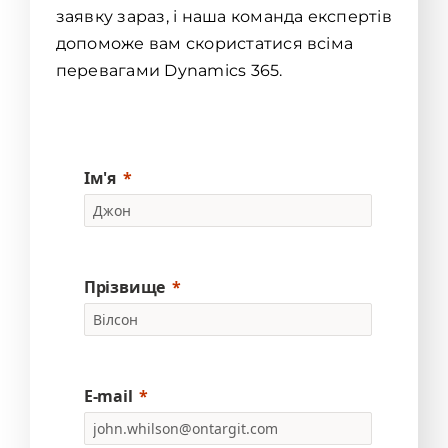
заявку зараз, і наша команда експертів
допоможе вам скористатися всіма
перевагами Dynamics 365.
Ім'я
Прізвище
E-mail