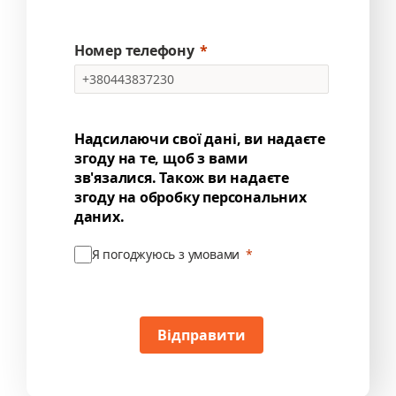
Номер телефону
Надсилаючи свої дані, ви надаєте
згоду на те, щоб з вами
зв'язалися. Також ви надаєте
згоду на обробку персональних
даних.
Я погоджуюсь з умовами
Відправити