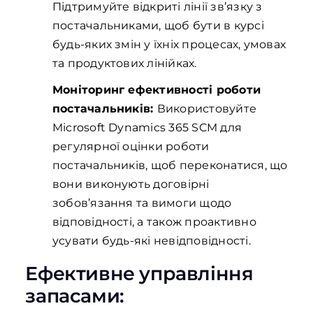
Підтримуйте відкриті лінії зв’язку з
постачальниками, щоб бути в курсі
будь-яких змін у їхніх процесах, умовах
та продуктових лінійках.
Моніторинг ефективності роботи
постачальників:
Використовуйте
Microsoft Dynamics 365 SCM для
регулярної оцінки роботи
постачальників, щоб переконатися, що
вони виконують договірні
зобов’язання та вимоги щодо
відповідності, а також проактивно
усувати будь-які невідповідності.
Ефективне управління
запасами: