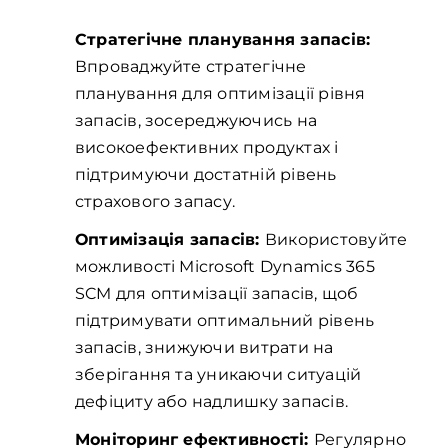
Стратегічне планування запасів:
Впроваджуйте стратегічне
планування для оптимізації рівня
запасів, зосереджуючись на
високоефективних продуктах і
підтримуючи достатній рівень
страхового запасу.
Оптимізація запасів:
Використовуйте
можливості Microsoft Dynamics 365
SCM для оптимізації запасів, щоб
підтримувати оптимальний рівень
запасів, знижуючи витрати на
зберігання та уникаючи ситуацій
дефіциту або надлишку запасів.
Моніторинг ефективності:
Регулярно