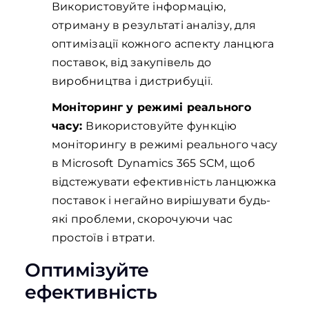
Використовуйте інформацію,
отриману в результаті аналізу, для
оптимізації кожного аспекту ланцюга
поставок, від закупівель до
виробництва і дистрибуції.
Моніторинг у режимі реального
часу:
Використовуйте функцію
моніторингу в режимі реального часу
в Microsoft Dynamics 365 SCM, щоб
відстежувати ефективність ланцюжка
поставок і негайно вирішувати будь-
які проблеми, скорочуючи час
простоїв і втрати.
Оптимізуйте
ефективність