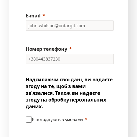
E-mail
Номер телефону
Надсилаючи свої дані, ви надаєте
згоду на те, щоб з вами
зв'язалися. Також ви надаєте
згоду на обробку персональних
даних.
Я погоджуюсь з умовами