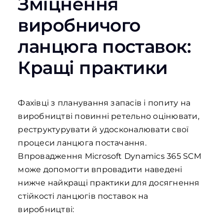
Зміцнення
виробничого
ланцюга поставок:
Кращі практики
Фахівці з планування запасів і попиту на
виробництві повинні ретельно оцінювати,
реструктурувати й удосконалювати свої
процеси ланцюга постачання.
Впровадження Microsoft Dynamics 365 SCM
може допомогти впровадити наведені
нижче найкращі практики для досягнення
стійкості ланцюгів поставок на
виробництві: