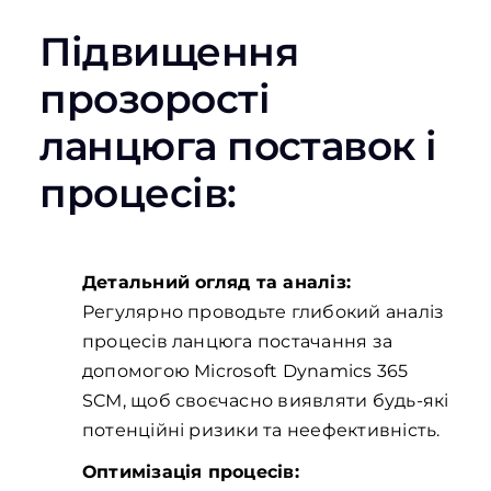
Підвищення
прозорості
ланцюга поставок і
процесів:
Детальний огляд та аналіз:
Регулярно проводьте глибокий аналіз
процесів ланцюга постачання за
допомогою Microsoft Dynamics 365
SCM, щоб своєчасно виявляти будь-які
потенційні ризики та неефективність.
Оптимізація процесів: