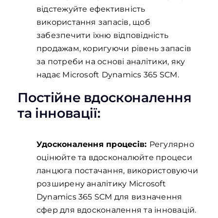
відстежуйте ефективність
використання запасів, щоб
забезпечити їхню відповідність
продажам, коригуючи рівень запасів
за потреби на основі аналітики, яку
надає Microsoft Dynamics 365 SCM.
Постійне вдосконалення
та інновації:
Удосконалення процесів:
Регулярно
оцінюйте та вдосконалюйте процеси
ланцюга постачання, використовуючи
розширену аналітику Microsoft
Dynamics 365 SCM для визначення
сфер для вдосконалення та інновацій.