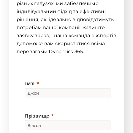
різних галузях, ми забезпечимо
індивідуальний підхід та ефективні
рішення, які ідеально відповідатимуть
потребам вашої компанії. Залиште
заявку зараз, і наша команда експертів
допоможе вам скористатися всіма
перевагами Dynamics 365.
Ім'я
Прізвище