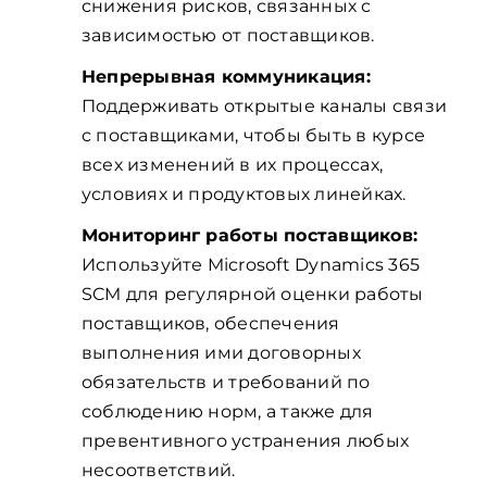
снижения рисков, связанных с
зависимостью от поставщиков.
Непрерывная коммуникация:
Поддерживать открытые каналы связи
с поставщиками, чтобы быть в курсе
всех изменений в их процессах,
условиях и продуктовых линейках.
Мониторинг работы поставщиков:
Используйте Microsoft Dynamics 365
SCM для регулярной оценки работы
поставщиков, обеспечения
выполнения ими договорных
обязательств и требований по
соблюдению норм, а также для
превентивного устранения любых
несоответствий.