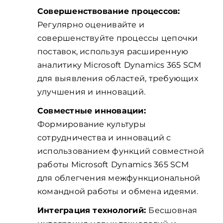
Совершенствование процессов:
Регулярно оценивайте и
совершенствуйте процессы цепочки
поставок, используя расширенную
аналитику Microsoft Dynamics 365 SCM
для выявления областей, требующих
улучшения и инноваций.
Совместные инновации:
Формирование культуры
сотрудничества и инноваций с
использованием функций совместной
работы Microsoft Dynamics 365 SCM
для облегчения межфункциональной
командной работы и обмена идеями.
Интеграция технологий:
Бесшовная