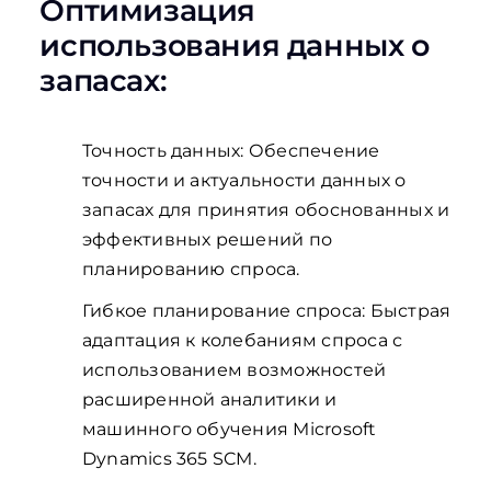
Оптимизация
использования данных о
запасах:
Точность данных: Обеспечение
точности и актуальности данных о
запасах для принятия обоснованных и
эффективных решений по
планированию спроса.
Гибкое планирование спроса: Быстрая
адаптация к колебаниям спроса с
использованием возможностей
расширенной аналитики и
машинного обучения Microsoft
Dynamics 365 SCM.