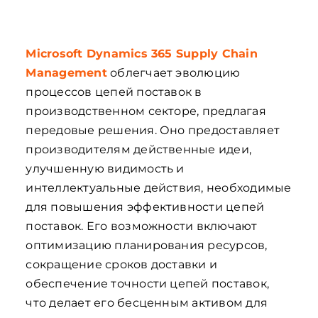
Microsoft Dynamics 365 Supply Chain
Management
облегчает эволюцию
процессов цепей поставок в
производственном секторе, предлагая
передовые решения. Оно предоставляет
производителям действенные идеи,
улучшенную видимость и
интеллектуальные действия, необходимые
для повышения эффективности цепей
поставок. Его возможности включают
оптимизацию планирования ресурсов,
сокращение сроков доставки и
обеспечение точности цепей поставок,
что делает его бесценным активом для