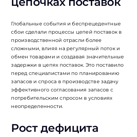
цепочках поставок
Глобальные события и беспрецедентные
сбои сделали процессы цепей поставок в
производственной отрасли более
сложными, влияя на регулярный поток и
обмен товарами и создавая значительные
задержки в цепях поставок. Это поставило
перед специалистами по планированию
запасов и спроса в производстве задачу
эффективного согласования запасов с
потребительским спросом в условиях
неопределенности.
Рост дефицита