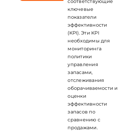
соответствующие
ключевые
показатели
эффективности
(KPI). Эти KPI
необходимы для
мониторинга
политики
управления
запасами,
отслеживания
оборачиваемости и
оценки
эффективности
запасов по
сравнению с
продажами.