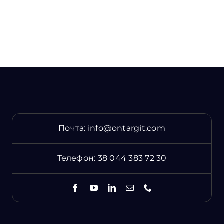
Почта:
info@ontargit.com
Телефон:
38 044 383 72 30