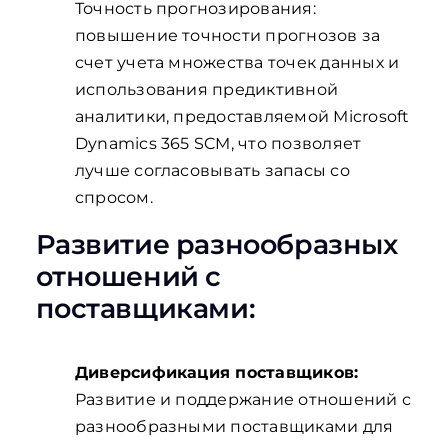
Точность прогнозирования:
повышение точности прогнозов за
счет учета множества точек данных и
использования предиктивной
аналитики, предоставляемой Microsoft
Dynamics 365 SCM, что позволяет
лучше согласовывать запасы со
спросом.
Развитие разнообразных
отношений с
поставщиками:
Диверсификация поставщиков:
Развитие и поддержание отношений с
разнообразными поставщиками для