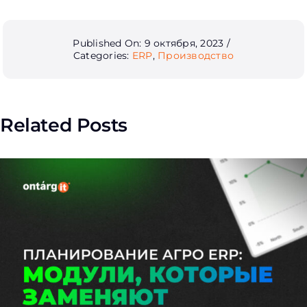
Published On: 9 октября, 2023
/
Categories:
ERP
,
Производство
Related Posts