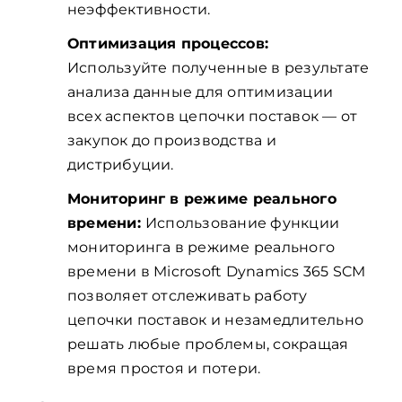
неэффективности.
Оптимизация процессов:
Используйте полученные в результате
анализа данные для оптимизации
всех аспектов цепочки поставок — от
закупок до производства и
дистрибуции.
Мониторинг в режиме реального
времени:
Использование функции
мониторинга в режиме реального
времени в Microsoft Dynamics 365 SCM
позволяет отслеживать работу
цепочки поставок и незамедлительно
решать любые проблемы, сокращая
время простоя и потери.