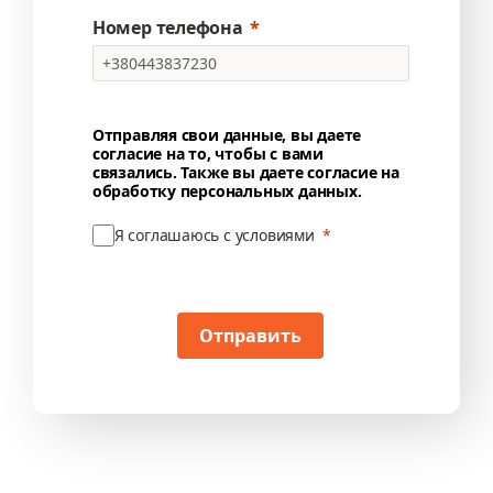
Номер телефона
Отправляя свои данные, вы даете
согласие на то, чтобы с вами
связались. Также вы даете согласие на
обработку персональных данных.
Я соглашаюсь с условиями
Отправить