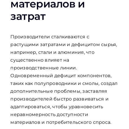
материалов и
затрат
Производители сталкиваются с
растущими затратами и дефицитом сырья,
например, стали и алюминия, что
существенно влияет на
производственные линии.
Одновременный дефицит компонентов,
таких как полупроводники и смолы, создал
дополнительные проблемы, заставляя
производителей быстро развиваться и
адаптироваться, чтобы уравновесить
неравномерность доступности
материалов и потребительского спроса.