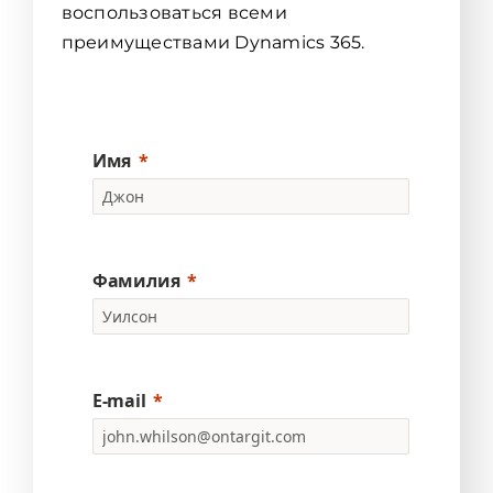
воспользоваться всеми
преимуществами Dynamics 365.
Имя
Фамилия
E-mail