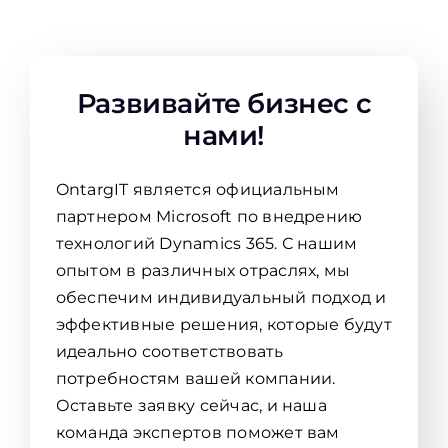
Развивайте бизнес с
нами!
OntargIT является официальным
партнером Microsoft по внедрению
технологий Dynamics 365. С нашим
опытом в различных отраслях, мы
обеспечим индивидуальный подход и
эффективные решения, которые будут
идеально соответствовать
потребностям вашей компании.
Оставьте заявку сейчас, и наша
команда экспертов поможет вам