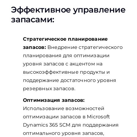
Эффективное управление
запасами:
Стратегическое планирование
запасов:
Внедрение стратегического
планирования для оптимизации
уровня запасов с акцентом на
высокоэффективные продукты и
поддержание достаточного уровня
резервных запасов.
Оптимизация запасов:
Использование возможностей
оптимизации запасов в Microsoft
Dynamics 365 SCM для поддержания
оптимального уровня запасов,