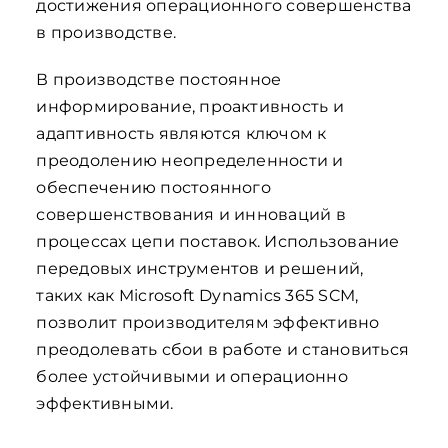
достижения операционного совершенства
в производстве.
В производстве постоянное
информирование, проактивность и
адаптивность являются ключом к
преодолению неопределенности и
обеспечению постоянного
совершенствования и инноваций в
процессах цепи поставок. Использование
передовых инструментов и решений,
таких как Microsoft Dynamics 365 SCM,
позволит производителям эффективно
преодолевать сбои в работе и становиться
более устойчивыми и операционно
эффективными.