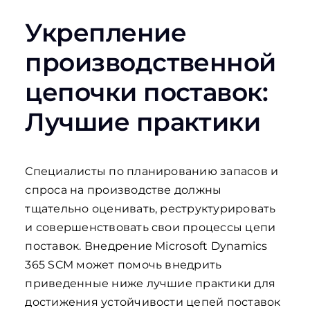
Укрепление
производственной
цепочки поставок:
Лучшие практики
Специалисты по планированию запасов и
спроса на производстве должны
тщательно оценивать, реструктурировать
и совершенствовать свои процессы цепи
поставок. Внедрение Microsoft Dynamics
365 SCM может помочь внедрить
приведенные ниже лучшие практики для
достижения устойчивости цепей поставок