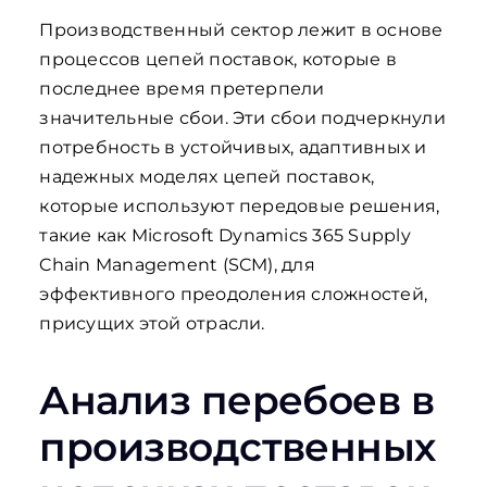
Производственный сектор лежит в основе
процессов цепей поставок, которые в
последнее время претерпели
значительные сбои. Эти сбои подчеркнули
потребность в устойчивых, адаптивных и
надежных моделях цепей поставок,
которые используют передовые решения,
такие как Microsoft Dynamics 365 Supply
Chain Management (SCM), для
эффективного преодоления сложностей,
присущих этой отрасли.
Анализ перебоев в
производственных