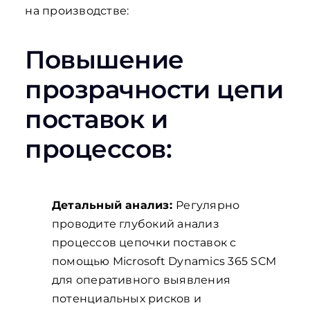
на производстве:
Повышение
прозрачности цепи
поставок и
процессов:
Детальный анализ:
Регулярно
проводите глубокий анализ
процессов цепочки поставок с
помощью Microsoft Dynamics 365 SCM
для оперативного выявления
потенциальных рисков и