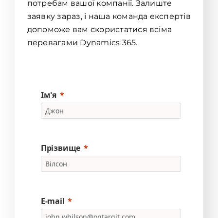
потребам вашої компанії. Залиште
заявку зараз, і наша команда експертів
допоможе вам скористатися всіма
перевагами Dynamics 365.
Ім'я
Прізвище
E-mail