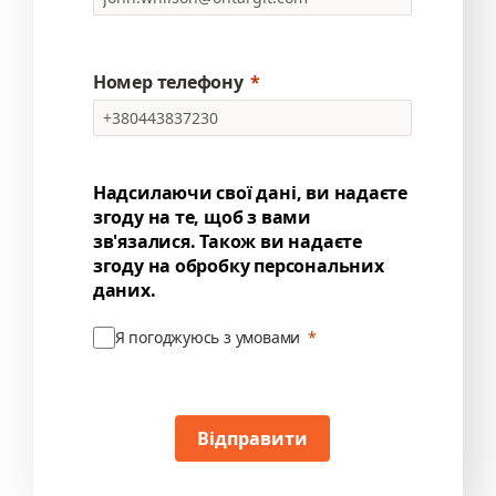
Номер телефону
Надсилаючи свої дані, ви надаєте
згоду на те, щоб з вами
зв'язалися. Також ви надаєте
згоду на обробку персональних
даних.
Я погоджуюсь з умовами
Відправити