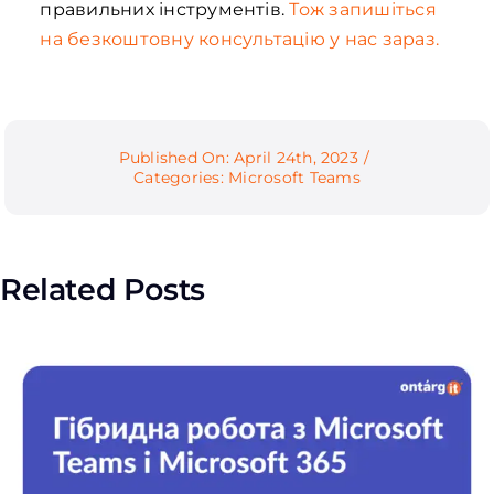
правильних інструментів.
Тож запишіться
на безкоштовну консультацію у нас зараз.
Published On: April 24th, 2023
/
Categories:
Microsoft Teams
Related Posts