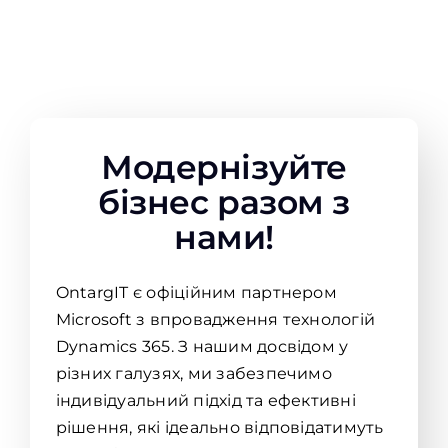
Модернізуйте
бізнес разом з
нами!
OntargIT є офіційним партнером
Microsoft з впровадження технологій
Dynamics 365. З нашим досвідом у
різних галузях, ми забезпечимо
індивідуальний підхід та ефективні
рішення, які ідеально відповідатимуть