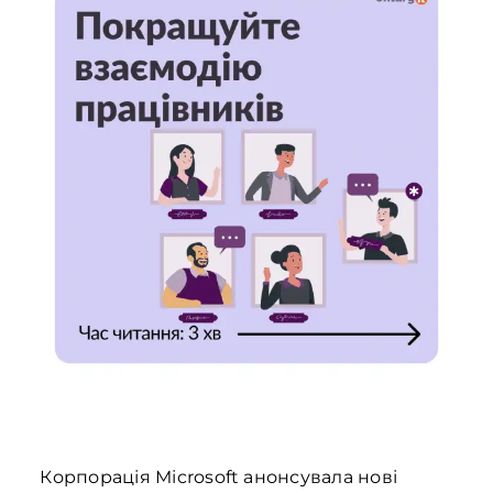
Корпорація Microsoft анонсувала нові