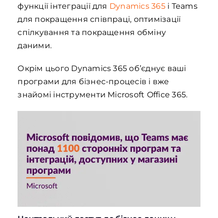
функції інтеграції для
Dynamics 365
і Teams
для покращення співпраці, оптимізації
спілкування та покращення обміну
даними.
Окрім цього Dynamics 365 об’єднує ваші
програми для бізнес-процесів і вже
знайомі інструменти Microsoft Office 365.