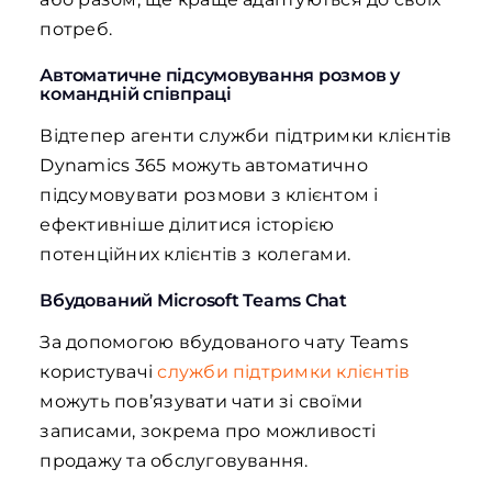
потреб.
Автоматичне підсумовування розмов у
командній співпраці
Відтепер агенти служби підтримки клієнтів
Dynamics 365 можуть автоматично
підсумовувати розмови з клієнтом і
ефективніше ділитися історією
потенційних клієнтів з колегами.
Вбудований Microsoft Teams Chat
За допомогою вбудованого чату Teams
користувачі
служби підтримки клієнтів
можуть пов’язувати чати зі своїми
записами, зокрема про можливості
продажу та обслуговування.