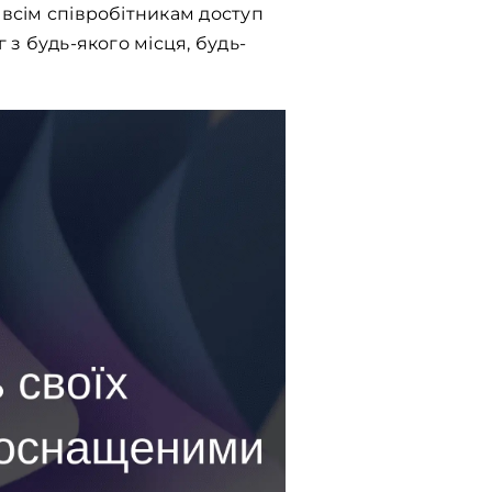
 всім співробітникам доступ
 з будь-якого місця, будь-