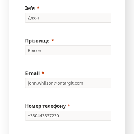
Ім'я
Прізвище
E-mail
Номер телефону