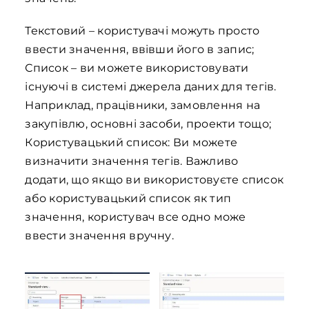
Текстовий – користувачі можуть просто
ввести значення, ввівши його в запис;
Список – ви можете використовувати
існуючі в системі джерела даних для тегів.
Наприклад, працівники, замовлення на
закупівлю, основні засоби, проекти тощо;
Користувацький список: Ви можете
визначити значення тегів. Важливо
додати, що якщо ви використовуєте список
або користувацький список як тип
значення, користувач все одно може
ввести значення вручну.