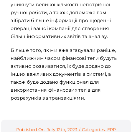
уникнути великої кількості непотрібної
ручної роботи, а також допоможе вам
зібрати більше інформації про щоденні
операції вашої компанії для створення
більш інформативних звітів та аналізу.
Більше того, як ми вже згадували раніше,
найближчим часом фінансові теги будуть
активно розвиватися, їх буде додано до
інших важливих документів в системі, а
також буде додано функціонал для
використання фінансових тегів для
розрахунків за транзакціями.
Published On: July 12th, 2023
/
Categories:
ERP