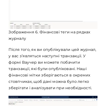
Зображення 6. Фінансові теги на рядках
журналу
Після того, як ви опублікували цей журнал,
у вас з’являться наступні транзакції. У
формі Ваучер ви можете побачити
транзакції, які були опубліковані. Наші
фінансові мітки зберігаються в окремих
стовпчиках, щоб дані можна було легко
зберігати і аналізувати при необхідності.