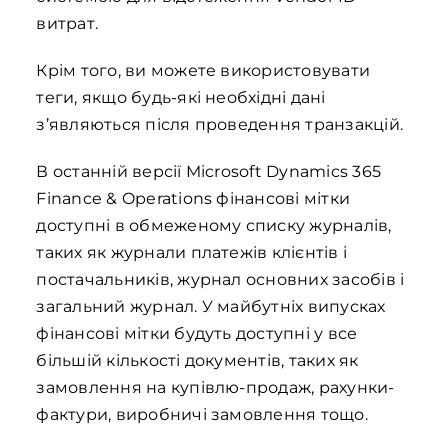
витрат.
Крім того, ви можете використовувати
теги, якщо будь-які необхідні дані
з’являються після проведення транзакцій.
В останній версії Microsoft Dynamics 365
Finance & Operations фінансові мітки
доступні в обмеженому списку журналів,
таких як журнали платежів клієнтів і
постачальників, журнал основних засобів і
загальний журнал. У майбутніх випусках
фінансові мітки будуть доступні у все
більшій кількості документів, таких як
замовлення на купівлю-продаж, рахунки-
фактури, виробничі замовлення тощо.