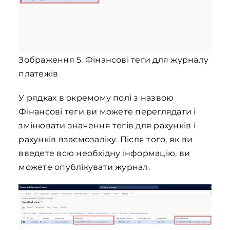
Зображення 5. Фінансові теги для журналу
платежів
У рядках в окремому полі з назвою
Фінансові теги ви можете переглядати і
змінювати значення тегів для рахунків і
рахунків взаємозаліку. Після того, як ви
введете всю необхідну інформацію, ви
можете опублікувати журнал.