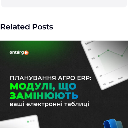
Related Posts