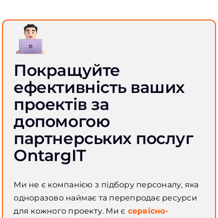
Покращуйте
ефективність ваших
проектів за
допомогою
партнерських послуг
OntargIT
Ми не є компанією з підбору персоналу, яка
одноразово наймає та перепродає ресурси
для кожного проекту. Ми є
сервісно-