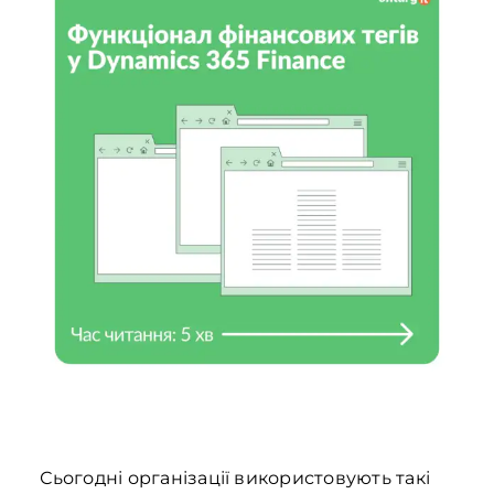
Сьогодні організації використовують такі