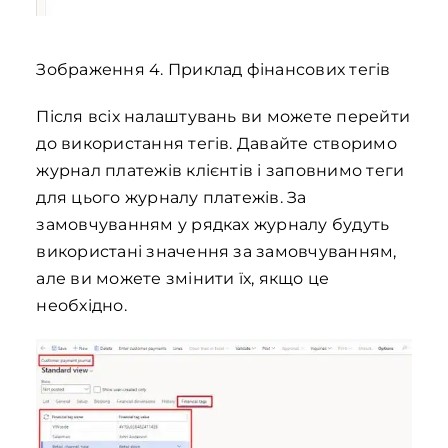
Зображення 4. Приклад фінансових тегів
Після всіх налаштувань ви можете перейти
до використання тегів. Давайте створимо
журнал платежів клієнтів і заповнимо теги
для цього журналу платежів. За
замовчуванням у рядках журналу будуть
використані значення за замовчуванням,
але ви можете змінити їх, якщо це
необхідно.