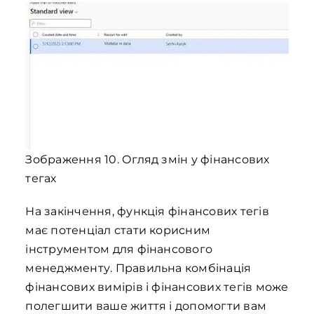
Зображення 10. Огляд змін у фінансових
тегах
На закінчення, функція фінансових тегів
має потенціал стати корисним
інструментом для фінансового
менеджменту. Правильна комбінація
фінансових вимірів і фінансових тегів може
полегшити ваше життя і допомогти вам