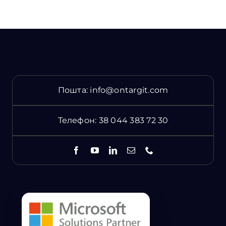
Пошта:
info@ontargit.com
Телефон:
38 044 383 72 30