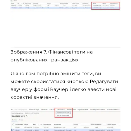
Зображення 7. Фінансові теги на
опублікованих транзакціях
Якщо вам потрібно змінити теги, ви
можете скористатися кнопкою Редагувати
ваучер у формі Ваучер і легко ввести нові
коректні значення.