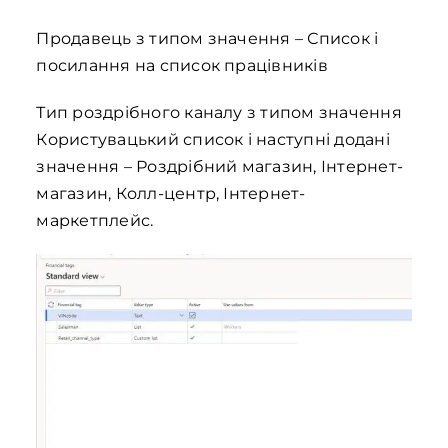
Продавець з типом значення – Список і
посилання на список працівників
Тип роздрібного каналу з типом значення
Користувацький список і наступні додані
значення – Роздрібний магазин, Інтернет-
магазин, Колл-центр, Інтернет-
маркетплейс.