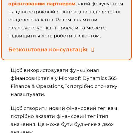
орієнтованим партнером
, який фокусується
на довгостроковій співпраці та задоволенні
кінцевого клієнта.
Разом з нами ви
реалізуєте успішні проекти та можете
підвищити якість роботи з клієнтом.
Безкоштовна консультація
Щоб використовувати функціонал
фінансових тегів у Microsoft Dynamics 365
Finance & Operations, їх потрібно спочатку
налаштувати.
Щоб створити новий фінансовий тег, вам
потрібно вказати фінансовий тег і тип
значення. Це може бути будь-яке з двох
значень: