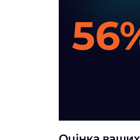
Оцінка ваших