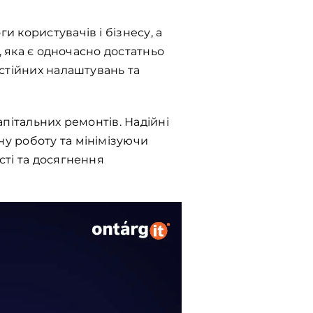
 користувачів і бізнесу, а
, яка є одночасно достатньо
стійних налаштувань та
пітальних ремонтів. Надійні
у роботу та мінімізуючи
сті та досягнення