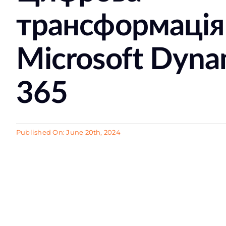
трансформація
Microsoft Dyna
365
Published On: June 20th, 2024