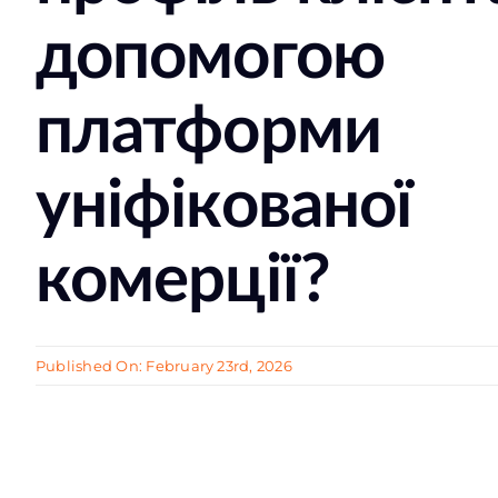
допомогою
платформи
уніфікованої
комерції?
Published On: February 23rd, 2026