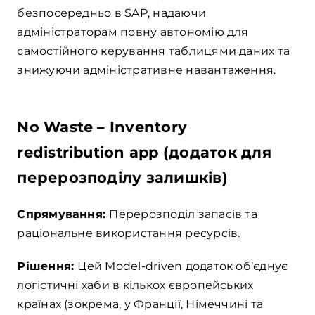
безпосередньо в SAP, надаючи
адміністраторам повну автономію для
самостійного керування таблицями даних та
знижуючи адміністративне навантаження.
No Waste – Inventory
redistribution app (додаток для
перерозподілу залишків)
Спрямування:
Перерозподіл запасів та
раціональне використання ресурсів.
Рішення:
Цей Model-driven додаток об’єднує
логістичні хаби в кількох європейських
країнах (зокрема, у Франції, Німеччині та