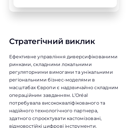
Стратегічний виклик
Ефективне управління диверсифікованими
ринками, складними локальними
регуляторними вимогами та унікальними
регіональними бізнес-моделями в
масштабах Європи є надзвичайно складним
операційним завданням. L’Oréal
потребувала висококваліфікованого та
надійного технологічного партнера,
здатного спроєктувати кастомізовані,
відмовостійкі цифрові інструменти.