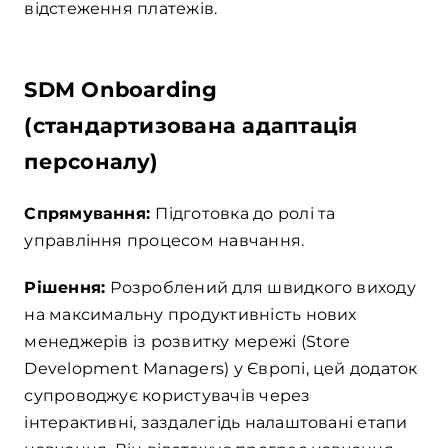
відстеження платежів.
SDM Onboarding
(стандартизована адаптація
персоналу)
Спрямування:
Підготовка до ролі та
управління процесом навчання.
Рішення:
Розроблений для швидкого виходу
на максимальну продуктивність нових
менеджерів із розвитку мережі (Store
Development Managers) у Європі, цей додаток
супроводжує користувачів через
інтерактивні, заздалегідь налаштовані етапи