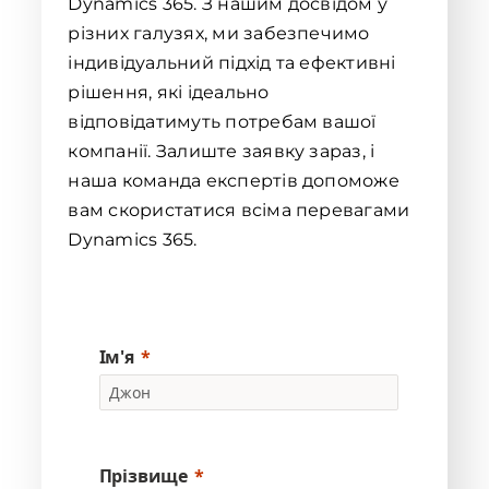
Dynamics 365. З нашим досвідом у
різних галузях, ми забезпечимо
індивідуальний підхід та ефективні
рішення, які ідеально
відповідатимуть потребам вашої
компанії. Залиште заявку зараз, і
наша команда експертів допоможе
вам скористатися всіма перевагами
Dynamics 365.
Ім'я
Прізвище