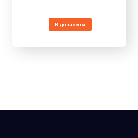
Відправити