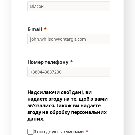
E-mail
Номер телефону
Надсилаючи свої дані, ви
надаєте згоду на те, щоб з вами
зв'язалися. Також ви надаєте
згоду на обробку персональних
даних.
Я погоджуюсь з умовами