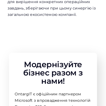
для вирішення конкретних операційних
завдань, зберігаючи при цьому синергію із
загальною екосистемою компанії.
Модернізуйте
бізнес разом з
нами!
OntargIT є офіційним партнером
Microsoft з впровадження технологій