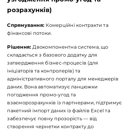
розрахунків)
Спрямування:
Комерційні контракти та
фінансові потоки.
Рішення:
Двокомпонентна система, що
складається з базового додатку для
затвердження бізнес-процесів (для
ініціаторів та контролерів) та
адміністративного порталу для менеджерів
даних. Вона автоматизує ланцюжки
погодження промо-угод та
взаєморозрахунків із партнерами, підтримує
пакетний імпорт даних із файлів Excel та
забезпечує повну прозорість — від
створення чернетки контракту до