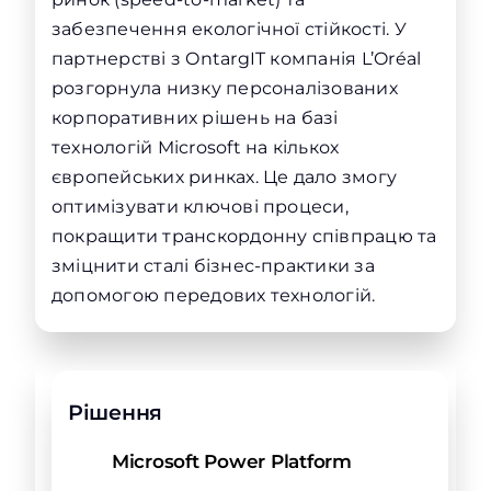
забезпечення екологічної стійкості. У
партнерстві з OntargIT компанія L’Oréal
розгорнула низку персоналізованих
корпоративних рішень на базі
технологій Microsoft на кількох
європейських ринках. Це дало змогу
оптимізувати ключові процеси,
покращити транскордонну співпрацю та
зміцнити сталі бізнес-практики за
допомогою передових технологій.
Рішення
Microsoft Power Platform