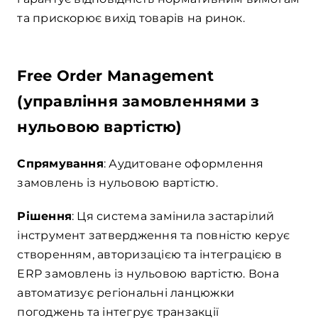
та прискорює вихід товарів на ринок.
Free Order Management
(управління замовленнями з
нульовою вартістю)
Спрямування
: Аудитоване оформлення
замовлень із нульовою вартістю.
Рішення
: Ця система замінила застарілий
інструмент затвердження та повністю керує
створенням, авторизацією та інтеграцією в
ERP замовлень із нульовою вартістю. Вона
автоматизує регіональні ланцюжки
погоджень та інтегрує транзакції