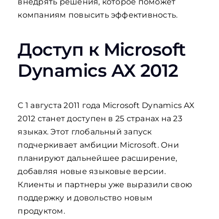
внедрять решения, которое поможет
компаниям повысить эффективность.
Доступ к Microsoft
Dynamics AX 2012
С 1 августа 2011 года Microsoft Dynamics AX
2012 станет доступен в 25 странах на 23
языках. Этот глобальный запуск
подчеркивает амбиции Microsoft. Они
планируют дальнейшее расширение,
добавляя новые языковые версии.
Клиенты и партнеры уже выразили свою
поддержку и довольство новым
продуктом.