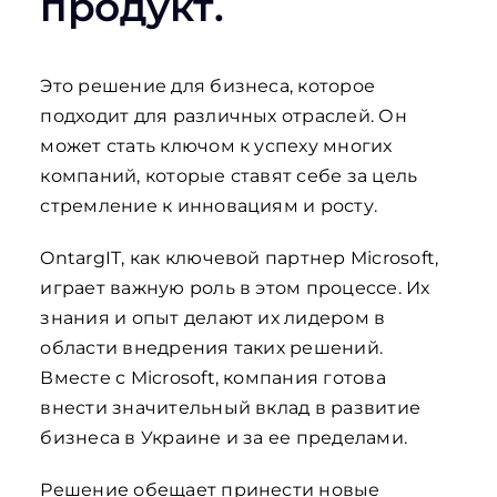
продукт.
Это решение для бизнеса, которое
подходит для различных отраслей. Он
может стать ключом к успеху многих
компаний, которые ставят себе за цель
стремление к инновациям и росту.
OntargIT, как ключевой партнер Microsoft,
играет важную роль в этом процессе. Их
знания и опыт делают их лидером в
области внедрения таких решений.
Вместе с Microsoft, компания готова
внести значительный вклад в развитие
бизнеса в Украине и за ее пределами.
Решение обещает принести новые