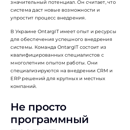
значительный потенциал. Он считает, что
система даст новые возможности и
упростит процесс внедрения.
В Украине OntargIT имеет опыт и ресурсы
для обеспечения успешного внедрения
системы. Команда OntargIT состоит из
квалифицированных специалистов с
многолетним опытом работы. Они
специализируются на внедрении CRM и
ERP решений для крупных и местных
компаний.
Не просто
программный