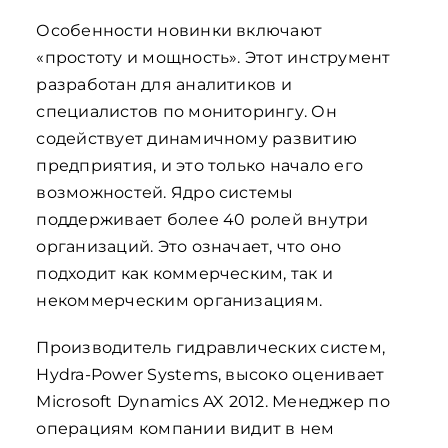
Особенности новинки включают
«простоту и мощность». Этот инструмент
разработан для аналитиков и
специалистов по мониторингу. Он
содействует динамичному развитию
предприятия, и это только начало его
возможностей. Ядро системы
поддерживает более 40 ролей внутри
организаций. Это означает, что оно
подходит как коммерческим, так и
некоммерческим организациям.
Производитель гидравлических систем,
Hydra-Power Systems, высоко оценивает
Microsoft Dynamics AX 2012. Менеджер по
операциям компании видит в нем