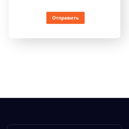
Отправить