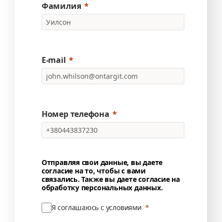
Фамилия
E-mail
Номер телефона
Отправляя свои данные, вы даете
согласие на то, чтобы с вами
связались. Также вы даете согласие на
обработку персональных данных.
Я соглашаюсь с условиями