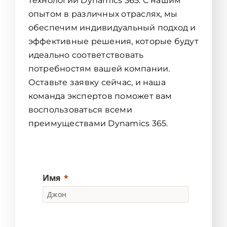
технологий Dynamics 365. С нашим
опытом в различных отраслях, мы
обеспечим индивидуальный подход и
эффективные решения, которые будут
идеально соответствовать
потребностям вашей компании.
Оставьте заявку сейчас, и наша
команда экспертов поможет вам
воспользоваться всеми
преимуществами Dynamics 365.
Имя