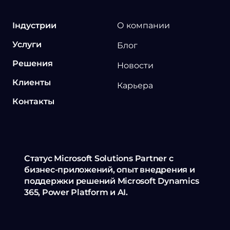
Індустрии
О компании
Услуги
Блог
Решения
Новости
Клиенты
Карьера
Контакты
Статус Microsoft Solutions Partner с
бизнес-приложений, опыт внедрения и
поддержки решений Microsoft Dynamics
365, Power Platform и AI.