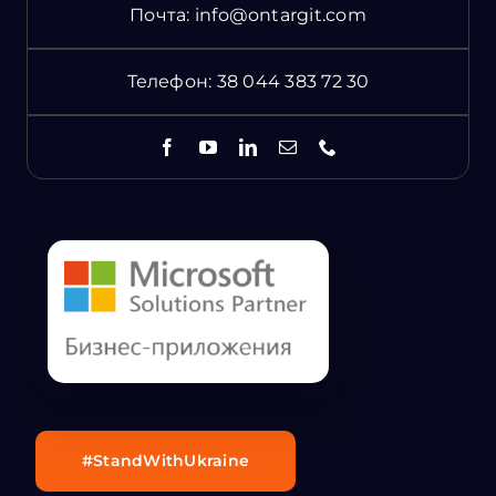
Почта:
info@ontargit.com
Телефон:
38 044 383 72 30
#StandWithUkraine