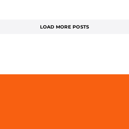
LOAD MORE POSTS