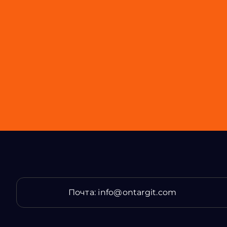
Почта:
info@ontargit.com