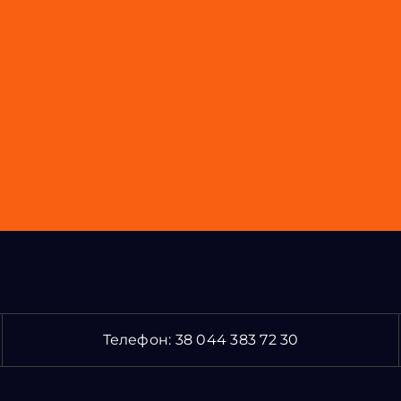
Телефон:
38 044 383 72 30