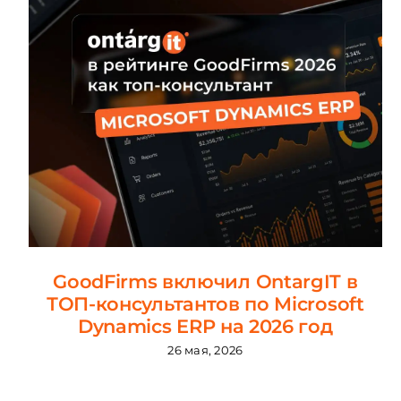
GoodFirms включил OntargIT в
ТОП-консультантов по Microsoft
Dynamics ERP на 2026 год
26 мая, 2026