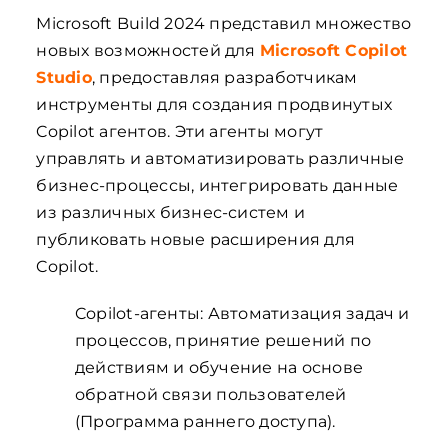
Microsoft Build 2024 представил множество
новых возможностей для
Microsoft Copilot
Studio
, предоставляя разработчикам
инструменты для создания продвинутых
Copilot агентов. Эти агенты могут
управлять и автоматизировать различные
бизнес-процессы, интегрировать данные
из различных бизнес-систем и
публиковать новые расширения для
Copilot.
Copilot-агенты: Автоматизация задач и
процессов, принятие решений по
действиям и обучение на основе
обратной связи пользователей
(Программа раннего доступа).