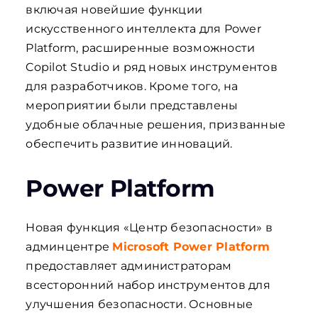
включая новейшие функции
искусственного интеллекта для Power
Platform, расширенные возможности
Copilot Studio и ряд новых инструментов
для разработчиков. Кроме того, на
мероприятии были представлены
удобные облачные решения, призванные
обеспечить развитие инноваций.
Power Platform
Новая функция «Центр безопасности» в
админцентре
Microsoft Power Platform
предоставляет администраторам
всесторонний набор инструментов для
улучшения безопасности. Основные