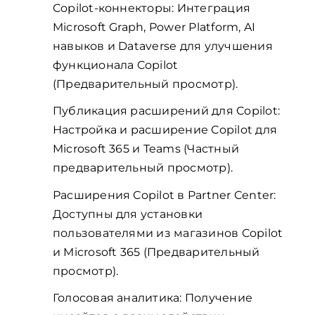
Copilot-коннекторы: Интеграция
Microsoft Graph, Power Platform, AI
навыков и Dataverse для улучшения
функционала Copilot
(Предварительный просмотр).
Публикация расширений для Copilot:
Настройка и расширение Copilot для
Microsoft 365 и Teams (Частный
предварительный просмотр).
Расширения Copilot в Partner Center:
Доступны для установки
пользователями из магазинов Copilot
и Microsoft 365 (Предварительный
просмотр).
Голосовая аналитика: Получение