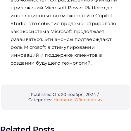
приложений Microsoft Power Platform до
инновационных возможностей в Copilot
Studio, это событие продемонстрировало,
как экосистема Microsoft продолжает
развиваться. Эти анонсы подтверждают
роль Microsoft в стимулировании
инноваций и поддержке клиентов в
создании будущего технологий.
Published On: 20 ноября, 2024
/
Categories:
Новости
,
Обновления
Related Posts