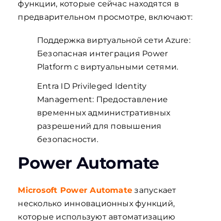
функции, которые сейчас находятся в
предварительном просмотре, включают:
Поддержка виртуальной сети Azure:
Безопасная интеграция Power
Platform с виртуальными сетями.
Entra ID Privileged Identity
Management: Предоставление
временных административных
разрешений для повышения
безопасности.
Power Automate
Microsoft Power Automate
запускает
несколько инновационных функций,
которые используют автоматизацию