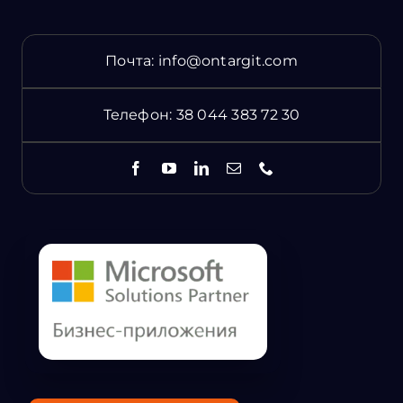
Почта:
info@ontargit.com
Телефон:
38 044 383 72 30