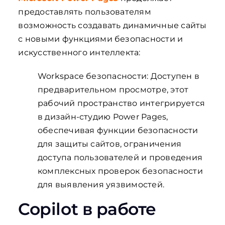
предоставлять пользователям
возможность создавать динамичные сайты
с новыми функциями безопасности и
искусственного интеллекта:
Workspace безопасности: Доступен в
предварительном просмотре, этот
рабочий пространство интегрируется
в дизайн-студию Power Pages,
обеспечивая функции безопасности
для защиты сайтов, ограничения
доступа пользователей и проведения
комплексных проверок безопасности
для выявления уязвимостей.
Copilot в работе