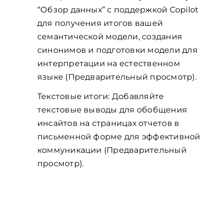
“Обзор данных” с поддержкой Copilot
для получения итогов вашей
семантической модели, создания
синонимов и подготовки модели для
интерпретации на естественном
языке (Предварительный просмотр).
Текстовые итоги: Добавляйте
текстовые выводы для обобщения
инсайтов на страницах отчетов в
письменной форме для эффективной
коммуникации (Предварительный
просмотр).