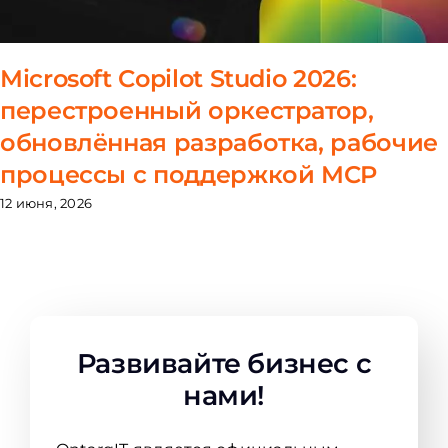
Microsoft Copilot Studio 2026:
перестроенный оркестратор,
обновлённая разработка, рабочие
процессы с поддержкой MCP
12 июня, 2026
Развивайте бизнес с
нами!