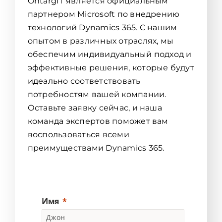
OntargIT является официальным
партнером Microsoft по внедрению
технологий Dynamics 365. С нашим
опытом в различных отраслях, мы
обеспечим индивидуальный подход и
эффективные решения, которые будут
идеально соответствовать
потребностям вашей компании.
Оставьте заявку сейчас, и наша
команда экспертов поможет вам
воспользоваться всеми
преимуществами Dynamics 365.
Имя