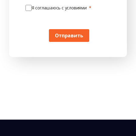
Я соглашаюсь с условиями
Отправить