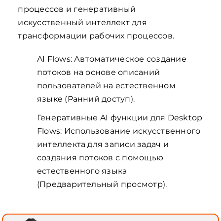
процессов и генеративный
искусственный интеллект для
трансформации рабочих процессов.
AI Flows: Автоматическое создание
потоков на основе описаний
пользователей на естественном
языке (Ранний доступ).
Генеративные AI функции для Desktop
Flows: Использование искусственного
интеллекта для записи задач и
создания потоков с помощью
естественного языка
(Предварительный просмотр).