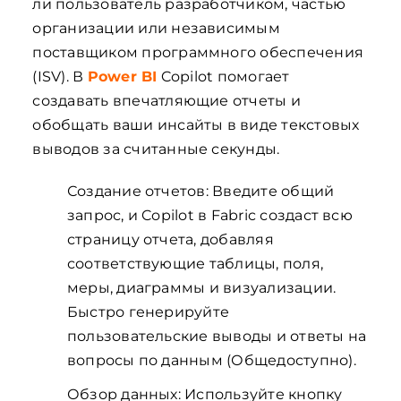
ли пользователь разработчиком, частью
организации или независимым
поставщиком программного обеспечения
(ISV). В
Power BI
Copilot помогает
создавать впечатляющие отчеты и
обобщать ваши инсайты в виде текстовых
выводов за считанные секунды.
Создание отчетов: Введите общий
запрос, и Copilot в Fabric создаст всю
страницу отчета, добавляя
соответствующие таблицы, поля,
меры, диаграммы и визуализации.
Быстро генерируйте
пользовательские выводы и ответы на
вопросы по данным (Общедоступно).
Обзор данных: Используйте кнопку