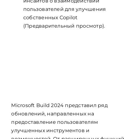
инсайтов о взаимодействии
пользователей для улучшения
собственных Copilot
(Предварительный просмотр).
Microsoft Build 2024 представил ряд
обновлений, направленных на
предоставление пользователям
улучшенных инструментов и
возможностей. От расширенных функций