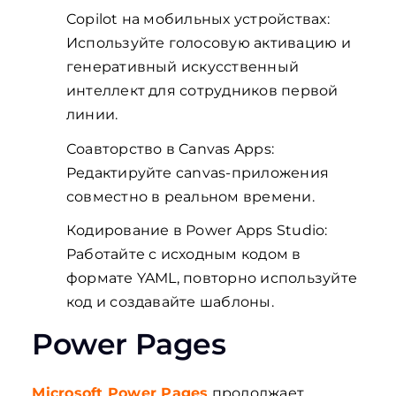
Copilot на мобильных устройствах:
Используйте голосовую активацию и
генеративный искусственный
интеллект для сотрудников первой
линии.
Соавторство в Canvas Apps:
Редактируйте canvas-приложения
совместно в реальном времени.
Кодирование в Power Apps Studio:
Работайте с исходным кодом в
формате YAML, повторно используйте
код и создавайте шаблоны.
Power Pages
Microsoft Power Pages
продолжает