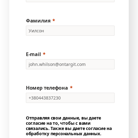
Фамилия
E-mail
Номер телефона
Отправляя свои данные, вы даете
согласие на то, чтобы с вами
связались. Также вы даете согласие на
обработку персональных данных.