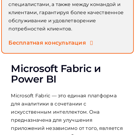
специалистами, а также между командой и
клиентами, гарантируя более качественное
обслуживание и удовлетворение
потребностей клиентов.
Бесплатная консультация
Microsoft Fabric и
Power BI
Microsoft Fabric — это единая платформа
для аналитики в сочетании с
искусственным интеллектом. Она
предназначена для улучшения
приложений независимо от того, является