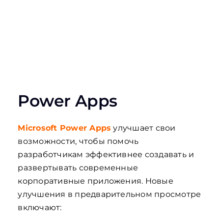
Power Apps
Microsoft Power Apps
улучшает свои
возможности, чтобы помочь
разработчикам эффективнее создавать и
развертывать современные
корпоративные приложения. Новые
улучшения в предварительном просмотре
включают: