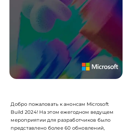
Добро пожаловать к анонсам Microsoft
Build 2024! На этом ежегодном ведущем
мероприятии для разработчиков было
представлено более 60 обновлений,