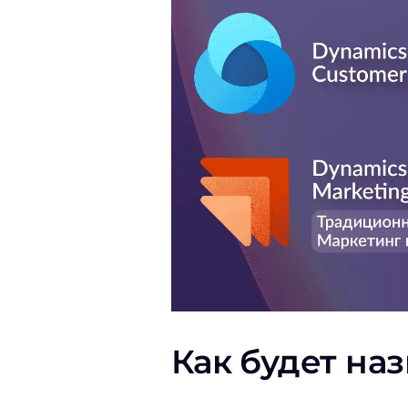
Как будет на