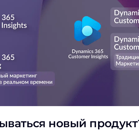
зываться новый продукт