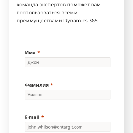
команда экспертов поможет вам
воспользоваться всеми
преимуществами Dynamics 365.
Имя
Фамилия
E-mail