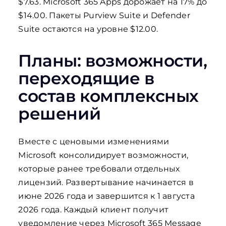
$7.63. Microsoft 365 Apps дорожает на 17% до
$14.00. Пакеты Purview Suite и Defender
Suite остаются на уровне $12.00.
Планы: возможности,
переходящие в
состав комплексных
решений
Вместе с ценовыми изменениями
Microsoft консолидирует возможности,
которые ранее требовали отдельных
лицензий. Развертывание начинается в
июне 2026 года и завершится к 1 августа
2026 года. Каждый клиент получит
уведомление через Microsoft 365 Message