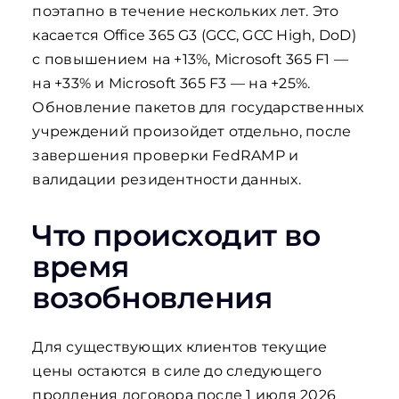
поэтапно в течение нескольких лет. Это
касается Office 365 G3 (GCC, GCC High, DoD)
с повышением на +13%, Microsoft 365 F1 —
на +33% и Microsoft 365 F3 — на +25%.
Обновление пакетов для государственных
учреждений произойдет отдельно, после
завершения проверки FedRAMP и
валидации резидентности данных.
Что происходит во
время
возобновления
Для существующих клиентов текущие
цены остаются в силе до следующего
продления договора после 1 июля 2026