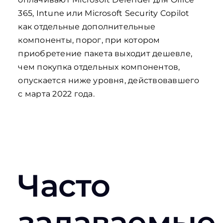
365, Intune или Microsoft Security Copilot
как отдельные дополнительные
компоненты, порог, при котором
приобретение пакета выходит дешевле,
чем покупка отдельных компонентов,
опускается ниже уровня, действовавшего
с марта 2022 года.
Часто
задаваемые