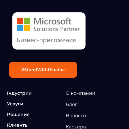
#StandWithUkraine
Індустрии
О компании
Услуги
Блог
Решения
Новости
Клиенты
Карьера