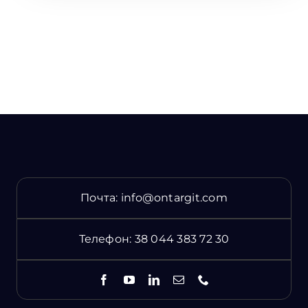
Почта:
info@ontargit.com
Телефон:
38 044 383 72 30