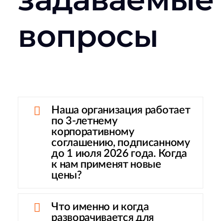
вопросы
Наша организация работает
по 3-летнему
корпоративному
соглашению, подписанному
до 1 июля 2026 года. Когда
к нам применят новые
цены?
Что именно и когда
разворачивается для