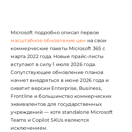
Microsoft подробно описал первое
масштабное обновление цен
на свои
коммерческие пакеты Microsoft 365 с
марта 2022 года. Новые прайс-листы
вступают в силу 1 июля 2026 года.
Сопутствующее обновление планов
начнет внедряться в июне 2026 года и
охватит версии Enterprise, Business,
Frontline и большинство коммерческих
эквивалентов для государственных
учреждений — хотя standalone Microsoft
Teams и Copilot SKUs являются
исключением.