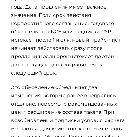
года. Дата продления имеет важное
значение. Если срок действия
корпоративного соглашения, годового
обязательства NCE или подписки CSP
истекает после 1 июля, новый прайс-лист
начинает действовать сразу после
продления; если срок истекает до этой
даты, текущая цена сохраняется на
следующий срок.
Это обновление объединяет два
изменения, которые ранее внедрялись
отдельно: пересмотр рекомендованных
цен и расширение состава пакета. При
возобновлении подписки условия расчета
меняются. Для клиентов, которые сегодня
оплачивают Microsoft Defender для Office