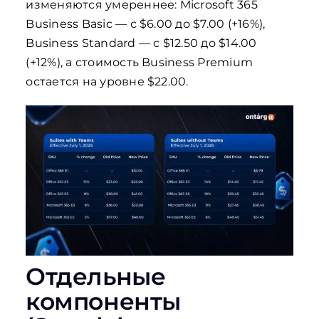
изменяются умереннее: Microsoft 365
Business Basic — с $6.00 до $7.00 (+16%),
Business Standard — с $12.50 до $14.00
(+12%), а стоимость Business Premium
остается на уровне $22.00.
Отдельные
компоненты