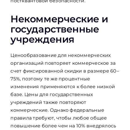
постквантовой безопасности.
Некоммерческие и
государственные
учреждения
Ценообразование для некоммерческих
организаций повторяет коммерческое за
счет фиксированной скидки в размере 60–
75%, поэтому те же процентные
изменения применяются к более низкой
базе. Цены для государственных
учреждений также повторяют
коммерческие. Однако федеральные
правила требуют, чтобы любое общее
повышение более чем на 10% внедрялось