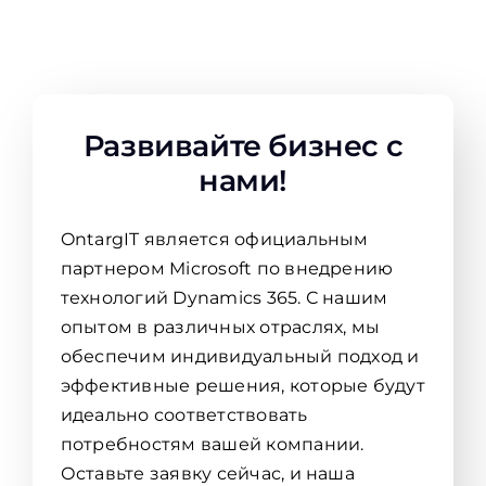
Развивайте бизнес с
нами!
OntargIT является официальным
партнером Microsoft по внедрению
технологий Dynamics 365. С нашим
опытом в различных отраслях, мы
обеспечим индивидуальный подход и
эффективные решения, которые будут
идеально соответствовать
потребностям вашей компании.
Оставьте заявку сейчас, и наша