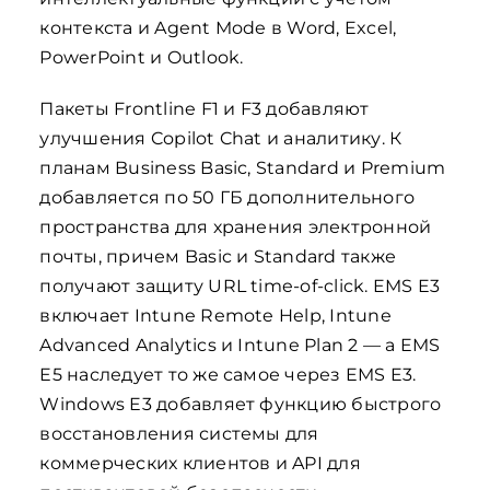
контекста и Agent Mode в Word, Excel,
PowerPoint и Outlook.
Пакеты Frontline F1 и F3 добавляют
улучшения Copilot Chat и аналитику. К
планам Business Basic, Standard и Premium
добавляется по 50 ГБ дополнительного
пространства для хранения электронной
почты, причем Basic и Standard также
получают защиту URL time-of-click. EMS E3
включает Intune Remote Help, Intune
Advanced Analytics и Intune Plan 2 — а EMS
E5 наследует то же самое через EMS E3.
Windows E3 добавляет функцию быстрого
восстановления системы для
коммерческих клиентов и API для