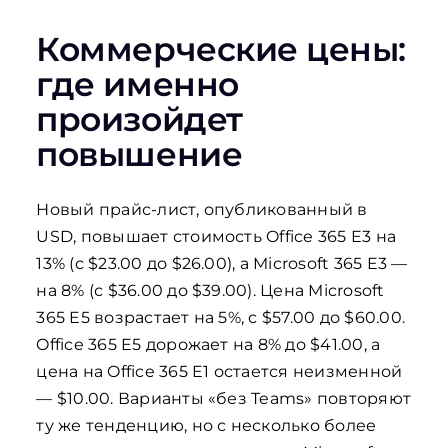
Коммерческие цены:
где именно
произойдет
повышение
Новый прайс-лист, опубликованный в
USD, повышает стоимость Office 365 E3 на
13% (с $23.00 до $26.00), а Microsoft 365 E3 —
на 8% (с $36.00 до $39.00). Цена Microsoft
365 E5 возрастает на 5%, с $57.00 до $60.00.
Office 365 E5 дорожает на 8% до $41.00, а
цена на Office 365 E1 остается неизменной
— $10.00. Варианты «без Teams» повторяют
ту же тенденцию, но с несколько более