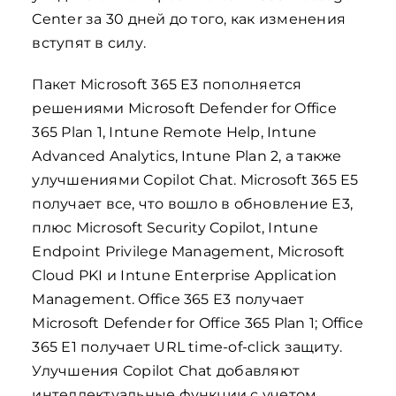
Center за 30 дней до того, как изменения
вступят в силу.
Пакет Microsoft 365 E3 пополняется
решениями Microsoft Defender for Office
365 Plan 1, Intune Remote Help, Intune
Advanced Analytics, Intune Plan 2, а также
улучшениями Copilot Chat. Microsoft 365 E5
получает все, что вошло в обновление E3,
плюс Microsoft Security Copilot, Intune
Endpoint Privilege Management, Microsoft
Cloud PKI и Intune Enterprise Application
Management. Office 365 E3 получает
Microsoft Defender for Office 365 Plan 1; Office
365 E1 получает URL time-of-click защиту.
Улучшения Copilot Chat добавляют
интеллектуальные функции с учетом