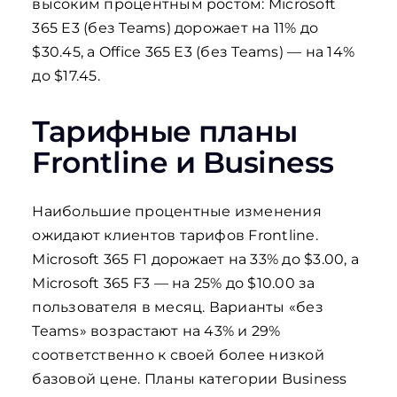
высоким процентным ростом: Microsoft
365 E3 (без Teams) дорожает на 11% до
$30.45, а Office 365 E3 (без Teams) — на 14%
до $17.45.
Тарифные планы
Frontline и Business
Наибольшие процентные изменения
ожидают клиентов тарифов Frontline.
Microsoft 365 F1 дорожает на 33% до $3.00, а
Microsoft 365 F3 — на 25% до $10.00 за
пользователя в месяц. Варианты «без
Teams» возрастают на 43% и 29%
соответственно к своей более низкой
базовой цене. Планы категории Business