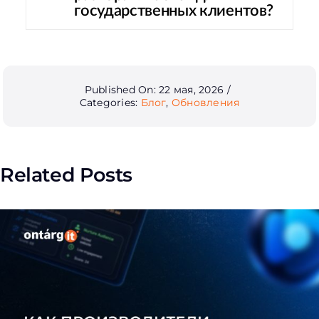
государственных клиентов?
Published On: 22 мая, 2026
/
Categories:
Блог
,
Обновления
Related Posts