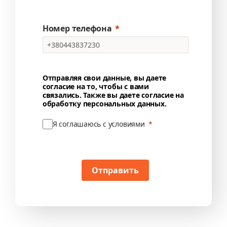
Номер телефона
Отправляя свои данные, вы даете
согласие на то, чтобы с вами
связались. Также вы даете согласие на
обработку персональных данных.
Я соглашаюсь с условиями
Отправить