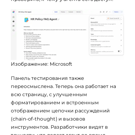
Изображение:
Microsoft
Панель тестирования также
переосмыслена. Теперь она работает на
всю страницу, с улучшенным
форматированием и встроенным
отображением цепочки рассуждений
(chain-of-thought) и вызовов
инструментов. Разработчики видят в