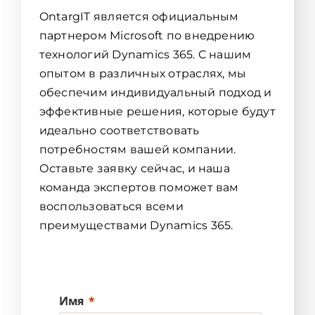
OntargIT является официальным
партнером Microsoft по внедрению
технологий Dynamics 365. С нашим
опытом в различных отраслях, мы
обеспечим индивидуальный подход и
эффективные решения, которые будут
идеально соответствовать
потребностям вашей компании.
Оставьте заявку сейчас, и наша
команда экспертов поможет вам
воспользоваться всеми
преимуществами Dynamics 365.
Имя