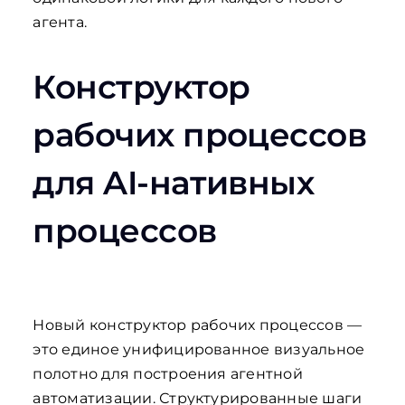
агента.
Конструктор
рабочих процессов
для AI-нативных
процессов
Новый конструктор рабочих процессов —
это единое унифицированное визуальное
полотно для построения агентной
автоматизации. Структурированные шаги