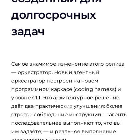
долгосрочных
задач
Самое значимое изменение этого релиза
— оркестратор. Новый агентный
оркестратор построен на новом
программном каркасе (coding harness) и
уровне CLI. Это архитектурное решение
даёт два практических улучшения: более
строгое соблюдение инструкций — агенты
последовательнее выполняют то, что вы
им задаёте, — и реальное выполнение
долгосрочных задач.