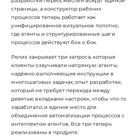
разработки переосмыслен вокруг единой
страницы, а конструктор рабочих
процессов теперь работает как
унифицированное визуальное полотно,
где агенты и структурированные шаги
процессов действуют бок о бок.
Релиз закрывает три запроса, которые
клиенты озвучивали напрямую: агенты,
надёжно выполняющие инструкции в
многошаговых задачах; опыт разработки,
который не требует перехода между
девятью вкладками настроек, чтобы что-то
заработало; и единое место для
объединения автоматизации процессов с
интеллектом агентов. Все три теперь
реализованы в продукте.