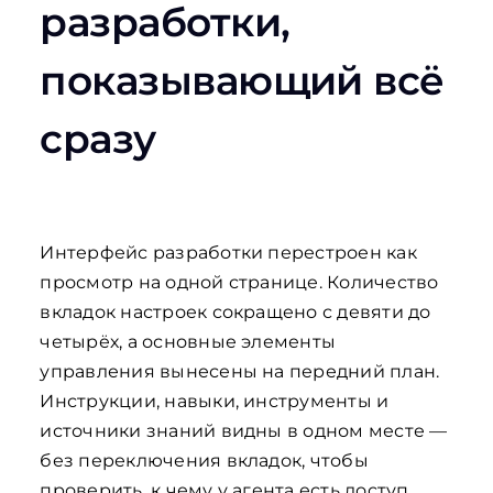
разработки,
показывающий всё
сразу
Интерфейс разработки перестроен как
просмотр на одной странице. Количество
вкладок настроек сокращено с девяти до
четырёх, а основные элементы
управления вынесены на передний план.
Инструкции, навыки, инструменты и
источники знаний видны в одном месте —
без переключения вкладок, чтобы
проверить, к чему у агента есть доступ.