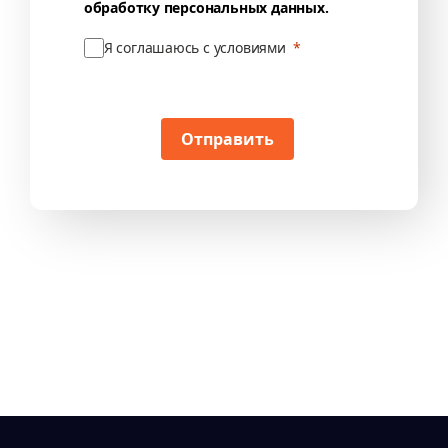
обработку персональных данных.
Я соглашаюсь с условиями
Отправить