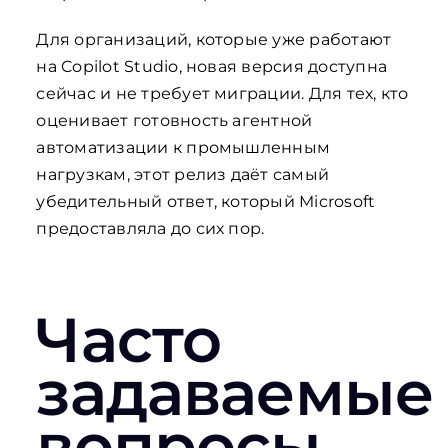
Для организаций, которые уже работают
на Copilot Studio, новая версия доступна
сейчас и не требует миграции. Для тех, кто
оценивает готовность агентной
автоматизации к промышленным
нагрузкам, этот релиз даёт самый
убедительный ответ, который Microsoft
предоставляла до сих пор.
Часто
задаваемые
вопросы