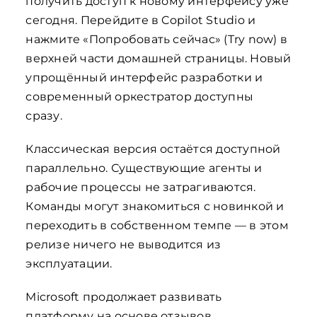
получить доступ к новому интерфейсу уже
сегодня. Перейдите в Copilot Studio и
нажмите «Попробовать сейчас» (Try now) в
верхней части домашней страницы. Новый
упрощённый интерфейс разработки и
современный оркестратор доступны
сразу.
Классическая версия остаётся доступной
параллельно. Существующие агенты и
рабочие процессы не затрагиваются.
Команды могут знакомиться с новинкой и
переходить в собственном темпе — в этом
релизе ничего не выводится из
эксплуатации.
Microsoft продолжает развивать
платформу на основе отзывов