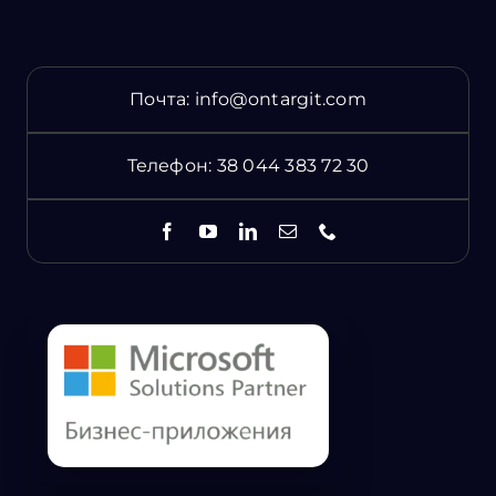
Почта:
info@ontargit.com
Телефон:
38 044 383 72 30