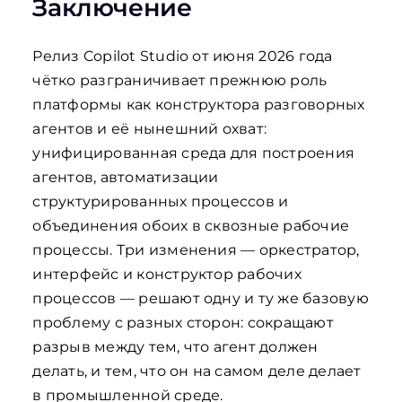
Заключение
Релиз Copilot Studio от июня 2026 года
чётко разграничивает прежнюю роль
платформы как конструктора разговорных
агентов и её нынешний охват:
унифицированная среда для построения
агентов, автоматизации
структурированных процессов и
объединения обоих в сквозные рабочие
процессы. Три изменения — оркестратор,
интерфейс и конструктор рабочих
процессов — решают одну и ту же базовую
проблему с разных сторон: сокращают
разрыв между тем, что агент должен
делать, и тем, что он на самом деле делает
в промышленной среде.