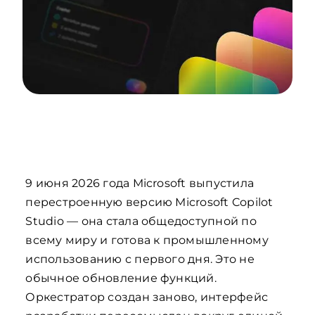
9 июня 2026 года Microsoft выпустила
перестроенную версию Microsoft Copilot
Studio — она стала общедоступной по
всему миру и готова к промышленному
использованию с первого дня. Это не
обычное обновление функций.
Оркестратор создан заново, интерфейс