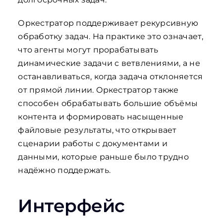
Оркестратор поддерживает рекурсивную
обработку задач. На практике это означает,
что агенты могут прорабатывать
динамические задачи с ветвлениями, а не
останавливаться, когда задача отклоняется
от прямой линии. Оркестратор также
способен обрабатывать большие объёмы
контента и формировать насыщенные
файловые результаты, что открывает
сценарии работы с документами и
данными, которые раньше было трудно
надёжно поддержать.
Интерфейс