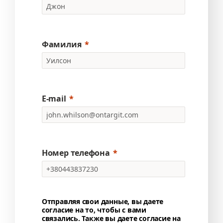
Фамилия
E-mail
Номер телефона
Отправляя свои данные, вы даете
согласие на то, чтобы с вами
связались. Также вы даете согласие на