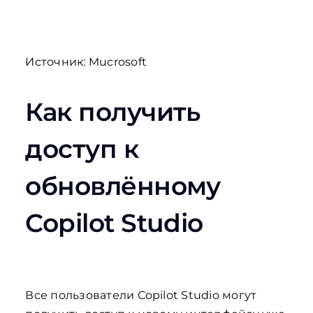
Источник: Mucrosoft
Как получить
доступ к
обновлённому
Copilot Studio
Все пользователи Copilot Studio могут