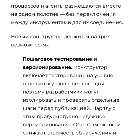
процессов и агенты размещаются вместе
на одном полотне — без переключения
между инструментами для их соединения.
Новый конструктор держится на трёх
возможностях:
Пошаговое тестирование и
версионирование.
Конструктор
включает тестирование на уровне
отдельных узлов с первого дня,
поэтому разработчики могут
изолировать и проверять отдельные
шаги перед публикацией. Наряду с
этим предусмотрено надёжное
версионирование. Обе возможности
снижают стоимость обнаружения и