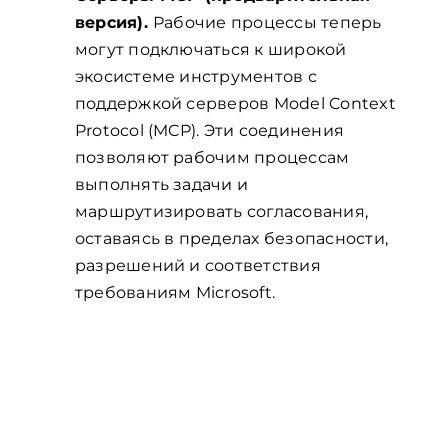
версия).
Рабочие процессы теперь
могут подключаться к широкой
экосистеме инструментов с
поддержкой серверов Model Context
Protocol (MCP). Эти соединения
позволяют рабочим процессам
выполнять задачи и
маршрутизировать согласования,
оставаясь в пределах безопасности,
разрешений и соответствия
требованиям Microsoft.