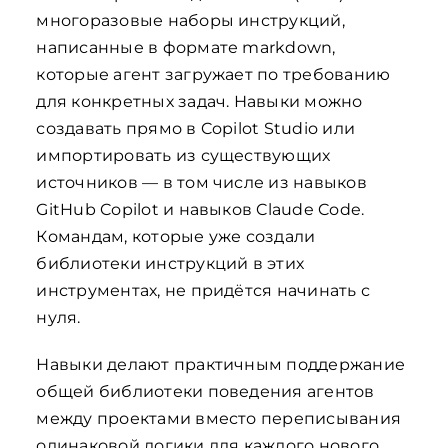
многоразовые наборы инструкций,
написанные в формате markdown,
которые агент загружает по требованию
для конкретных задач. Навыки можно
создавать прямо в Copilot Studio или
импортировать из существующих
источников — в том числе из навыков
GitHub Copilot и навыков Claude Code.
Командам, которые уже создали
библиотеки инструкций в этих
инструментах, не придётся начинать с
нуля.
Навыки делают практичным поддержание
общей библиотеки поведения агентов
между проектами вместо переписывания
одинаковой логики для каждого нового