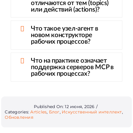
отличаются от тем (topics)
или действий (actions)?
Что такое узел-агент в
новом конструкторе
рабочих процессов?
Что на практике означает
поддержка серверов MCP в
рабочих процессах?
Published On: 12 июня, 2026
/
Categories:
Articles
,
Блог
,
Искусственный интеллект
,
Обновления