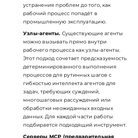
устранения проблем до того, как
рабочий процесс попадёт в
промышленную эксплуатацию.
Узлы-агенты.
Существующие агенты
можно вызывать прямо внутри
рабочего процесса как узлы-агенты.
Этот подход сочетает предсказуемость
детерминированного выполнения
процессов для рутинных шагов с
гибкостью интеллекта агентов для
задач, требующих суждений,
многошаговых рассуждений или
обработки неожиданных входных
данных. Для каждой части работы
подбирается подходящий инструмент.
Серверы MCP (предварительная