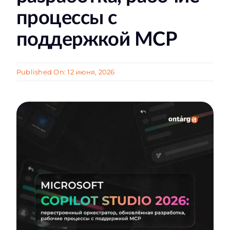
процессы с
поддержкой MCP
Published On: 12 июня, 2026