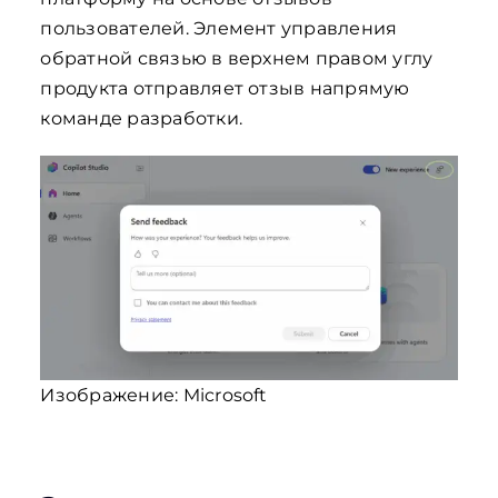
пользователей. Элемент управления
обратной связью в верхнем правом углу
продукта отправляет отзыв напрямую
команде разработки.
Изображение: Microsoft