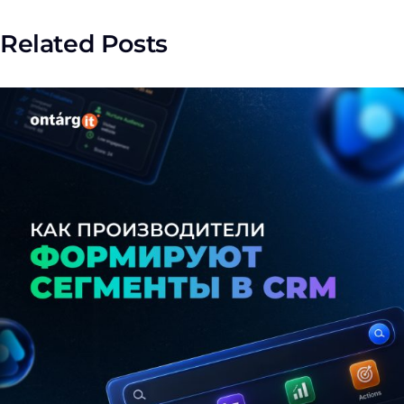
Related Posts