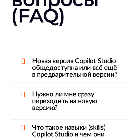
(FAQ)
Новая версия Copilot Studio
общедоступна или всё ещё
в предварительной версии?
Нужно ли мне сразу
переходить на новую
версию?
Что такое навыки (skills)
Copilot Studio и чем они