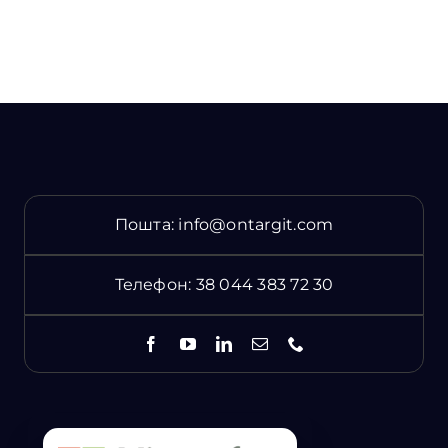
Пошта:
info@ontargit.com
Телефон:
38 044 383 72 30