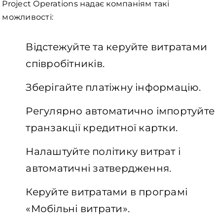
Project Operations надає компаніям такі
можливості:
Відстежуйте та керуйте витратами
співробітників.
Зберігайте платіжну інформацію.
Регулярно автоматично імпортуйте
транзакції кредитної картки.
Налаштуйте політику витрат і
автоматичні затвердження.
Керуйте витратами в програмі
«Мобільні витрати».