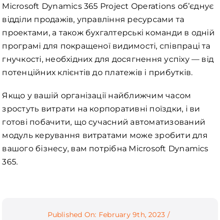
Microsoft Dynamics 365 Project Operations об’єднує
відділи продажів, управління ресурсами та
проектами, а також бухгалтерські команди в одній
програмі для покращеної видимості, співпраці та
гнучкості, необхідних для досягнення успіху — від
потенційних клієнтів до платежів і прибутків.
Якщо у вашій організації найближчим часом
зростуть витрати на корпоративні поїздки, і ви
готові побачити, що сучасний автоматизований
модуль керування витратами може зробити для
вашого бізнесу, вам потрібна Microsoft Dynamics
365.
Published On: February 9th, 2023
/