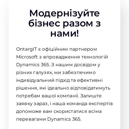
Модернізуйте
бізнес разом з
нами!
OntargIT є офіційним партнером
Microsoft з впровадження технологій
Dynamics 365. З нашим досвідом у
різних галузях, ми забезпечимо
індивідуальний підхід та ефективні
рішення, які ідеально відповідатимуть
потребам вашої компанії. Залиште
заявку зараз, і наша команда експертів
допоможе вам скористатися всіма
перевагами Dynamics 365.