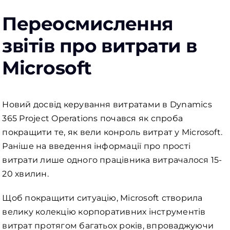
Переосмислення
звітів про витрати в
Microsoft
Новий досвід керування витратами в Dynamics
365 Project Operations почався як спроба
покращити те, як вели конроль витрат у Microsoft.
Раніше на введення інформації про прості
витрати лише одного працівника витрачалося 15-
20 хвилин.
Щоб покращити ситуацію, Microsoft створила
велику колекцію корпоративних інструментів
витрат протягом багатьох років, впроваджуючи