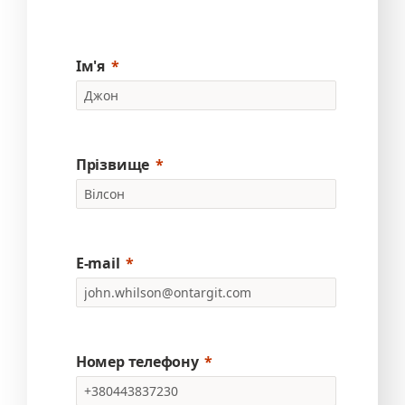
Ім'я
Прізвище
E-mail
Номер телефону