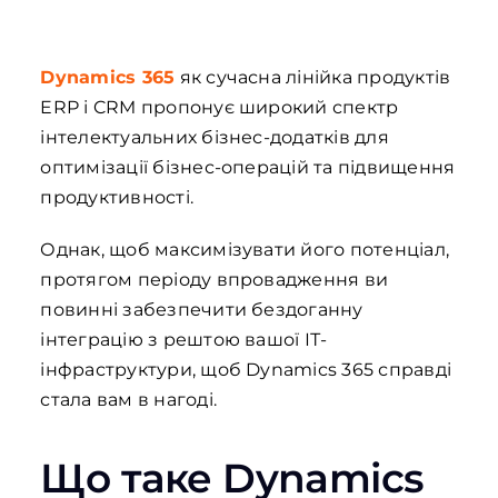
Dynamics 365
як сучасна лінійка продуктів
ERP і CRM пропонує широкий спектр
інтелектуальних бізнес-додатків для
оптимізації бізнес-операцій та підвищення
продуктивності.
Однак, щоб максимізувати його потенціал,
протягом періоду впровадження ви
повинні забезпечити бездоганну
інтеграцію з рештою вашої ІТ-
інфраструктури, щоб Dynamics 365 справді
стала вам в нагоді.
Що таке Dynamics