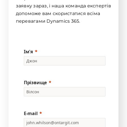
заявку зараз, і наша команда експертів
допоможе вам скористатися всіма
перевагами Dynamics 365.
Ім'я
Прізвище
E-mail