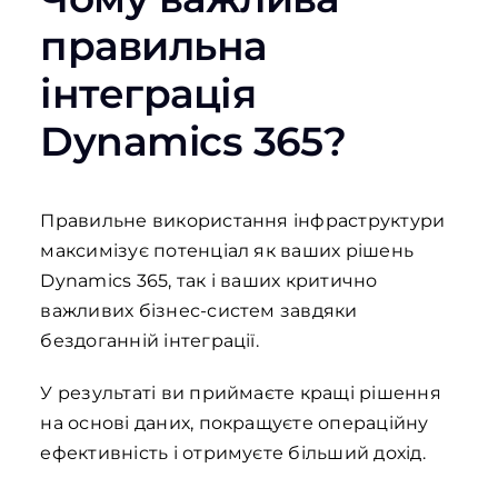
правильна
інтеграція
Dynamics 365?
Правильне використання інфраструктури
максимізує потенціал як ваших рішень
Dynamics 365, так і ваших критично
важливих бізнес-систем завдяки
бездоганній інтеграції.
У результаті ви приймаєте кращі рішення
на основі даних, покращуєте операційну
ефективність і отримуєте більший дохід.