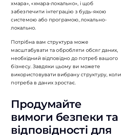
хмара», «хмара-локально», і щоб
забезпечити інтеграцію з будь-якою
системою або програмою, локально-
локально.
Потрібна вам структура може
масштабувати та обробляти обсяг даних,
необхідний відповідно до потреб вашого
бізнесу. Завдяки цьому ви можете
використовувати вибрану структуру, коли
потреба в даних зростає.
Продумайте
вимоги безпеки та
відповідності для