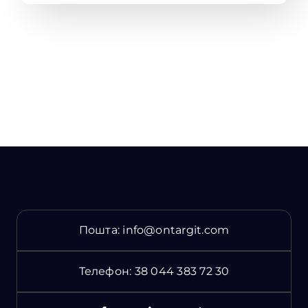
Пошта:
info@ontargit.com
Телефон:
38 044 383 72 30