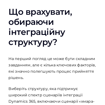
Що врахувати,
обираючи
інтеграційну
структуру?
На перший погляд це може бути складним
завданням, але є кілька ключових факторів,
які значно полегшують процес прийняття
рішень.
Виберіть структуру, яка підтримує
широкий спектр сценаріїв інтеграції
Dynamics 365, включаючи сценарії «хмара-