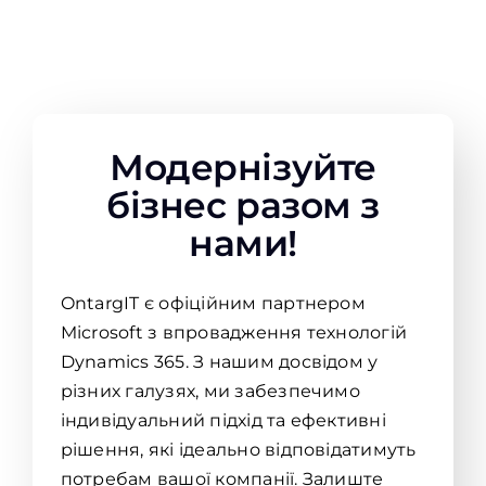
Модернізуйте
бізнес разом з
нами!
OntargIT є офіційним партнером
Microsoft з впровадження технологій
Dynamics 365. З нашим досвідом у
різних галузях, ми забезпечимо
індивідуальний підхід та ефективні
рішення, які ідеально відповідатимуть
потребам вашої компанії. Залиште