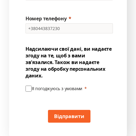
Номер телефону
Надсилаючи свої дані, ви надаєте
згоду на те, щоб з вами
зв'язалися. Також ви надаєте
згоду на обробку персональних
даних.
Я погоджуюсь з умовами
Відправити