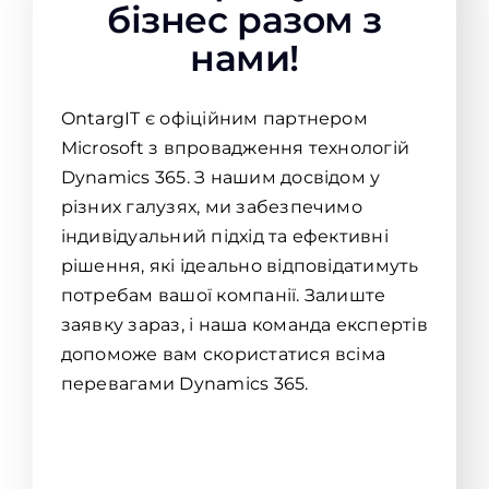
бізнес разом з
нами!
OntargIT є офіційним партнером
Microsoft з впровадження технологій
Dynamics 365. З нашим досвідом у
різних галузях, ми забезпечимо
індивідуальний підхід та ефективні
рішення, які ідеально відповідатимуть
потребам вашої компанії. Залиште
заявку зараз, і наша команда експертів
допоможе вам скористатися всіма
перевагами Dynamics 365.