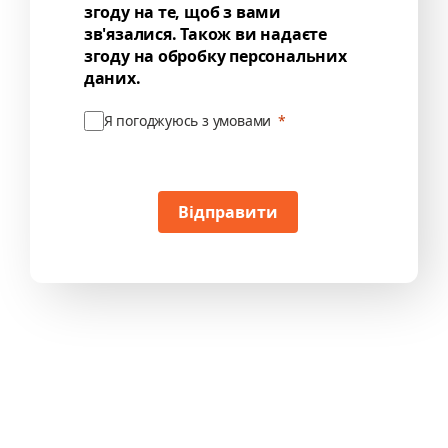
згоду на те, щоб з вами
зв'язалися. Також ви надаєте
згоду на обробку персональних
даних.
Я погоджуюсь з умовами
Відправити