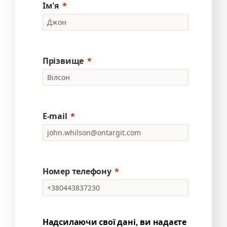
Ім'я
Прізвище
E-mail
Номер телефону
Надсилаючи свої дані, ви надаєте