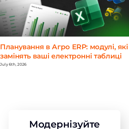
Планування в Агро ERP: модулі, які
замінять ваші електронні таблиці
July 6th, 2026
Модернізуйте