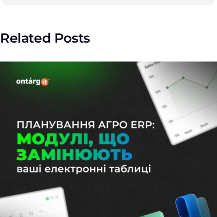
Related Posts