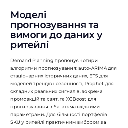
Моделі
прогнозування та
вимоги до даних у
ритейлі
Demand Planning пропонує чотири
алгоритми прогнозування: auto-ARIMA для
стаціонарних історичних даних, ETS для
моделей трендів і сезонності, Prophet для
складних реальних сигналів, зокрема
промоакцій та свят, та XGBoost для
прогнозування з багатьма вхідними
параметрами. Для більшості портфелів
SKU у ритейлі практичним вибором за