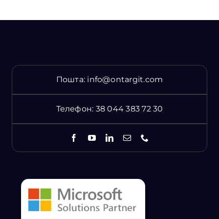
Пошта:
info@ontargit.com
Телефон:
38 044 383 72 30