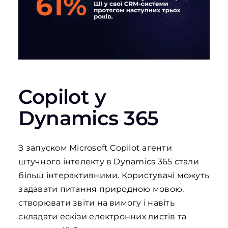
Copilot у
Dynamics 365
З запуском Microsoft Copilot агенти
штучного інтелекту в Dynamics 365 стали
більш інтерактивними. Користувачі можуть
задавати питання природною мовою,
створювати звіти на вимогу і навіть
складати ескізи електронних листів та