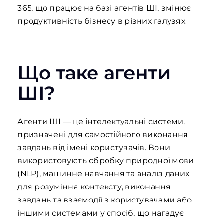
365, що працює на базі агентів ШІ, змінює
продуктивність бізнесу в різних галузях.
Що
таке
агенти
ШІ?
Агенти ШІ — це інтелектуальні системи,
призначені для самостійного виконання
завдань від імені користувачів. Вони
використовують обробку природної мови
(NLP), машинне навчання та аналіз даних
для розуміння контексту, виконання
завдань та взаємодії з користувачами або
іншими системами у спосіб, що нагадує