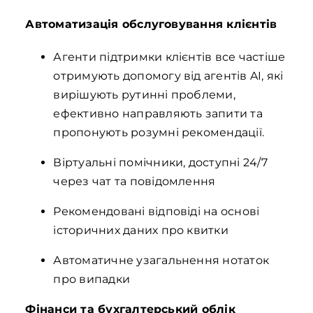
Автоматизація обслуговування клієнтів
Агенти підтримки клієнтів все частіше
отримують допомогу від агентів AI, які
вирішують рутинні проблеми,
ефективно направляють запити та
пропонують розумні рекомендації.
Віртуальні помічники, доступні 24/7
через чат та повідомлення
Рекомендовані відповіді на основі
історичних даних про квитки
Автоматичне узагальнення нотаток
про випадки
Фінанси та бухгалтерський облік