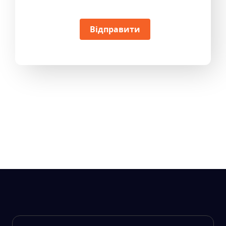
Відправити