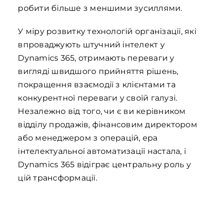
робити більше з меншими зусиллями.
У міру розвитку технологій організації, які
впроваджують штучний інтелект у
Dynamics 365, отримають переваги у
вигляді швидшого прийняття рішень,
покращення взаємодії з клієнтами та
конкурентної переваги у своїй галузі.
Незалежно від того, чи є ви керівником
відділу продажів, фінансовим директором
або менеджером з операцій, ера
інтелектуальної автоматизації настала, і
Dynamics 365 відіграє центральну роль у
цій трансформації.