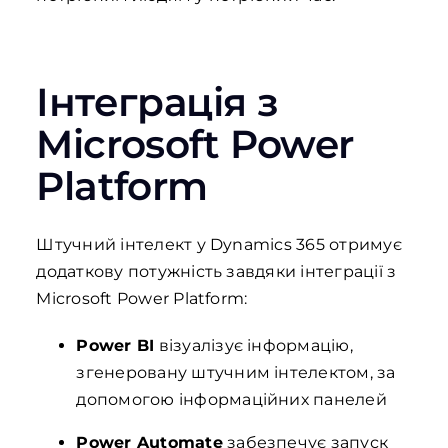
Інтеграція
з
Microsoft Power
Platform
Штучний інтелект у Dynamics 365 отримує
додаткову потужність завдяки інтеграції з
Microsoft Power Platform:
Power BI
візуалізує інформацію,
згенеровану штучним інтелектом, за
допомогою інформаційних панелей
Power Automate
забезпечує запуск