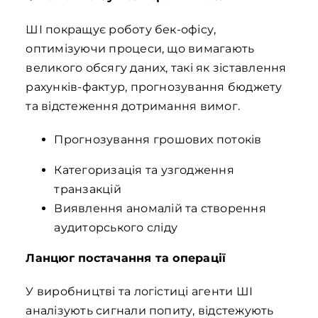
ШІ покращує роботу бек-офісу,
оптимізуючи процеси, що вимагають
великого обсягу даних, такі як зіставлення
рахунків-фактур, прогнозування бюджету
та відстеження дотримання вимог.
Прогнозування грошових потоків
Категоризація та узгодження
транзакцій
Виявлення аномалій та створення
аудиторського сліду
Ланцюг постачання та операції
У виробництві та логістиці агенти ШІ
аналізують сигнали попиту, відстежують