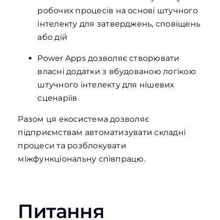
робочих процесів на основі штучного
інтелекту для затверджень, сповіщень
або дій
Power Apps дозволяє створювати
власні додатки з вбудованою логікою
штучного інтелекту для нішевих
сценаріїв
Разом ця екосистема дозволяє
підприємствам автоматизувати складні
процеси та розблокувати
міжфункціональну співпрацю.
Питання