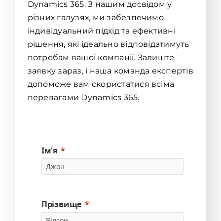
Dynamics 365. З нашим досвідом у
різних галузях, ми забезпечимо
індивідуальний підхід та ефективні
рішення, які ідеально відповідатимуть
потребам вашої компанії. Залиште
заявку зараз, і наша команда експертів
допоможе вам скористатися всіма
перевагами Dynamics 365.
Ім'я
Прізвище