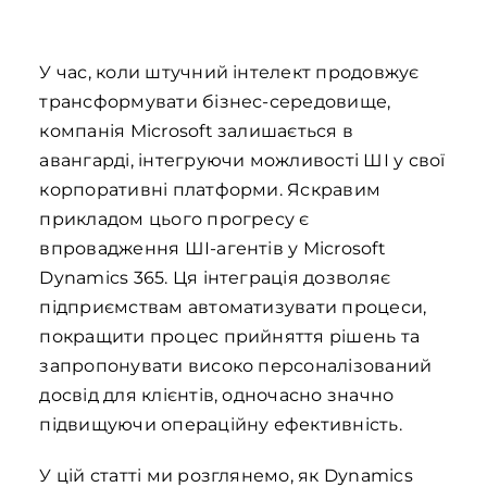
У час, коли штучний інтелект продовжує
трансформувати бізнес-середовище,
компанія Microsoft залишається в
авангарді, інтегруючи можливості ШІ у свої
корпоративні платформи. Яскравим
прикладом цього прогресу є
впровадження ШІ-агентів у Microsoft
Dynamics 365. Ця інтеграція дозволяє
підприємствам автоматизувати процеси,
покращити процес прийняття рішень та
запропонувати високо персоналізований
досвід для клієнтів, одночасно значно
підвищуючи операційну ефективність.
У цій статті ми розглянемо, як Dynamics