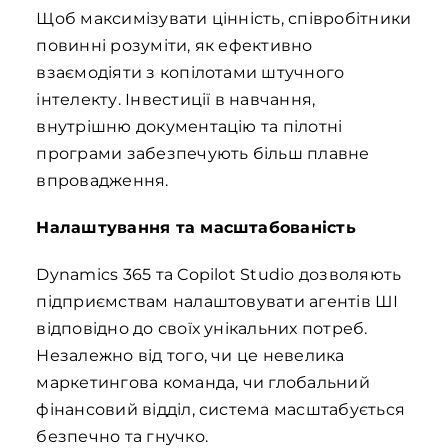
Щоб максимізувати цінність, співробітники
повинні розуміти, як ефективно
взаємодіяти з копілотами штучного
інтелекту. Інвестиції в навчання,
внутрішню документацію та пілотні
програми забезпечують більш плавне
впровадження.
Налаштування та масштабованість
Dynamics 365 та Copilot Studio дозволяють
підприємствам налаштовувати агентів ШІ
відповідно до своїх унікальних потреб.
Незалежно від того, чи це невелика
маркетингова команда, чи глобальний
фінансовий відділ, система масштабується
безпечно та гнучко.