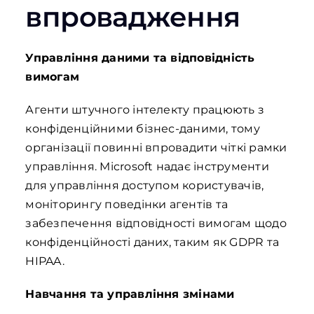
впровадження
Управління даними та відповідність
вимогам
Агенти штучного інтелекту працюють з
конфіденційними бізнес-даними, тому
організації повинні впровадити чіткі рамки
управління. Microsoft надає інструменти
для управління доступом користувачів,
моніторингу поведінки агентів та
забезпечення відповідності вимогам щодо
конфіденційності даних, таким як GDPR та
HIPAA.
Навчання та управління змінами