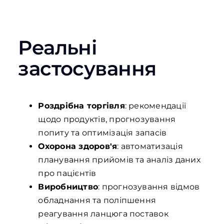
Реальні
застосування
Роздрібна торгівля
: рекомендації
щодо продуктів, прогнозування
попиту та оптимізація запасів
Охорона здоров'я
: автоматизація
планування прийомів та аналіз даних
про пацієнтів
Виробництво
: прогнозування відмов
обладнання та поліпшення
реагування ланцюга поставок