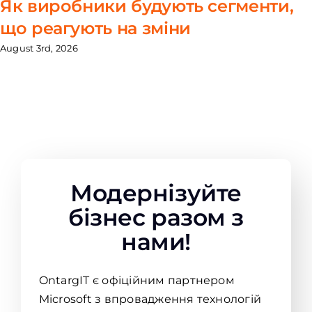
Як виробники будують сегменти,
що реагують на зміни
August 3rd, 2026
Модернізуйте
бізнес разом з
нами!
OntargIT є офіційним партнером
Microsoft з впровадження технологій