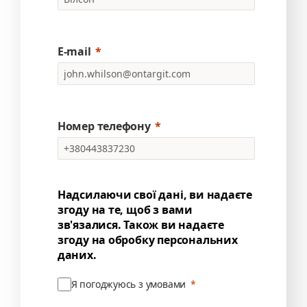
E-mail
Номер телефону
Надсилаючи свої дані, ви надаєте
згоду на те, щоб з вами
зв'язалися. Також ви надаєте
згоду на обробку персональних
даних.
Я погоджуюсь з умовами