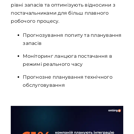
рівні запасів та оптимізують відносини з
постачальниками для більш плавного
робочого процесу.
Прогнозування попиту та планування
запасів
Моніторинг ланцюга постачання в
режимі реального часу
Прогнозне планування технічного
обслуговування