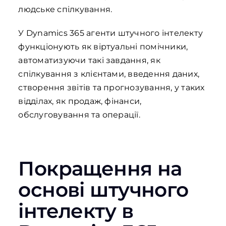
людське спілкування.
У Dynamics 365 агенти штучного інтелекту
функціонують як віртуальні помічники,
автоматизуючи такі завдання, як
спілкування з клієнтами, введення даних,
створення звітів та прогнозування, у таких
відділах, як продаж, фінанси,
обслуговування та операції.
Покращення
на
основі
штучного
інтелекту
в