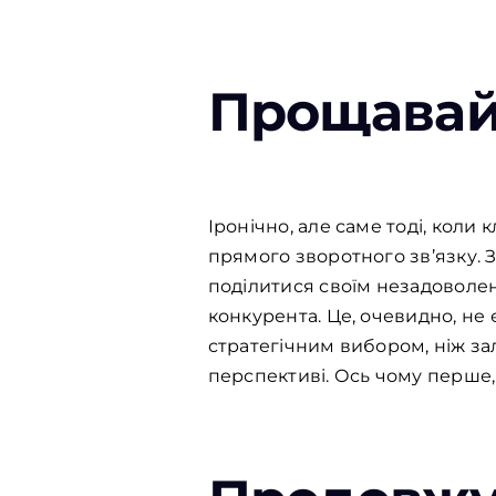
Прощавай,
Іронічно, але саме тоді, коли
прямого зворотного зв’язку. З
поділитися своїм незадоволен
конкурента. Це, очевидно, не
стратегічним вибором, ніж за
перспективі. Ось чому перше,