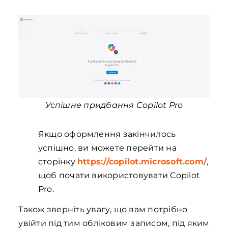
Успішне придбання Copilot Pro
Якщо оформлення закінчилось
успішно, ви можете перейти на
сторінку
https://copilot.microsoft.com/
,
щоб почати використовувати Copilot
Pro.
Також зверніть увагу, що вам потрібно
увійти під тим обліковим записом, під яким