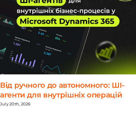
Від ручного до автономного: ШІ-
агенти для внутрішніх операцій
July 20th, 2026