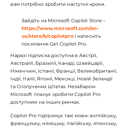
вам потрібно зробити наступні кроки.
Зайдіть на Microsoft Copilot Store –
https://www.microsoft.com/en-
us/store/b/copilotpro
і натисніть
посилання Get Copilot Pro.
Наразі підписка доступна в Австрії,
Австралії, Бразилії, Канаді, Швейцарії,
Німеччині, Іспанії, Франції, Великобританії,
Індії, Італії, Японії, Мексиці, Новій Зеландії
та Сполучених Штатах. Незабаром
Microsoft планує зробити Copilot Pro
доступним на інших ринках.
Copilot Pro підтримує такі мови: англійську,
французьку, німецьку, італійську, японську,