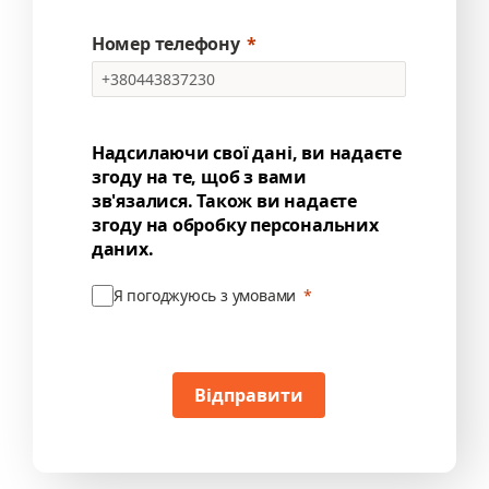
Номер телефону
Надсилаючи свої дані, ви надаєте
згоду на те, щоб з вами
зв'язалися. Також ви надаєте
згоду на обробку персональних
даних.
Я погоджуюсь з умовами
Відправити