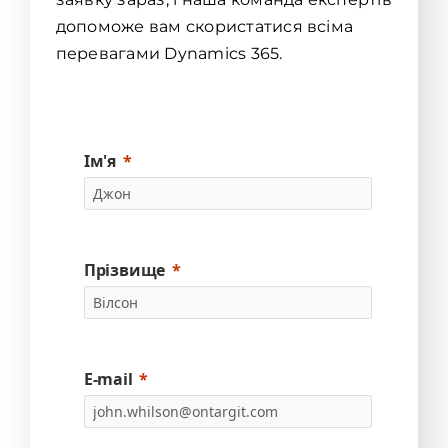
допоможе вам скористатися всіма
перевагами Dynamics 365.
Ім'я
Прізвище
E-mail