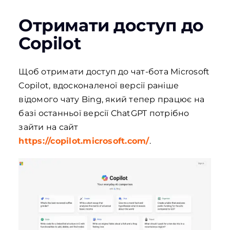
Отримати доступ до
Copilot
Щоб отримати доступ до чат-бота Microsoft
Copilot, вдосконаленої версії раніше
відомого чату Bing, який тепер працює на
базі останньої версії ChatGPT потрібно
зайти на сайт
https://copilot.microsoft.com/
.