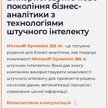
покоління бізнес-
аналітики з
технологіями
штучного інтелекту
Microsoft Dynamics 365 AI
– це потужне
рішення для бізнес-аналітики, яке поєднує
можливості
Microsoft Dynamics 365
зі
штучним інтелектом. Воно дає змогу
компаніям використовувати можливості
штучного інтелекту для прийняття рішень
на основі даних, автоматизації процесів і
отримання цінної інформації.
Безкоштовна консультація