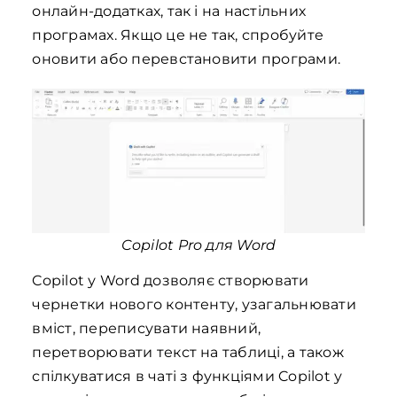
онлайн-додатках, так і на настільних
програмах. Якщо це не так, спробуйте
оновити або перевстановити програми.
Copilot Pro для Word
Copilot у Word дозволяє створювати
чернетки нового контенту, узагальнювати
вміст, переписувати наявний,
перетворювати текст на таблиці, а також
спілкуватися в чаті з функціями Copilot у