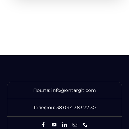
Пошта:
info@ontargit.com
Телефон:
38 044 383 72 30