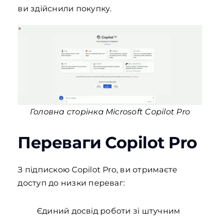
ви здійснили покупку.
Головна сторінка Microsoft Copilot Pro
Переваги Copilot Pro
З підпискою Copilot Pro, ви отримаєте
доступ до низки переваг:
Єдиний досвід роботи зі штучним