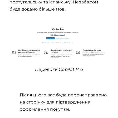
португальську та іспанську. Незабаром
буде додано більше мов.
Переваги Copilot Pro
Після цього вас буде перенаправлено
на сторінку для підтвердження
оформлення покупки.