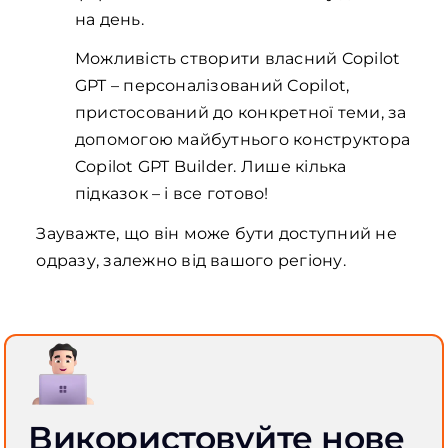
на день.
Можливість створити власний Copilot
GPT – персоналізований Copilot,
пристосований до конкретної теми, за
допомогою майбутнього конструктора
Copilot GPT Builder. Лише кілька
підказок – і все готово!
Зауважте, що він може бути доступний не
одразу, залежно від вашого регіону.
Використовуйте нове