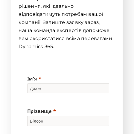
рішення, які ідеально
відповідатимуть потребам вашої
компанії. Залиште заявку зараз, і
наша команда експертів допоможе
вам скористатися всіма перевагами
Dynamics 365.
Ім'я
Прізвище