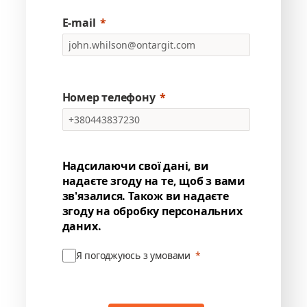
E-mail
Номер телефону
Надсилаючи свої дані, ви
надаєте згоду на те, щоб з вами
зв'язалися. Також ви надаєте
згоду на обробку персональних
даних.
Я погоджуюсь з умовами