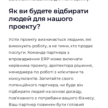
Як ви будете відбирати
людей для нашого
проекту?
Успіх проекту визначається людьми, які
виконують роботу, а не тими, хто продає
послуги. Команда партнера з
впровадження ERP може включати
керівника проекту, архітектора рішення,
менеджера по роботі з клієнтами та
консультантів. Запитайте свого
потенційного партнера, чи буде він
підбирати людей на основі досвіду,
пов’язаного з потребами вашого бізнесу.
Ваш партнер повинен бути готовий