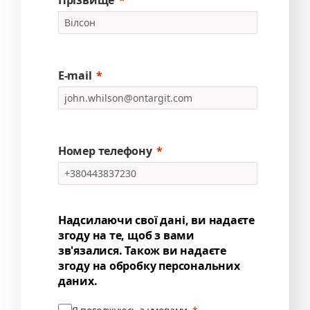
Прізвище
E-mail
Номер телефону
Надсилаючи свої дані, ви надаєте
згоду на те, щоб з вами
зв'язалися. Також ви надаєте
згоду на обробку персональних
даних.