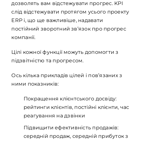
дозволять вам відстежувати прогрес. KPI
слід відстежувати протягом усього проекту
ERP і, що ще важливіше, надавати
постійний зворотний зв’язок про прогрес
компанії.
Цілі кожної функції можуть допомогти з
підзвітністю та прогресом.
Ось кілька прикладів цілей і пов’язаних з
ними показників:
Покращення клієнтського досвіду:
рейтинги клієнтів, постійні клієнти, час
реагування на дзвінки
Підвищити ефективність продажів:
середній продаж, середній прибуток з