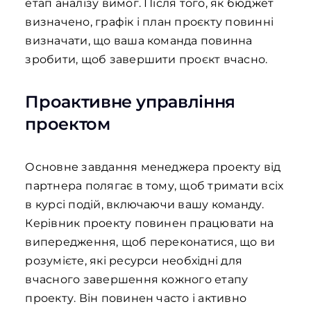
етап аналізу вимог. Після того, як бюджет
визначено, графік і план проєкту повинні
визначати, що ваша команда повинна
зробити, щоб завершити проєкт вчасно.
Проактивне управління
проектом
Основне завдання менеджера проекту від
партнера полягає в тому, щоб тримати всіх
в курсі подій, включаючи вашу команду.
Керівник проекту повинен працювати на
випередження, щоб переконатися, що ви
розумієте, які ресурси необхідні для
вчасного завершення кожного етапу
проекту. Він повинен часто і активно