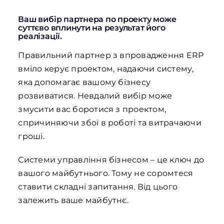
Ваш вибір партнера по проекту може
суттєво вплинути на результат його
реалізації.
Правильний партнер з впровадження ERP
вміло керує проектом, надаючи систему,
яка допомагає вашому бізнесу
розвиватися. Невдалий вибір може
змусити вас боротися з проектом,
спричиняючи збої в роботі та витрачаючи
гроші.
Системи управління бізнесом – це ключ до
вашого майбутнього. Тому не соромтеся
ставити складні запитання. Від цього
залежить ваше майбутнє.