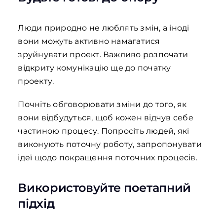
Люди природно не люблять змін, а іноді
вони можуть активно намагатися
зруйнувати проект. Важливо розпочати
відкриту комунікацію ще до початку
проекту.
Почніть обговорювати зміни до того, як
вони відбудуться, щоб кожен відчув себе
частиною процесу. Попросіть людей, які
виконують поточну роботу, запропонувати
ідеї щодо покращення поточних процесів.
Використовуйте поетапний
підхід