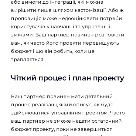
або вимоги до інтеграції, які можна
вирішити лише шляхом кастомізації. Або ж
пропозиція може недооцінювати потреби
користувачів у навчанні та управлінні
змінами. Ваш партнер повинен розповісти
вам, як часто його проекти перевищують
бюджет і що він робить, коли це
трапляється.
Чіткий процес і план проекту
Ваш партнер повинен мати детальний
процес реалізації, який описує, як буде
здійснюватися управління проектом. Часто
ваш партнер не зможе надати остаточний
бюджет проекту, поки не завершиться