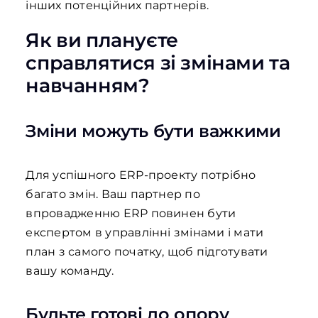
інших потенційних партнерів.
Як ви плануєте
справлятися зі змінами та
навчанням?
Зміни можуть бути важкими
Для успішного ERP-проекту потрібно
багато змін. Ваш партнер по
впровадженню ERP повинен бути
експертом в управлінні змінами і мати
план з самого початку, щоб підготувати
вашу команду.
Будьте готові до опору