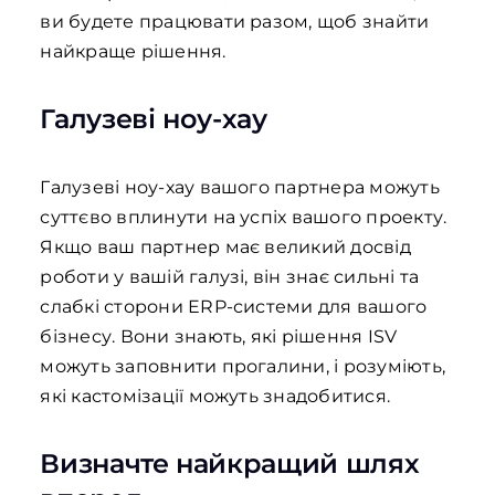
ви будете працювати разом, щоб знайти
найкраще рішення.
Галузеві ноу-хау
Галузеві ноу-хау вашого партнера можуть
суттєво вплинути на успіх вашого проекту.
Якщо ваш партнер має великий досвід
роботи у вашій галузі, він знає сильні та
слабкі сторони ERP-системи для вашого
бізнесу. Вони знають, які рішення ISV
можуть заповнити прогалини, і розуміють,
які кастомізації можуть знадобитися.
Визначте найкращий шлях