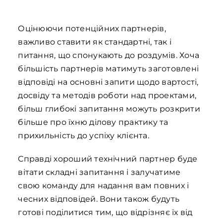
Оцінюючи потенційних партнерів,
важливо ставити як стандартні, так і
питання, що спонукають до роздумів. Хоча
більшість партнерів матимуть заготовлені
відповіді на основні запити щодо вартості,
досвіду та методів роботи над проектами,
більш глибокі запитання можуть розкрити
більше про їхню ділову практику та
прихильність до успіху клієнта.
Справді хороший технічний партнер буде
вітати складні запитання і залучатиме
свою команду для надання вам повних і
чесних відповідей. Вони також будуть
готові поділитися тим, що відрізняє їх від