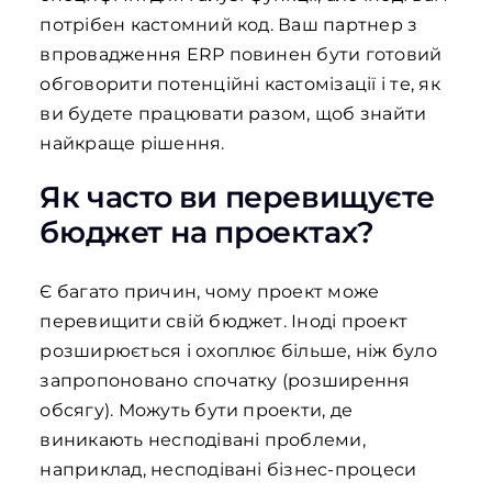
потрібен кастомний код. Ваш партнер з
впровадження ERP повинен бути готовий
обговорити потенційні кастомізації і те, як
ви будете працювати разом, щоб знайти
найкраще рішення.
Як часто ви перевищуєте
бюджет на проектах?
Є багато причин, чому проект може
перевищити свій бюджет. Іноді проект
розширюється і охоплює більше, ніж було
запропоновано спочатку (розширення
обсягу). Можуть бути проекти, де
виникають несподівані проблеми,
наприклад, несподівані бізнес-процеси