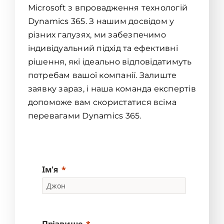
Microsoft з впровадження технологій
Dynamics 365. З нашим досвідом у
різних галузях, ми забезпечимо
індивідуальний підхід та ефективні
рішення, які ідеально відповідатимуть
потребам вашої компанії. Залиште
заявку зараз, і наша команда експертів
допоможе вам скористатися всіма
перевагами Dynamics 365.
Ім'я