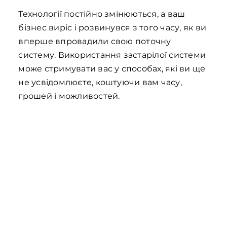
Технології постійно змінюються, а ваш
бізнес виріс і розвинувся з того часу, як ви
вперше впровадили свою поточну
систему. Використання застарілої системи
може стримувати вас у способах, які ви ще
не усвідомлюєте, коштуючи вам часу,
грошей і можливостей.