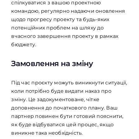
спілкуватися з вашою проектною
командою, регулярно надаючи оновлення
щодо прогресу проекту та будь-яких
потенційних проблем на шляху до
вчасного завершення проекту в рамках
бюджету.
Замовлення на зміну
Під час проєкту можуть виникнути ситуації,
коли потрібно буде видати наказ про
зміну. Це задокументоване, чітке
доповнення до початкового плану. Ваш
партнер повинен бути готовий пояснити,
як буде відбуватися цей процес, якщо
виникне така необхідність.