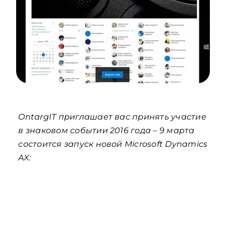
OntargIT приглашает вас принять участие
в знаковом событии 2016 года – 9 марта
состоится запуск новой Microsoft Dynamics
AX: