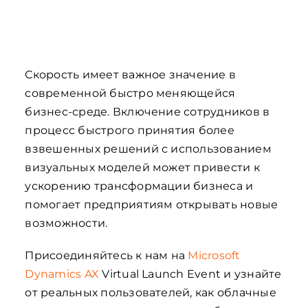
Скорость имеет важное значение в
современной быстро меняющейся
бизнес-среде. Включение сотрудников в
процесс быстрого принятия более
взвешенных решений с использованием
визуальных моделей может привести к
ускорению трансформации бизнеса и
помогает предприятиям открывать новые
возможности.
Присоединяйтесь к нам на
Microsoft
Dynamics AX
Virtual Launch Event и узнайте
от реальных пользователей, как облачные