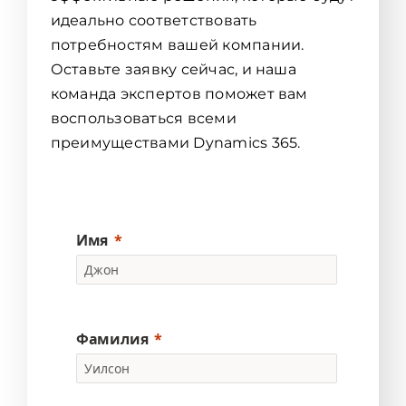
идеально соответствовать
потребностям вашей компании.
Оставьте заявку сейчас, и наша
команда экспертов поможет вам
воспользоваться всеми
преимуществами Dynamics 365.
Имя
Фамилия