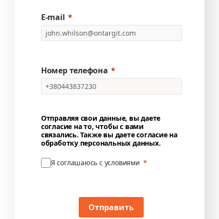
E-mail
Номер телефона
Отправляя свои данные, вы даете
согласие на то, чтобы с вами
связались. Также вы даете согласие на
обработку персональных данных.
Я соглашаюсь с условиями
Отправить