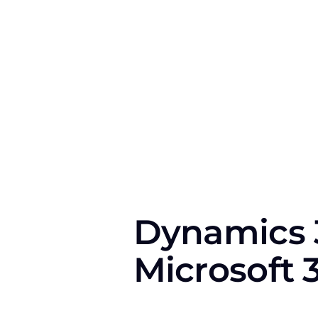
Dynamics 3
Microsoft 