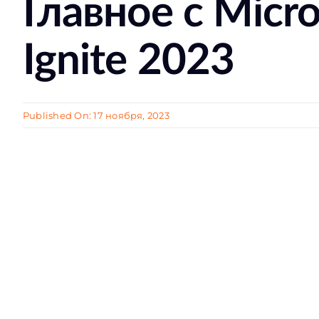
Главное с Micro
Ignite 2023
Published On: 17 ноября, 2023