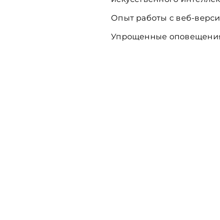
Опыт работы с веб-верси
Упрощенные оповещени