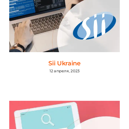
Sii Ukraine
12 апреля, 2023