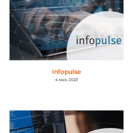
Infopulse
4 мая, 2023