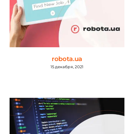
robota.ua
15 декабря, 2021