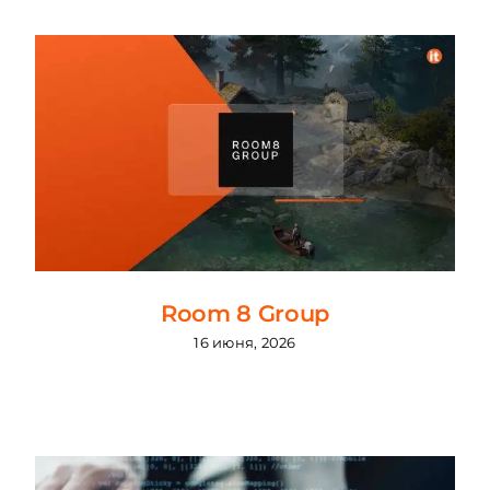
Room 8 Group
16 июня, 2026