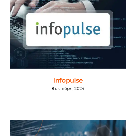
Infopulse
8 октября, 2024