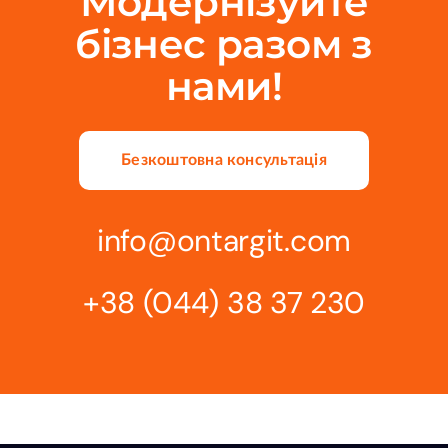
Модернізуйте
бізнес разом з
нами!
Безкоштовна консультація
info@ontargit.com
+38 (044) 38 37 230