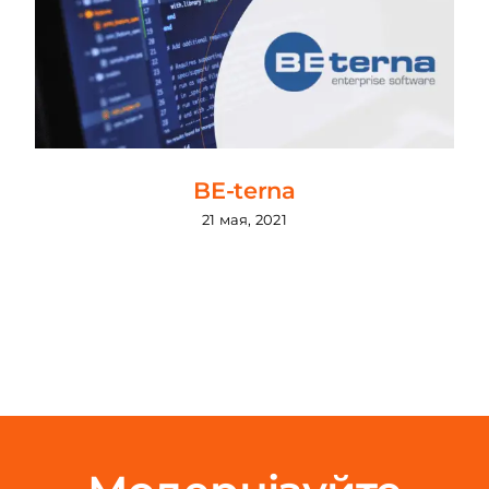
BE-terna
21 мая, 2021