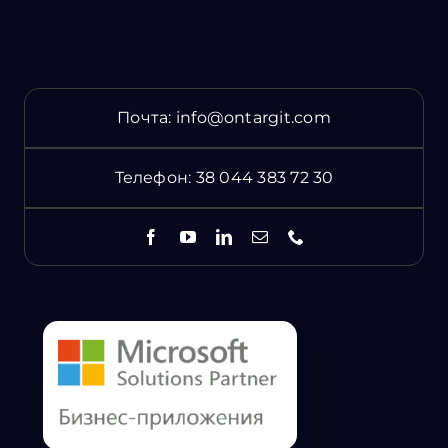
Почта:
info@ontargit.com
Телефон:
38 044 383 72 30