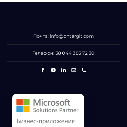
Почта:
info@ontargit.com
Телефон:
38 044 383 72 30