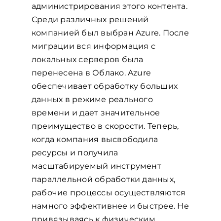
администрирования этого контента.
Среди различных решений
компанией был выбран Azure. После
миграции вся информация с
локальных серверов была
перенесена в Облако. Azure
обеспечивает обработку больших
данных в режиме реального
времени и дает значительное
преимущество в скорости. Теперь,
когда компания высвободила
ресурсы и получила
масштабируемый инструмент
параллельной обработки данных,
рабочие процессы осуществляются
намного эффективнее и быстрее. Не
привязываясь к физическим