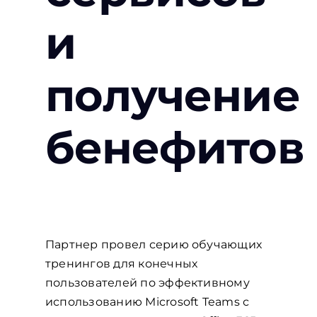
и
получение
бенефитов
Партнер провел серию обучающих
тренингов для конечных
пользователей по эффективному
использованию Microsoft Teams с