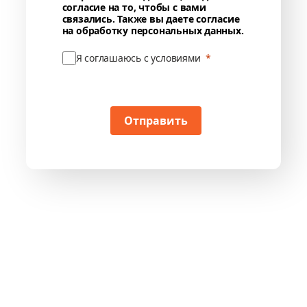
согласие на то, чтобы с вами
связались. Также вы даете согласие
на обработку персональных данных.
Я соглашаюсь с условиями
Отправить