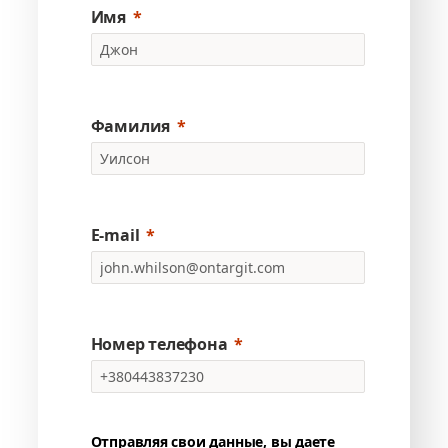
Имя
Фамилия
E-mail
Номер телефона
Отправляя свои данные, вы даете