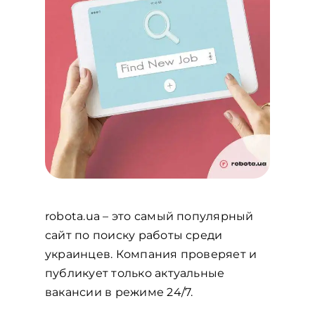
robota.ua – это самый популярный
сайт по поиску работы среди
украинцев. Компания проверяет и
публикует только актуальные
вакансии в режиме 24/7.