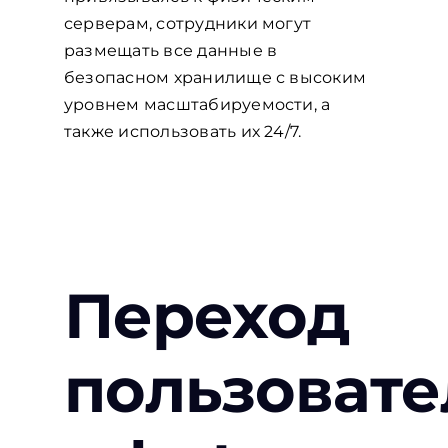
серверам, сотрудники могут
размещать все данные в
безопасном хранилище с высоким
уровнем масштабируемости, а
также использовать их 24/7.
Переход
пользовате