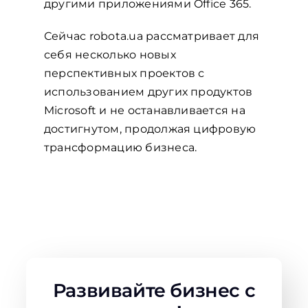
другими приложениями Office 365.
Сейчас robota.ua рассматривает для
себя несколько новых
перспективных проектов с
использованием других продуктов
Microsoft и не останавливается на
достигнутом, продолжая цифровую
трансформацию бизнеса.
Развивайте бизнес с