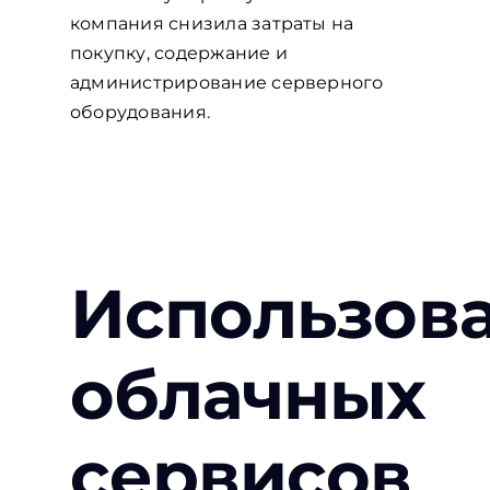
компания снизила затраты на
покупку, содержание и
администрирование серверного
оборудования.
Использов
облачных
сервисов