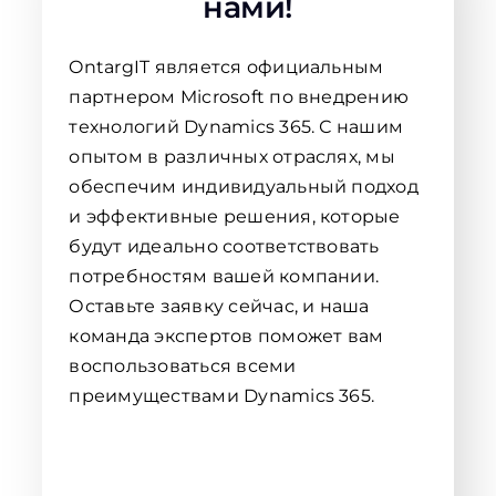
нами!
OntargIT является официальным
партнером Microsoft по внедрению
технологий Dynamics 365. С нашим
опытом в различных отраслях, мы
обеспечим индивидуальный подход
и эффективные решения, которые
будут идеально соответствовать
потребностям вашей компании.
Оставьте заявку сейчас, и наша
команда экспертов поможет вам
воспользоваться всеми
преимуществами Dynamics 365.