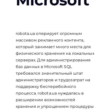
robota.ua оперирует огромным
массивом рекламного контента,
который занимает много места для
физического хранения на локальных
серверах. Для администрирования
баз данных в Microsoft SQL
требовался значительный штат
администраторов и трудозатрат на
поддержку бесперебойного
процесса. robota.ua нуждалась в
расширении возможностей
хранения и упрощением процедуры