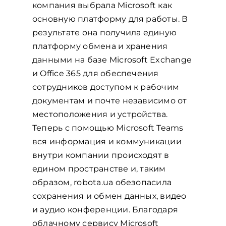
компания выбрала Microsoft как
основную платформу для работы. В
результате она получила единую
платформу обмена и хранения
данными на базе Microsoft Exchange
и Office 365 для обеспечения
сотрудников доступом к рабочим
документам и почте независимо от
местоположения и устройства.
Теперь с помощью Microsoft Teams
вся информация и коммуникации
внутри компании происходят в
едином пространстве и, таким
образом, robota.ua обезопасила
сохранения и обмен данных, видео
и аудио конференции. Благодаря
облачному сервису Microsoft