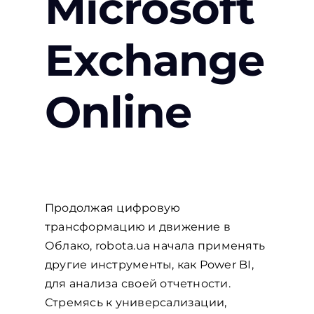
Microsoft
Exchange
Online
Продолжая цифровую
трансформацию и движение в
Облако, robota.ua начала применять
другие инструменты, как Power BI,
для анализа своей отчетности.
Стремясь к универсализации,