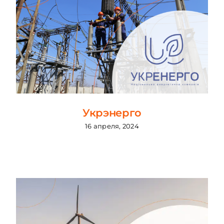
Укрэнерго
16 апреля, 2024