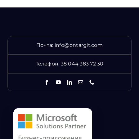
Почта:
info@ontargit.com
Телефон:
38 044 383 72 30