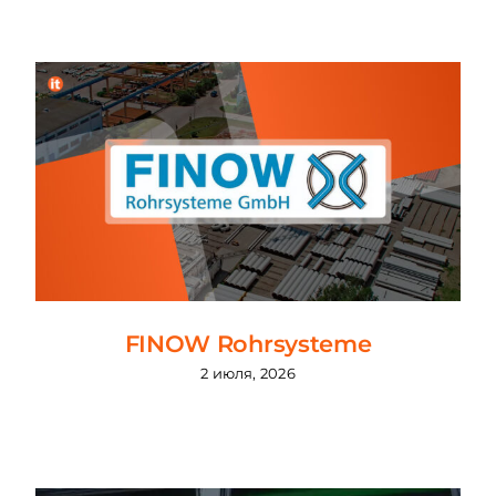
FINOW Rohrsysteme
2 июля, 2026