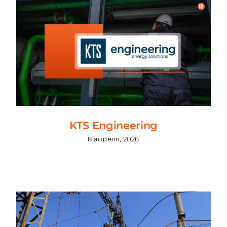
KTS Engineering
8 апреля, 2026