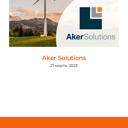
Aker Solutions
21 марта, 2023