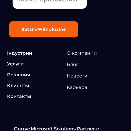
#StandWithUkraine
Індустрии
О компании
Услуги
Блог
Решения
Новости
Клиенты
Карьера
Контакты
Статус Microsoft Solutions Partner с